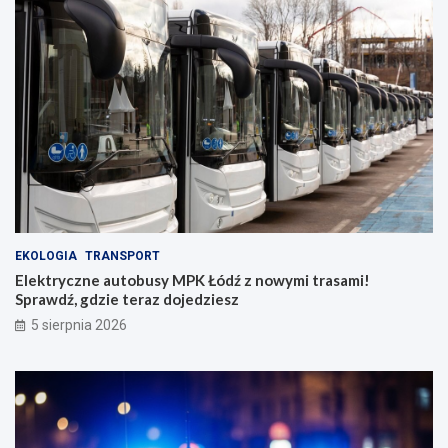
EKOLOGIA
TRANSPORT
Elektryczne autobusy MPK Łódź z nowymi trasami!
Sprawdź, gdzie teraz dojedziesz
5 sierpnia 2026