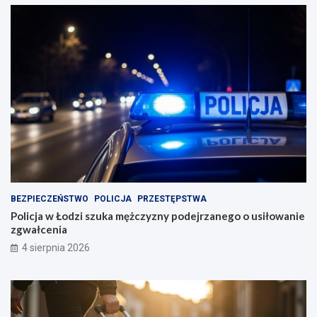
BEZPIECZEŃSTWO
POLICJA
PRZESTĘPSTWA
Policja w Łodzi szuka mężczyzny podejrzanego o usiłowanie
zgwałcenia
4 sierpnia 2026