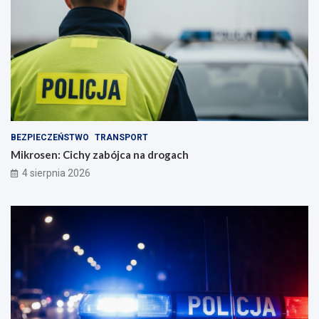
BEZPIECZEŃSTWO
TRANSPORT
Mikrosen: Cichy zabójca na drogach
4 sierpnia 2026