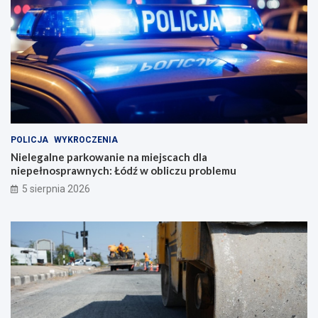
POLICJA
WYKROCZENIA
Nielegalne parkowanie na miejscach dla
niepełnosprawnych: Łódź w obliczu problemu
5 sierpnia 2026