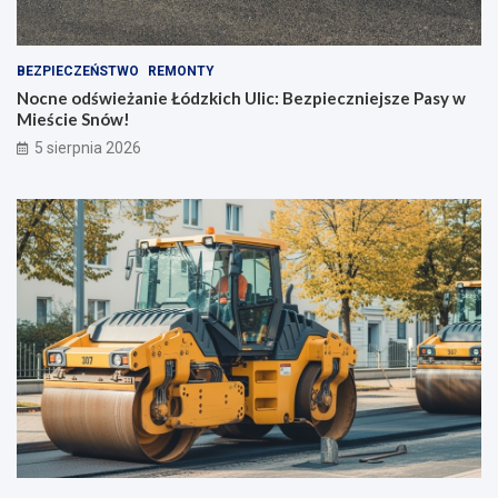
BEZPIECZEŃSTWO
REMONTY
Nocne odświeżanie Łódzkich Ulic: Bezpieczniejsze Pasy w
Mieście Snów!
5 sierpnia 2026