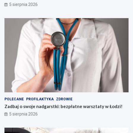
5 sierpnia 2026
POLECANE
PROFILAKTYKA
ZDROWIE
Zadbaj o swoje nadgarstki: bezpłatne warsztaty w Łodzi!
5 sierpnia 2026