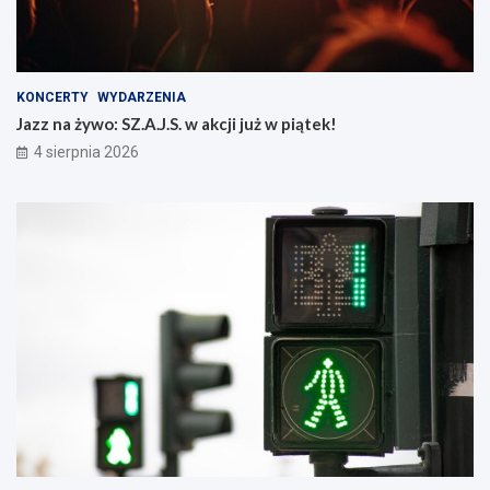
KONCERTY
WYDARZENIA
Jazz na żywo: SZ.A.J.S. w akcji już w piątek!
4 sierpnia 2026