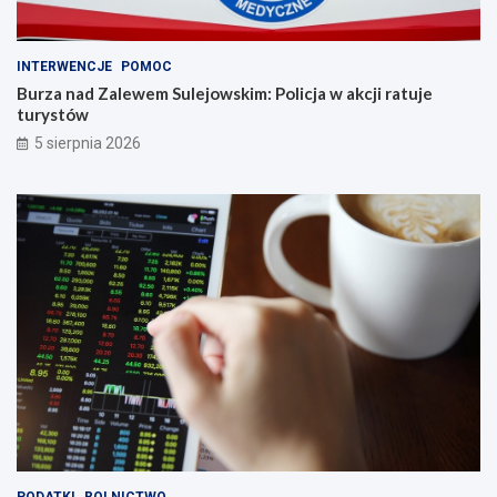
INTERWENCJE
POMOC
Burza nad Zalewem Sulejowskim: Policja w akcji ratuje
turystów
5 sierpnia 2026