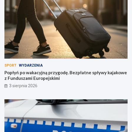
SPORT
WYDARZENIA
Popłyń po wakacyjną przygodę. Bezpłatne spływy kajakowe
z Funduszami Europejskimi
3 sierpnia 2026