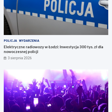
POLICJA
WYDARZENIA
Elektryczne radiowozy w Łodzi: Inwestycja 300 tys. zł dla
nowoczesnej policji
3 sierpnia 2026