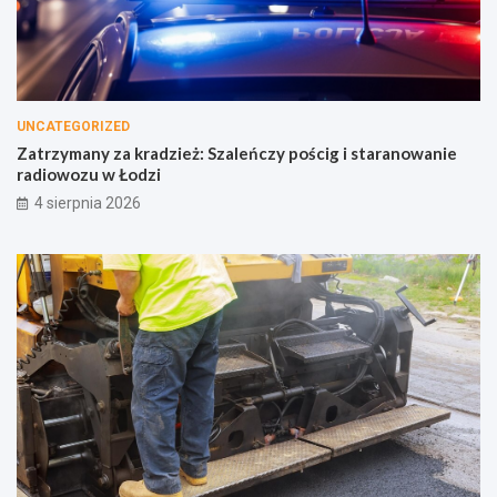
UNCATEGORIZED
Zatrzymany za kradzież: Szaleńczy pościg i staranowanie
radiowozu w Łodzi
4 sierpnia 2026