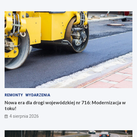
REMONTY
WYDARZENIA
Nowa era dla drogi wojewódzkiej nr 716: Modernizacja w
toku!
4 sierpnia 2026