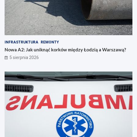
INFRASTRUKTURA
REMONTY
Nowa A2: Jak uniknąć korków między Łodzią a Warszawą?
5 sierpnia 2026