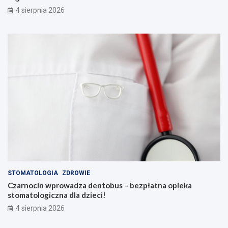
4 sierpnia 2026
STOMATOLOGIA
ZDROWIE
Czarnocin wprowadza dentobus – bezpłatna opieka
stomatologiczna dla dzieci!
4 sierpnia 2026