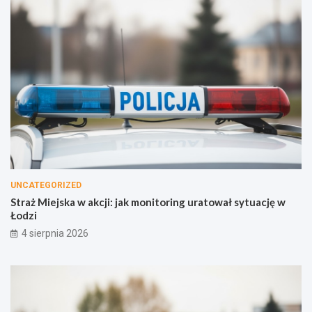
UNCATEGORIZED
Straż Miejska w akcji: jak monitoring uratował sytuację w
Łodzi
4 sierpnia 2026