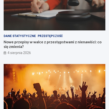
DANE STATYSTYCZNE
PRZESTĘPCZOŚĆ
Nowe przepisy w walce z przestępstwami z nienawiści: co
się zmienia?
4 sierpnia 2026