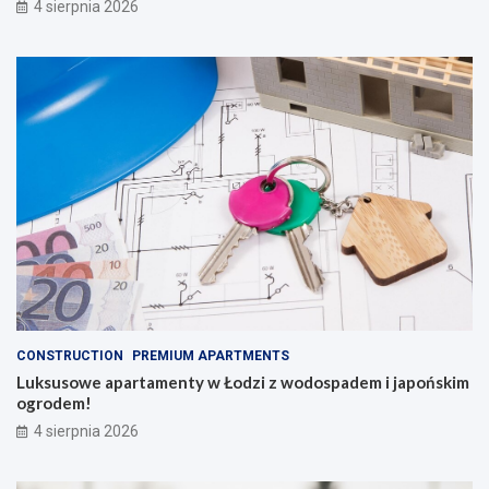
4 sierpnia 2026
CONSTRUCTION
PREMIUM APARTMENTS
Luksusowe apartamenty w Łodzi z wodospadem i japońskim
ogrodem!
4 sierpnia 2026