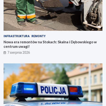
INFRASTRUKTURA
REMONTY
Nowa era remontów na Stokach: Skalna i Dębowskiego w
centrum uwagi!
7 sierpnia 2026