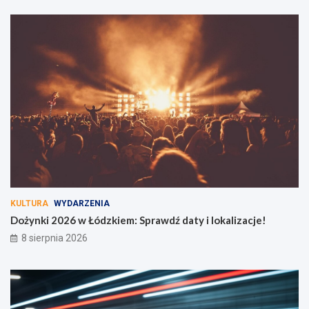
KULTURA
WYDARZENIA
Dożynki 2026 w Łódzkiem: Sprawdź daty i lokalizacje!
8 sierpnia 2026