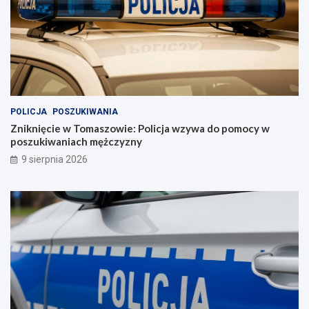
POLICJA
POSZUKIWANIA
Zniknięcie w Tomaszowie: Policja wzywa do pomocy w
poszukiwaniach mężczyzny
9 sierpnia 2026