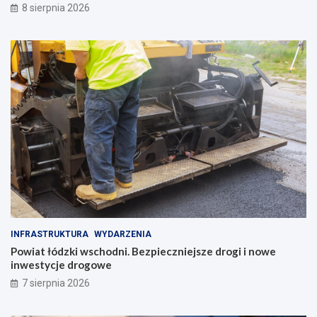
8 sierpnia 2026
INFRASTRUKTURA
WYDARZENIA
Powiat łódzki wschodni. Bezpieczniejsze drogi i nowe
inwestycje drogowe
7 sierpnia 2026