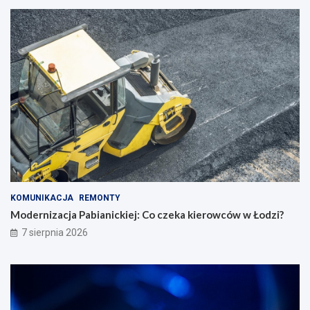
KOMUNIKACJA
REMONTY
Modernizacja Pabianickiej: Co czeka kierowców w Łodzi?
7 sierpnia 2026