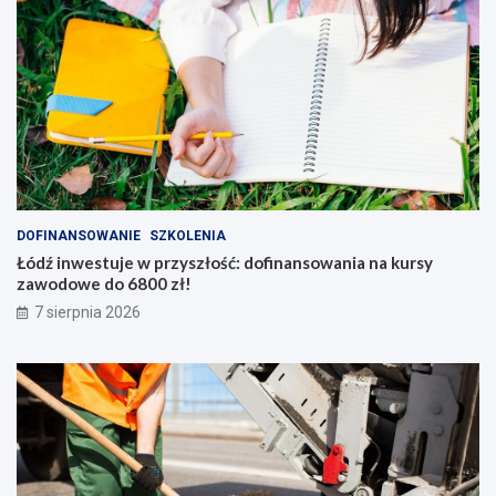
DOFINANSOWANIE
SZKOLENIA
Łódź inwestuje w przyszłość: dofinansowania na kursy
zawodowe do 6800 zł!
7 sierpnia 2026