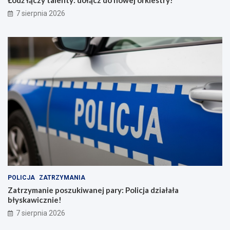
7 sierpnia 2026
POLICJA
ZATRZYMANIA
Zatrzymanie poszukiwanej pary: Policja działała
błyskawicznie!
7 sierpnia 2026