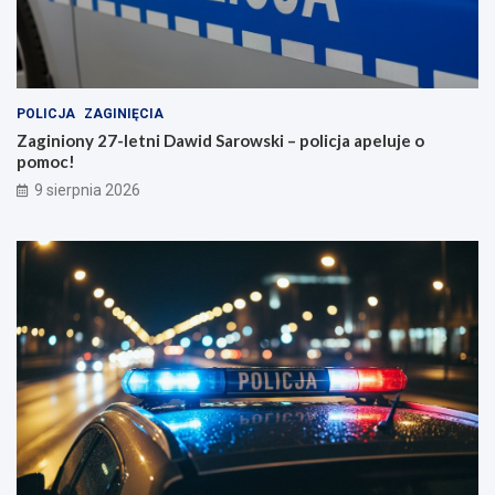
POLICJA
ZAGINIĘCIA
Zaginiony 27-letni Dawid Sarowski – policja apeluje o
pomoc!
9 sierpnia 2026