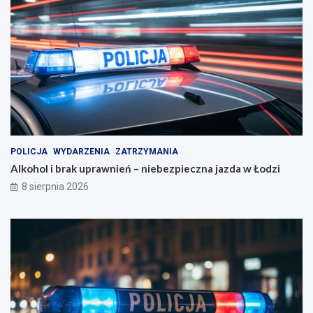
POLICJA
WYDARZENIA
ZATRZYMANIA
Alkohol i brak uprawnień – niebezpieczna jazda w Łodzi
8 sierpnia 2026