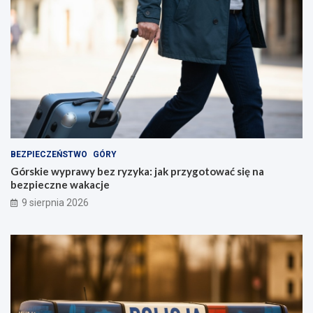
BEZPIECZEŃSTWO
GÓRY
Górskie wyprawy bez ryzyka: jak przygotować się na
bezpieczne wakacje
9 sierpnia 2026