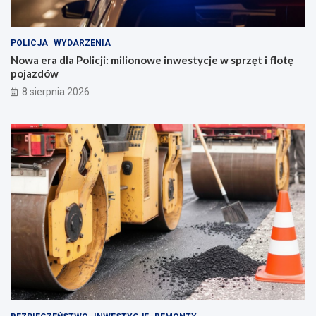
POLICJA
WYDARZENIA
Nowa era dla Policji: milionowe inwestycje w sprzęt i flotę
pojazdów
8 sierpnia 2026