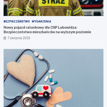
BEZPIECZEŃSTWO
WYDARZENIA
Nowy pojazd ratunkowy dla OSP Lubowidza:
Bezpieczeństwo mieszkańców na wyższym poziomie
7 sierpnia 2026