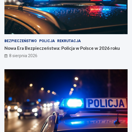
BEZPIECZEŃSTWO
POLICJA
REKRUTACJA
Nowa Era Bezpieczeństwa: Policja w Polsce w 2026 roku
8 sierpnia 2026