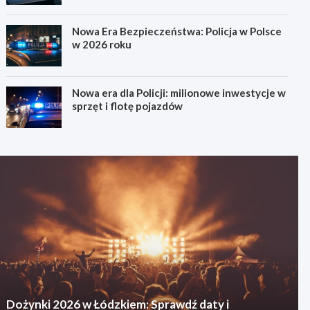
Nowa Era Bezpieczeństwa: Policja w Polsce
w 2026 roku
Nowa era dla Policji: milionowe inwestycje w
sprzęt i flotę pojazdów
Dożynki 2026 w Łódzkiem: Sprawdź daty i