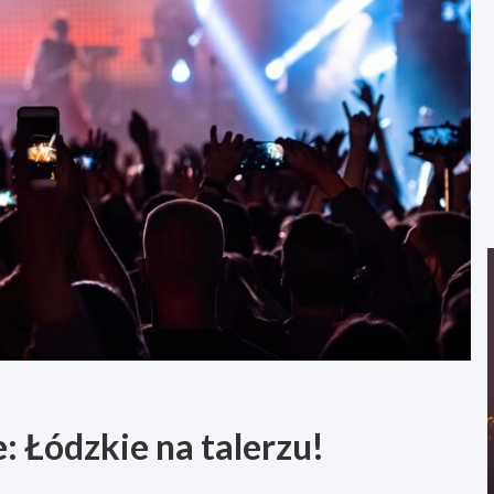
 Łódzkie na talerzu!