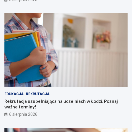
EDUKACJA
REKRUTACJA
Rekrutacja uzupełniająca na uczelniach w Łodzi. Poznaj
ważne terminy!
6 sierpnia 2026