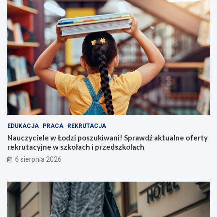
EDUKACJA
PRACA
REKRUTACJA
Nauczyciele w Łodzi poszukiwani! Sprawdź aktualne oferty
rekrutacyjne w szkołach i przedszkolach
6 sierpnia 2026