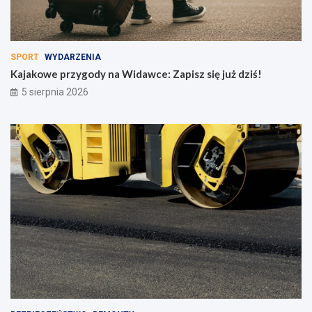
SPORT
WYDARZENIA
Kajakowe przygody na Widawce: Zapisz się już dziś!
5 sierpnia 2026