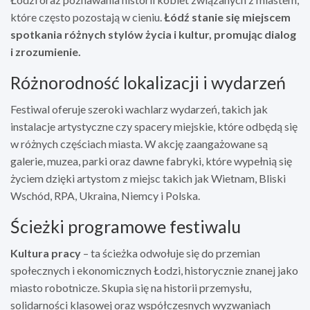
które często pozostają w cieniu.
Łódź stanie się miejscem
spotkania różnych stylów życia i kultur, promując dialog
i zrozumienie.
Różnorodność lokalizacji i wydarzeń
Festiwal oferuje szeroki wachlarz wydarzeń, takich jak
instalacje artystyczne czy spacery miejskie, które odbędą się
w różnych częściach miasta. W akcję zaangażowane są
galerie, muzea, parki oraz dawne fabryki, które wypełnią się
życiem dzięki artystom z miejsc takich jak Wietnam, Bliski
Wschód, RPA, Ukraina, Niemcy i Polska.
Ścieżki programowe festiwalu
Kultura pracy
– ta ścieżka odwołuje się do przemian
społecznych i ekonomicznych Łodzi, historycznie znanej jako
miasto robotnicze. Skupia się na historii przemysłu,
solidarności klasowej oraz współczesnych wyzwaniach