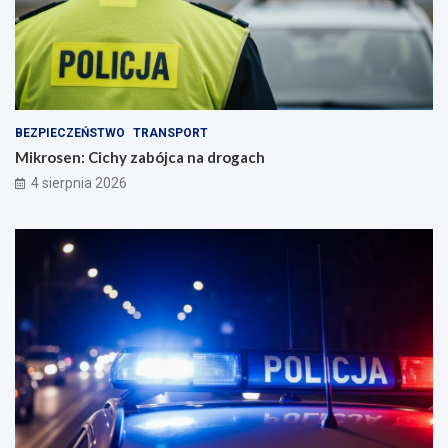
BEZPIECZEŃSTWO
TRANSPORT
Mikrosen: Cichy zabójca na drogach
4 sierpnia 2026