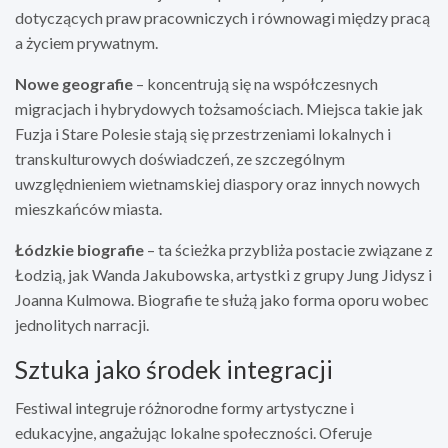
dotyczących praw pracowniczych i równowagi między pracą
a życiem prywatnym.
Nowe geografie
– koncentrują się na współczesnych
migracjach i hybrydowych tożsamościach. Miejsca takie jak
Fuzja i Stare Polesie stają się przestrzeniami lokalnych i
transkulturowych doświadczeń, ze szczególnym
uwzględnieniem wietnamskiej diaspory oraz innych nowych
mieszkańców miasta.
Łódzkie biografie
– ta ścieżka przybliża postacie związane z
Łodzią, jak Wanda Jakubowska, artystki z grupy Jung Jidysz i
Joanna Kulmowa. Biografie te służą jako forma oporu wobec
jednolitych narracji.
Sztuka jako środek integracji
Festiwal integruje różnorodne formy artystyczne i
edukacyjne, angażując lokalne społeczności. Oferuje