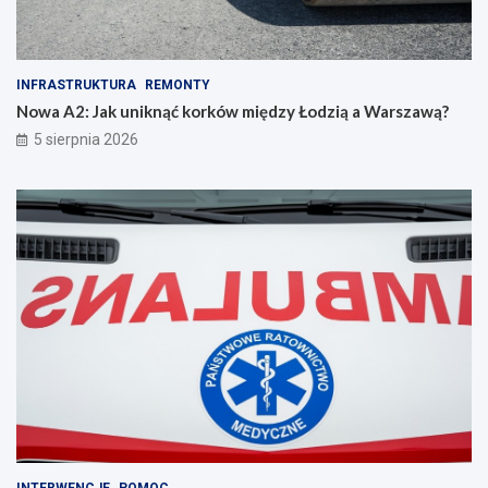
INFRASTRUKTURA
REMONTY
Nowa A2: Jak uniknąć korków między Łodzią a Warszawą?
5 sierpnia 2026
INTERWENCJE
POMOC