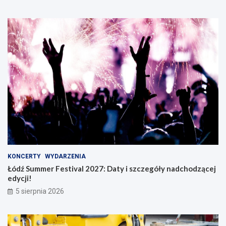
KONCERTY
WYDARZENIA
Łódź Summer Festival 2027: Daty i szczegóły nadchodzącej
edycji!
5 sierpnia 2026