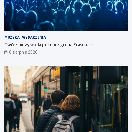
MUZYKA
WYDARZENIA
Twórz muzykę dla pokoju z grupą Erasmus+!
6 sierpnia 2026