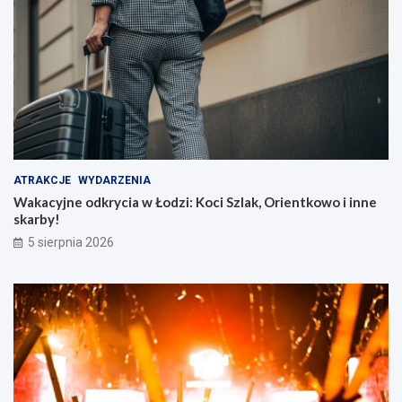
ATRAKCJE
WYDARZENIA
Wakacyjne odkrycia w Łodzi: Koci Szlak, Orientkowo i inne
skarby!
5 sierpnia 2026