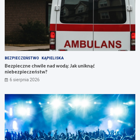
BEZPIECZEŃSTWO
KĄPIELISKA
Bezpieczne chwile nad wodą: Jak uniknąć
niebezpieczeństw?
6 sierpnia 2026