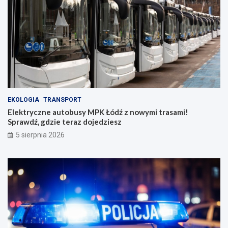
EKOLOGIA
TRANSPORT
Elektryczne autobusy MPK Łódź z nowymi trasami!
Sprawdź, gdzie teraz dojedziesz
5 sierpnia 2026