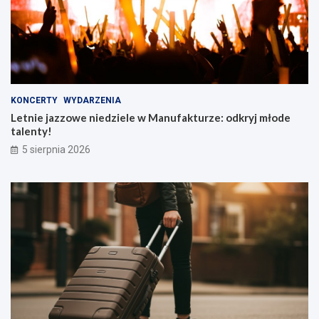
KONCERTY
WYDARZENIA
Letnie jazzowe niedziele w Manufakturze: odkryj młode
talenty!
5 sierpnia 2026