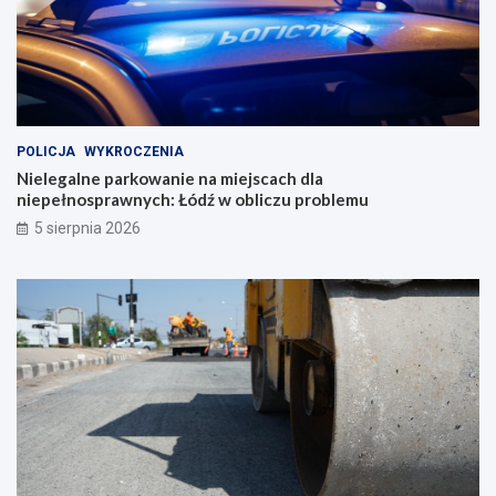
POLICJA
WYKROCZENIA
Nielegalne parkowanie na miejscach dla
niepełnosprawnych: Łódź w obliczu problemu
5 sierpnia 2026