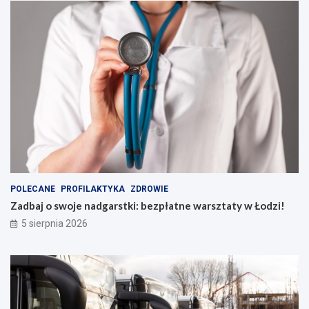
POLECANE
PROFILAKTYKA
ZDROWIE
Zadbaj o swoje nadgarstki: bezpłatne warsztaty w Łodzi!
5 sierpnia 2026