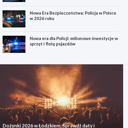
Nowa Era Bezpieczeństwa: Policja w Polsce
w 2026 roku
Nowa era dla Policji: milionowe inwestycje w
sprzęt i flotę pojazdów
Dożynki 2026 w Łódzkiem: Sprawdź daty i