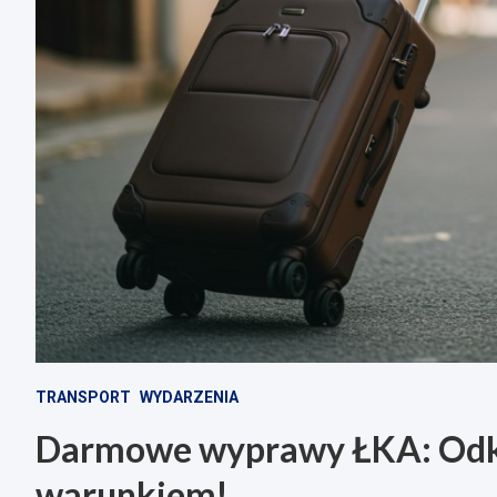
TRANSPORT
WYDARZENIA
Darmowe wyprawy ŁKA: Odkr
warunkiem!