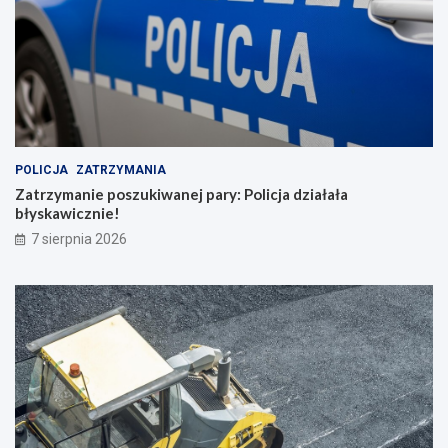
POLICJA
ZATRZYMANIA
Zatrzymanie poszukiwanej pary: Policja działała
błyskawicznie!
7 sierpnia 2026