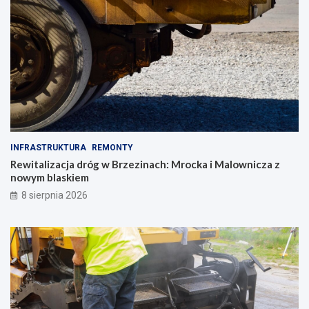
INFRASTRUKTURA
REMONTY
Rewitalizacja dróg w Brzezinach: Mrocka i Malownicza z
nowym blaskiem
8 sierpnia 2026