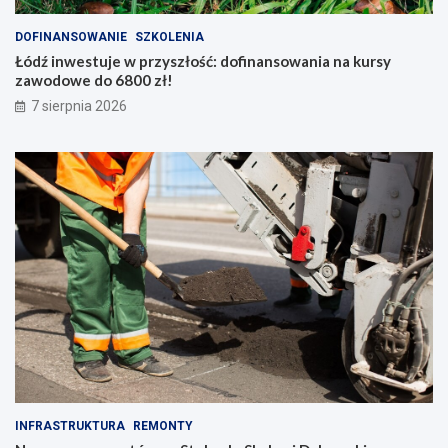
DOFINANSOWANIE
SZKOLENIA
Łódź inwestuje w przyszłość: dofinansowania na kursy
zawodowe do 6800 zł!
7 sierpnia 2026
INFRASTRUKTURA
REMONTY