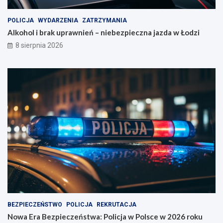
POLICJA
WYDARZENIA
ZATRZYMANIA
Alkohol i brak uprawnień – niebezpieczna jazda w Łodzi
8 sierpnia 2026
BEZPIECZEŃSTWO
POLICJA
REKRUTACJA
Nowa Era Bezpieczeństwa: Policja w Polsce w 2026 roku