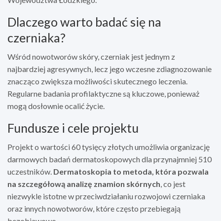
Dlaczego warto badać się na
czerniaka?
Wśród nowotworów skóry, czerniak jest jednym z
najbardziej agresywnych, lecz jego wczesne zdiagnozowanie
znacząco zwiększa możliwości skutecznego leczenia.
Regularne badania profilaktyczne są kluczowe, ponieważ
mogą dosłownie ocalić życie.
Fundusze i cele projektu
Projekt o wartości 60 tysięcy złotych umożliwia organizację
darmowych badań dermatoskopowych dla przynajmniej 510
uczestników.
Dermatoskopia to metoda, która pozwala
na szczegółową analizę znamion skórnych
, co jest
niezwykle istotne w przeciwdziałaniu rozwojowi czerniaka
oraz innych nowotworów, które często przebiegają
bezobjawowo.