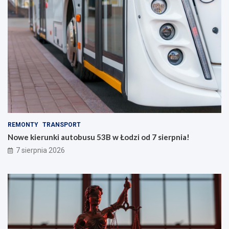
REMONTY
TRANSPORT
Nowe kierunki autobusu 53B w Łodzi od 7 sierpnia!
7 sierpnia 2026