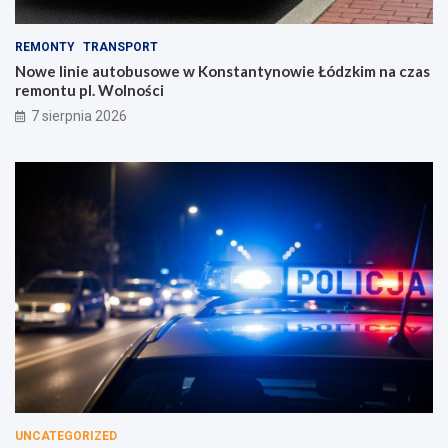
REMONTY
TRANSPORT
Nowe linie autobusowe w Konstantynowie Łódzkim na czas
remontu pl. Wolności
7 sierpnia 2026
UNCATEGORIZED