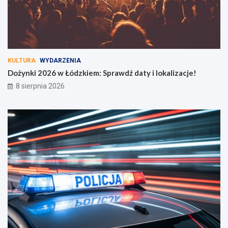
KULTURA
WYDARZENIA
Dożynki 2026 w Łódzkiem: Sprawdź daty i lokalizacje!
8 sierpnia 2026