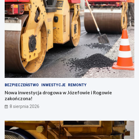
BEZPIECZEŃSTWO
INWESTYCJE
REMONTY
Nowa inwestycja drogowa w Józefowie i Rogowie
zakończona!
8 sierpnia 2026