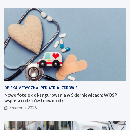
OPIEKA MEDYCZNA
PEDIATRIA
ZDROWIE
Nowe fotele do kangurowania w Skierniewicach: WOŚP
wspiera rodziców i noworodki
7 sierpnia 2026