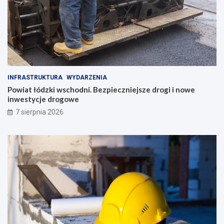
INFRASTRUKTURA
WYDARZENIA
Powiat łódzki wschodni. Bezpieczniejsze drogi i nowe
inwestycje drogowe
7 sierpnia 2026