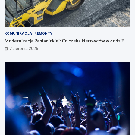
KOMUNIKACJA
REMONTY
Modernizacja Pabianickiej: Co czeka kierowców w Łodzi?
7 sierpnia 2026