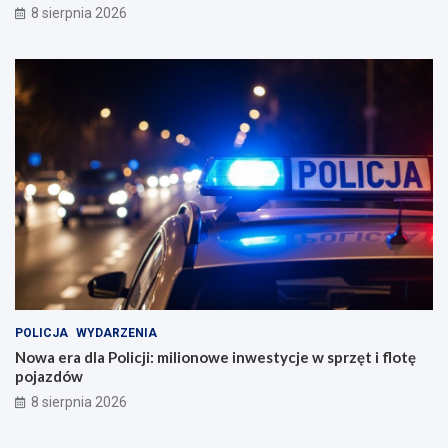
8 sierpnia 2026
POLICJA
WYDARZENIA
Nowa era dla Policji: milionowe inwestycje w sprzęt i flotę
pojazdów
8 sierpnia 2026