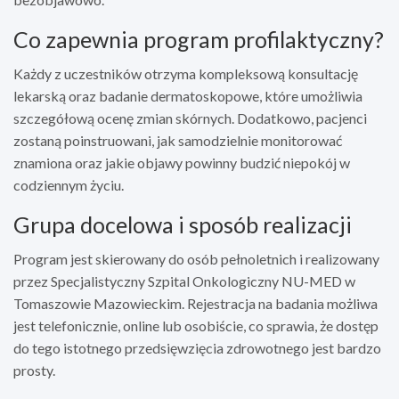
Co zapewnia program profilaktyczny?
Każdy z uczestników otrzyma kompleksową konsultację
lekarską oraz badanie dermatoskopowe, które umożliwia
szczegółową ocenę zmian skórnych. Dodatkowo, pacjenci
zostaną poinstruowani, jak samodzielnie monitorować
znamiona oraz jakie objawy powinny budzić niepokój w
codziennym życiu.
Grupa docelowa i sposób realizacji
Program jest skierowany do osób pełnoletnich i realizowany
przez Specjalistyczny Szpital Onkologiczny NU-MED w
Tomaszowie Mazowieckim. Rejestracja na badania możliwa
jest telefonicznie, online lub osobiście, co sprawia, że dostęp
do tego istotnego przedsięwzięcia zdrowotnego jest bardzo
prosty.