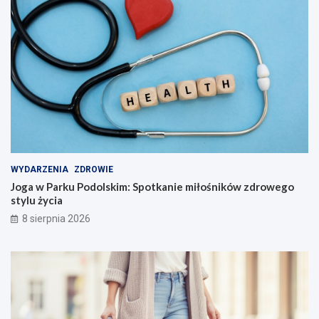
WYDARZENIA
ZDROWIE
Joga w Parku Podolskim: Spotkanie miłośników zdrowego
stylu życia
8 sierpnia 2026