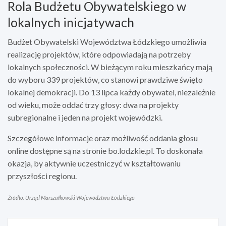
Rola Budżetu Obywatelskiego w
lokalnych inicjatywach
Budżet Obywatelski Województwa Łódzkiego umożliwia
realizację projektów, które odpowiadają na potrzeby
lokalnych społeczności. W bieżącym roku mieszkańcy mają
do wyboru 339 projektów, co stanowi prawdziwe święto
lokalnej demokracji. Do 13 lipca każdy obywatel, niezależnie
od wieku, może oddać trzy głosy: dwa na projekty
subregionalne i jeden na projekt wojewódzki.
Szczegółowe informacje oraz możliwość oddania głosu
online dostępne są na stronie bo.lodzkie.pl. To doskonała
okazja, by aktywnie uczestniczyć w kształtowaniu
przyszłości regionu.
Źródło: Urząd Marszałkowski Województwa Łódzkiego
Nawigacja