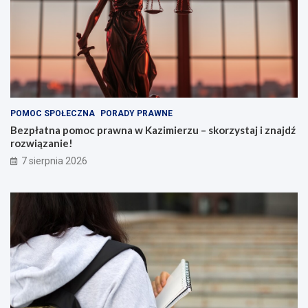
POMOC SPOŁECZNA
PORADY PRAWNE
Bezpłatna pomoc prawna w Kazimierzu – skorzystaj i znajdź
rozwiązanie!
7 sierpnia 2026