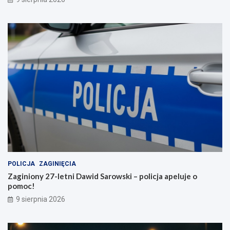
POLICJA
ZAGINIĘCIA
Zaginiony 27-letni Dawid Sarowski – policja apeluje o
pomoc!
9 sierpnia 2026