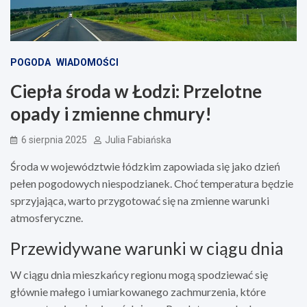
POGODA
WIADOMOŚCI
Ciepła środa w Łodzi: Przelotne
opady i zmienne chmury!
6 sierpnia 2025
Julia Fabiańska
Środa w województwie łódzkim zapowiada się jako dzień
pełen pogodowych niespodzianek. Choć temperatura będzie
sprzyjająca, warto przygotować się na zmienne warunki
atmosferyczne.
Przewidywane warunki w ciągu dnia
W ciągu dnia mieszkańcy regionu mogą spodziewać się
głównie małego i umiarkowanego zachmurzenia, które