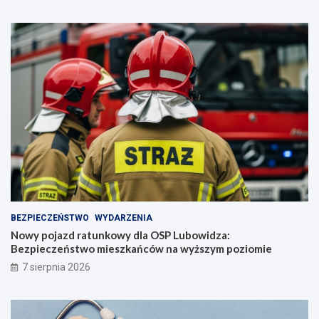
BEZPIECZEŃSTWO
WYDARZENIA
Nowy pojazd ratunkowy dla OSP Lubowidza:
Bezpieczeństwo mieszkańców na wyższym poziomie
7 sierpnia 2026