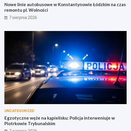
Nowe linie autobusowe w Konstantynowie Łódzkim na czas
remontu pl. Wolności
7 sierpnia 2026
UNCATEGORIZED
Egzotyczne węże na kąpielisku: Policja interweniuje w
Piotrkowie Trybunalskim