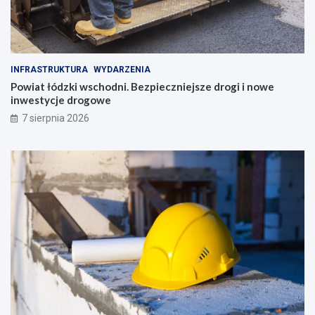
INFRASTRUKTURA
WYDARZENIA
Powiat łódzki wschodni. Bezpieczniejsze drogi i nowe
inwestycje drogowe
7 sierpnia 2026