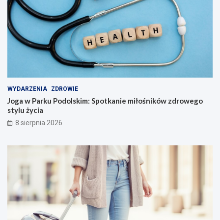
WYDARZENIA
ZDROWIE
Joga w Parku Podolskim: Spotkanie miłośników zdrowego
stylu życia
8 sierpnia 2026