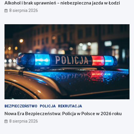
Alkohol i brak uprawnień – niebezpieczna jazda w Łodzi
8 sierpnia 2026
BEZPIECZEŃSTWO
POLICJA
REKRUTACJA
Nowa Era Bezpieczeństwa: Policja w Polsce w 2026 roku
8 sierpnia 2026