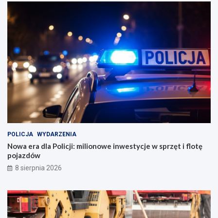
POLICJA
WYDARZENIA
Nowa era dla Policji: milionowe inwestycje w sprzęt i flotę
pojazdów
8 sierpnia 2026