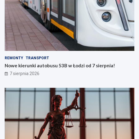
REMONTY
TRANSPORT
Nowe kierunki autobusu 53B w Łodzi od 7 sierpnia!
7 sierpnia 2026