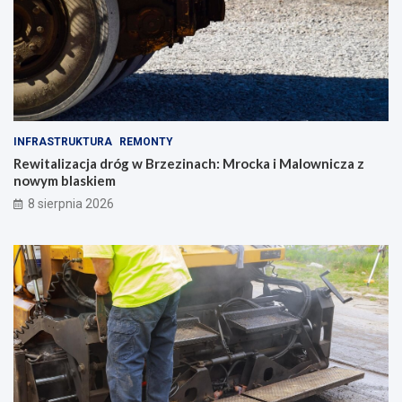
INFRASTRUKTURA
REMONTY
Rewitalizacja dróg w Brzezinach: Mrocka i Malownicza z
nowym blaskiem
8 sierpnia 2026