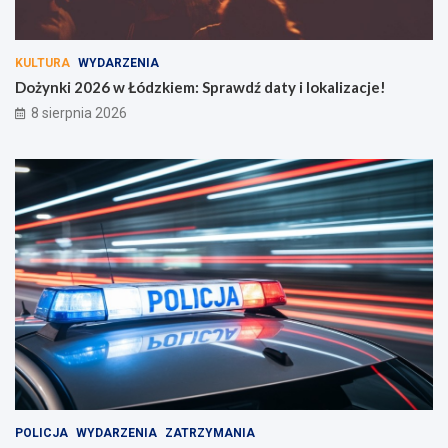
KULTURA
WYDARZENIA
Dożynki 2026 w Łódzkiem: Sprawdź daty i lokalizacje!
8 sierpnia 2026
POLICJA
WYDARZENIA
ZATRZYMANIA