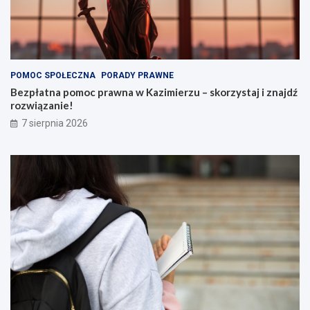
POMOC SPOŁECZNA
PORADY PRAWNE
Bezpłatna pomoc prawna w Kazimierzu – skorzystaj i znajdź
rozwiązanie!
7 sierpnia 2026