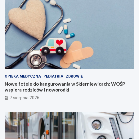
OPIEKA MEDYCZNA
PEDIATRIA
ZDROWIE
Nowe fotele do kangurowania w Skierniewicach: WOŚP
wspiera rodziców i noworodki
7 sierpnia 2026