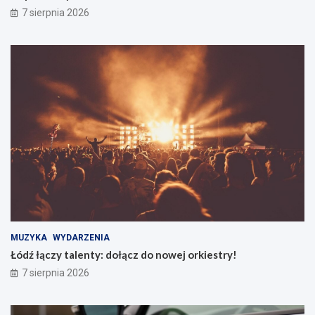
7 sierpnia 2026
MUZYKA
WYDARZENIA
Łódź łączy talenty: dołącz do nowej orkiestry!
7 sierpnia 2026