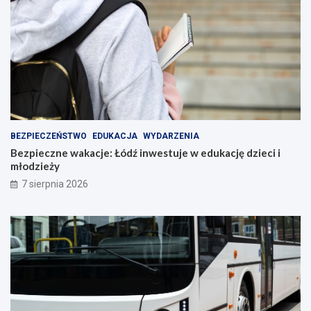
BEZPIECZEŃSTWO
EDUKACJA
WYDARZENIA
Bezpieczne wakacje: Łódź inwestuje w edukację dzieci i
młodzieży
7 sierpnia 2026