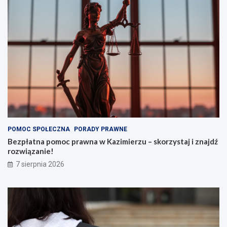
POMOC SPOŁECZNA
PORADY PRAWNE
Bezpłatna pomoc prawna w Kazimierzu – skorzystaj i znajdź
rozwiązanie!
7 sierpnia 2026