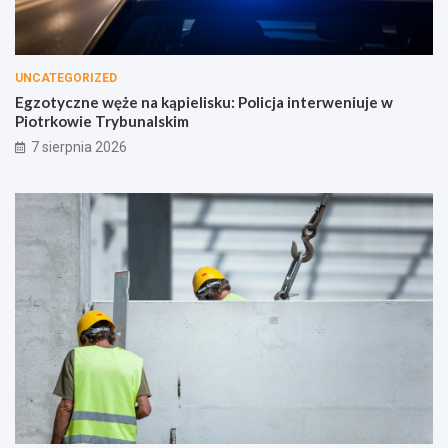
UNCATEGORIZED
Egzotyczne węże na kąpielisku: Policja interweniuje w
Piotrkowie Trybunalskim
7 sierpnia 2026