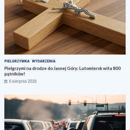
PIELGRZYMKA
WYDARZENIA
Pielgrzymi na drodze do Jasnej Góry: Lutomiersk wita 800
pątników!
6 sierpnia 2026