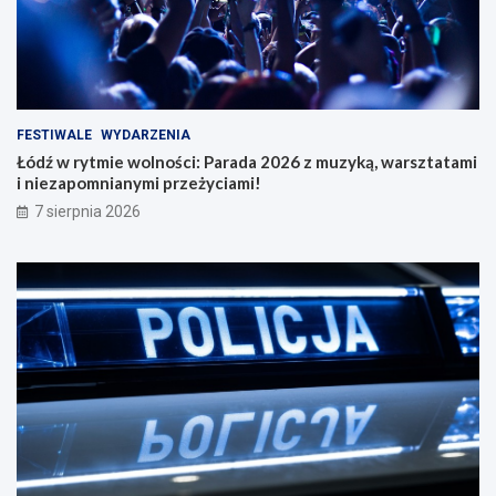
FESTIWALE
WYDARZENIA
Łódź w rytmie wolności: Parada 2026 z muzyką, warsztatami
i niezapomnianymi przeżyciami!
7 sierpnia 2026