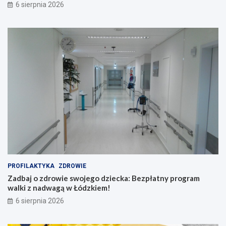
6 sierpnia 2026
PROFILAKTYKA
ZDROWIE
Zadbaj o zdrowie swojego dziecka: Bezpłatny program
walki z nadwagą w Łódzkiem!
6 sierpnia 2026