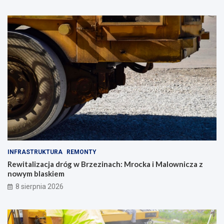
INFRASTRUKTURA
REMONTY
Rewitalizacja dróg w Brzezinach: Mrocka i Malownicza z
nowym blaskiem
8 sierpnia 2026