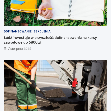
DOFINANSOWANIE
SZKOLENIA
Łódź inwestuje w przyszłość: dofinansowania na kursy
zawodowe do 6800 zł!
7 sierpnia 2026