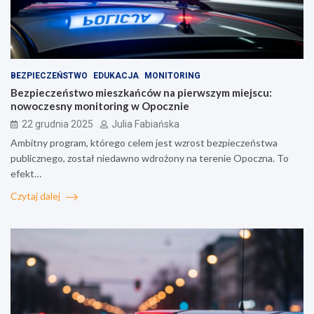
BEZPIECZEŃSTWO
EDUKACJA
MONITORING
Bezpieczeństwo mieszkańców na pierwszym miejscu:
nowoczesny monitoring w Opocznie
22 grudnia 2025
Julia Fabiańska
Ambitny program, którego celem jest wzrost bezpieczeństwa
publicznego, został niedawno wdrożony na terenie Opoczna. To
efekt…
Czytaj dalej