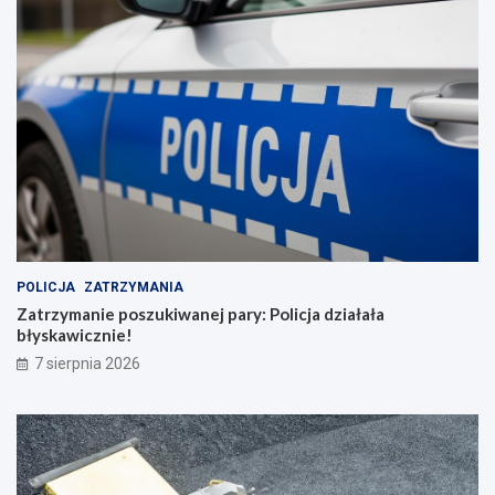
POLICJA
ZATRZYMANIA
Zatrzymanie poszukiwanej pary: Policja działała
błyskawicznie!
7 sierpnia 2026