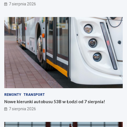
7 sierpnia 2026
REMONTY
TRANSPORT
Nowe kierunki autobusu 53B w Łodzi od 7 sierpnia!
7 sierpnia 2026