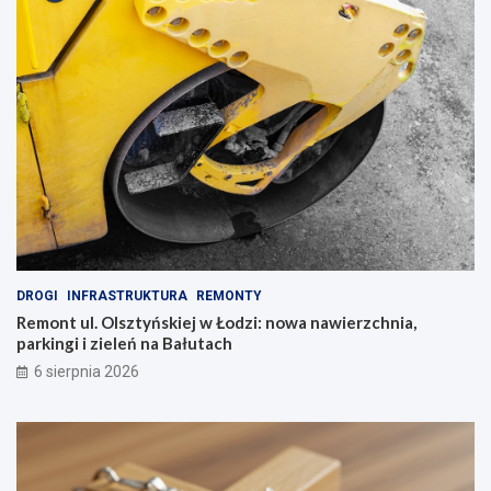
DROGI
INFRASTRUKTURA
REMONTY
Remont ul. Olsztyńskiej w Łodzi: nowa nawierzchnia,
parkingi i zieleń na Bałutach
6 sierpnia 2026