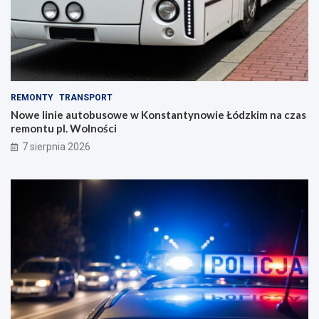
REMONTY
TRANSPORT
Nowe linie autobusowe w Konstantynowie Łódzkim na czas
remontu pl. Wolności
7 sierpnia 2026