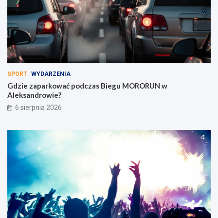
SPORT
WYDARZENIA
Gdzie zaparkować podczas Biegu MORORUN w
Aleksandrowie?
6 sierpnia 2026