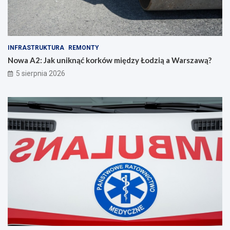
INFRASTRUKTURA
REMONTY
Nowa A2: Jak uniknąć korków między Łodzią a Warszawą?
5 sierpnia 2026