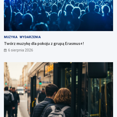
MUZYKA
WYDARZENIA
Twórz muzykę dla pokoju z grupą Erasmus+!
6 sierpnia 2026