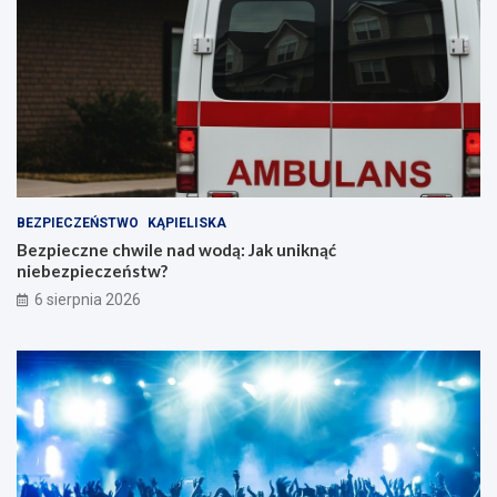
BEZPIECZEŃSTWO
KĄPIELISKA
Bezpieczne chwile nad wodą: Jak uniknąć
niebezpieczeństw?
6 sierpnia 2026