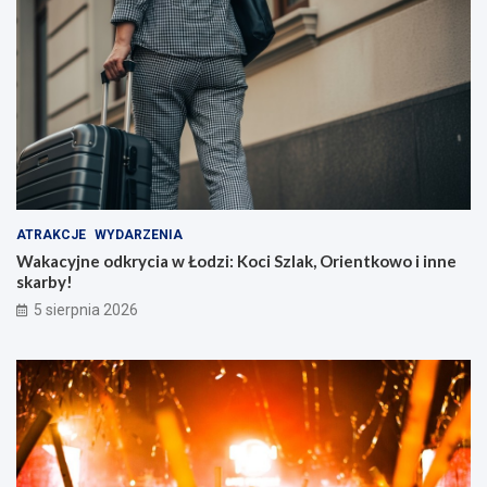
ATRAKCJE
WYDARZENIA
Wakacyjne odkrycia w Łodzi: Koci Szlak, Orientkowo i inne
skarby!
5 sierpnia 2026