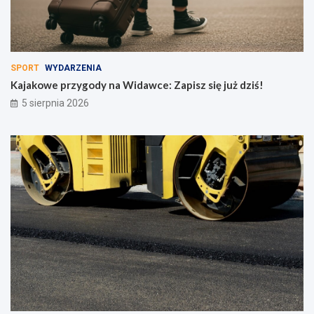
SPORT
WYDARZENIA
Kajakowe przygody na Widawce: Zapisz się już dziś!
5 sierpnia 2026