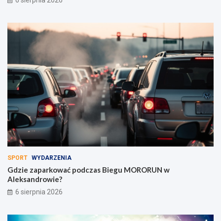
SPORT
WYDARZENIA
Gdzie zaparkować podczas Biegu MORORUN w
Aleksandrowie?
6 sierpnia 2026