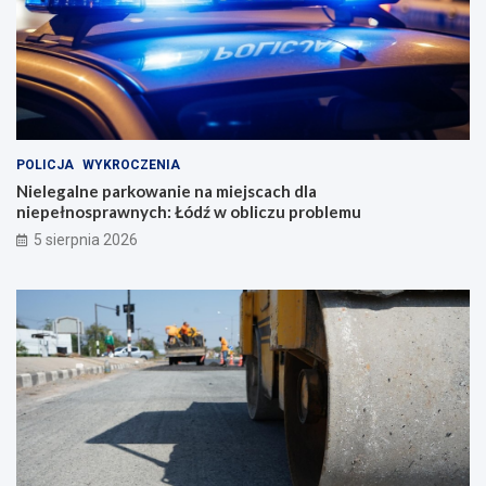
POLICJA
WYKROCZENIA
Nielegalne parkowanie na miejscach dla
niepełnosprawnych: Łódź w obliczu problemu
5 sierpnia 2026