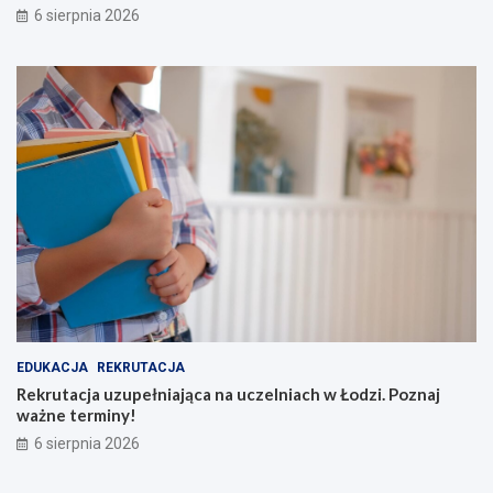
6 sierpnia 2026
EDUKACJA
REKRUTACJA
Rekrutacja uzupełniająca na uczelniach w Łodzi. Poznaj
ważne terminy!
6 sierpnia 2026