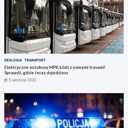
EKOLOGIA
TRANSPORT
Elektryczne autobusy MPK Łódź z nowymi trasami!
Sprawdź, gdzie teraz dojedziesz
5 sierpnia 2026