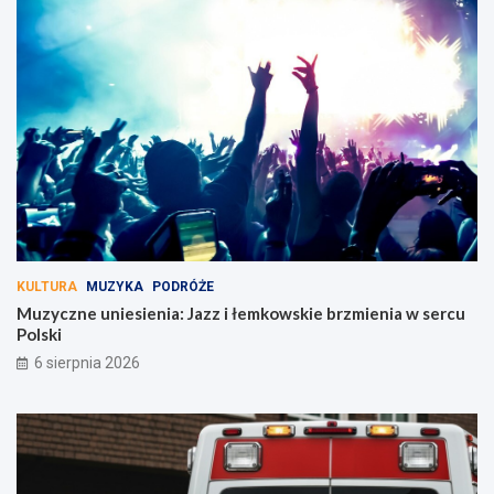
KULTURA
MUZYKA
PODRÓŻE
Muzyczne uniesienia: Jazz i łemkowskie brzmienia w sercu
Polski
6 sierpnia 2026