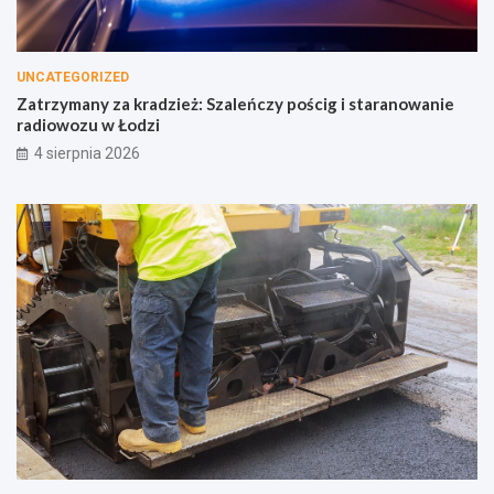
UNCATEGORIZED
Zatrzymany za kradzież: Szaleńczy pościg i staranowanie
radiowozu w Łodzi
4 sierpnia 2026