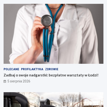
POLECANE
PROFILAKTYKA
ZDROWIE
Zadbaj o swoje nadgarstki: bezpłatne warsztaty w Łodzi!
5 sierpnia 2026