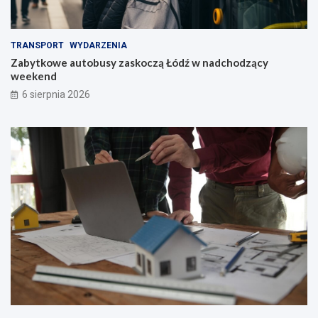
TRANSPORT
WYDARZENIA
Zabytkowe autobusy zaskoczą Łódź w nadchodzący
weekend
6 sierpnia 2026