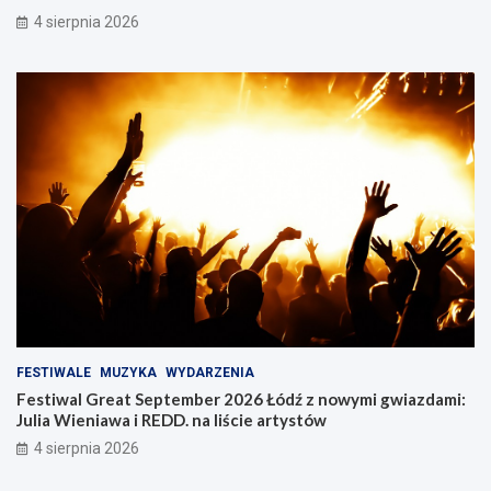
4 sierpnia 2026
FESTIWALE
MUZYKA
WYDARZENIA
Festiwal Great September 2026 Łódź z nowymi gwiazdami:
Julia Wieniawa i REDD. na liście artystów
4 sierpnia 2026