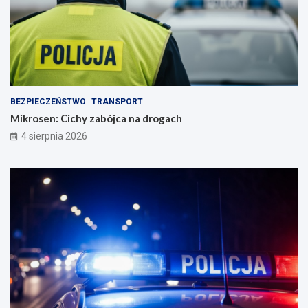
BEZPIECZEŃSTWO
TRANSPORT
Mikrosen: Cichy zabójca na drogach
4 sierpnia 2026