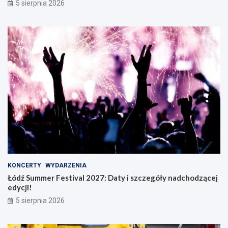
5 sierpnia 2026
KONCERTY
WYDARZENIA
Łódź Summer Festival 2027: Daty i szczegóły nadchodzącej
edycji!
5 sierpnia 2026