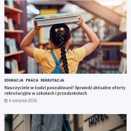
EDUKACJA
PRACA
REKRUTACJA
Nauczyciele w Łodzi poszukiwani! Sprawdź aktualne oferty
rekrutacyjne w szkołach i przedszkolach
6 sierpnia 2026