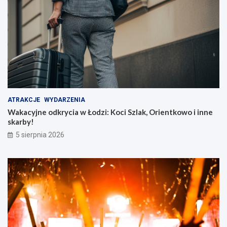
ATRAKCJE
WYDARZENIA
Wakacyjne odkrycia w Łodzi: Koci Szlak, Orientkowo i inne
skarby!
5 sierpnia 2026