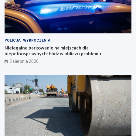
POLICJA
WYKROCZENIA
Nielegalne parkowanie na miejscach dla
niepełnosprawnych: Łódź w obliczu problemu
5 sierpnia 2026