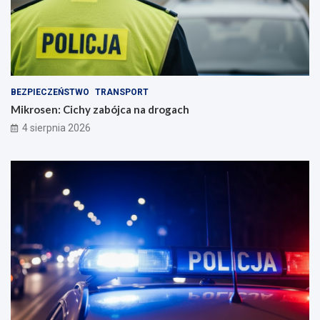
BEZPIECZEŃSTWO
TRANSPORT
Mikrosen: Cichy zabójca na drogach
4 sierpnia 2026