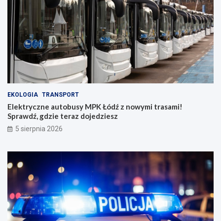
EKOLOGIA
TRANSPORT
Elektryczne autobusy MPK Łódź z nowymi trasami!
Sprawdź, gdzie teraz dojedziesz
5 sierpnia 2026