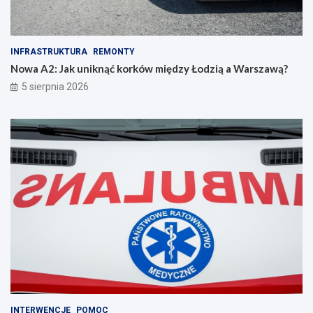
INFRASTRUKTURA
REMONTY
Nowa A2: Jak uniknąć korków między Łodzią a Warszawą?
5 sierpnia 2026
INTERWENCJE
POMOC