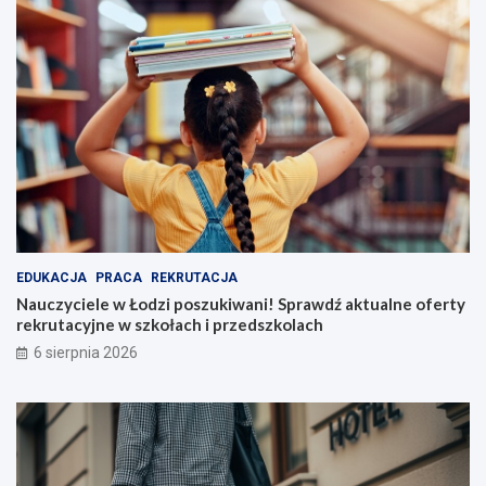
EDUKACJA
PRACA
REKRUTACJA
Nauczyciele w Łodzi poszukiwani! Sprawdź aktualne oferty
rekrutacyjne w szkołach i przedszkolach
6 sierpnia 2026