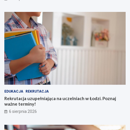
EDUKACJA
REKRUTACJA
Rekrutacja uzupełniająca na uczelniach w Łodzi. Poznaj
ważne terminy!
6 sierpnia 2026