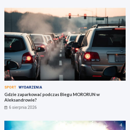
SPORT
WYDARZENIA
Gdzie zaparkować podczas Biegu MORORUN w
Aleksandrowie?
6 sierpnia 2026