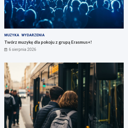
MUZYKA
WYDARZENIA
Twórz muzykę dla pokoju z grupą Erasmus+!
6 sierpnia 2026