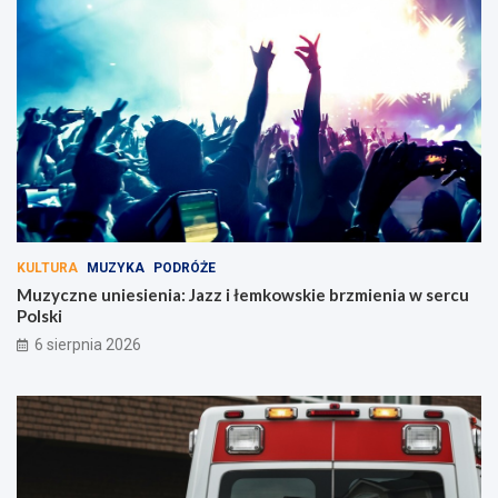
KULTURA
MUZYKA
PODRÓŻE
Muzyczne uniesienia: Jazz i łemkowskie brzmienia w sercu
Polski
6 sierpnia 2026