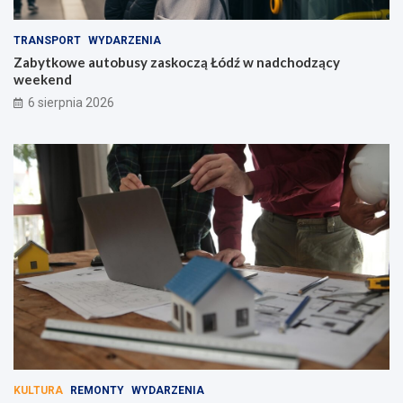
TRANSPORT
WYDARZENIA
Zabytkowe autobusy zaskoczą Łódź w nadchodzący
weekend
6 sierpnia 2026
KULTURA
REMONTY
WYDARZENIA