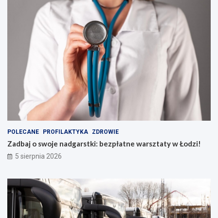
POLECANE
PROFILAKTYKA
ZDROWIE
Zadbaj o swoje nadgarstki: bezpłatne warsztaty w Łodzi!
5 sierpnia 2026