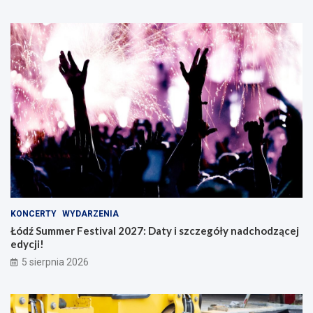
KONCERTY
WYDARZENIA
Łódź Summer Festival 2027: Daty i szczegóły nadchodzącej
edycji!
5 sierpnia 2026