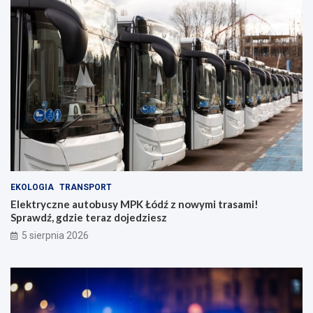
EKOLOGIA
TRANSPORT
Elektryczne autobusy MPK Łódź z nowymi trasami!
Sprawdź, gdzie teraz dojedziesz
5 sierpnia 2026