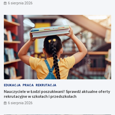
6 sierpnia 2026
EDUKACJA
PRACA
REKRUTACJA
Nauczyciele w Łodzi poszukiwani! Sprawdź aktualne oferty
rekrutacyjne w szkołach i przedszkolach
6 sierpnia 2026