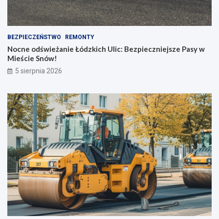
BEZPIECZEŃSTWO
REMONTY
Nocne odświeżanie Łódzkich Ulic: Bezpieczniejsze Pasy w
Mieście Snów!
5 sierpnia 2026