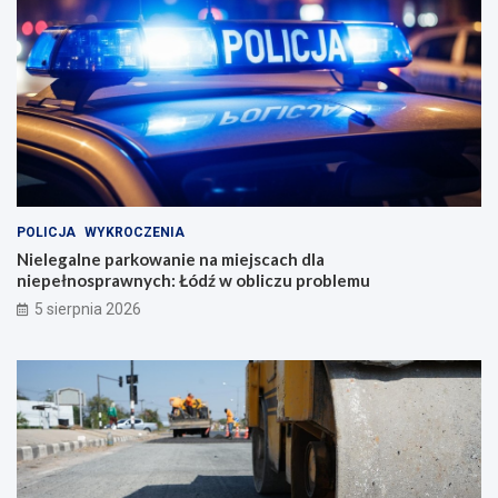
POLICJA
WYKROCZENIA
Nielegalne parkowanie na miejscach dla
niepełnosprawnych: Łódź w obliczu problemu
5 sierpnia 2026