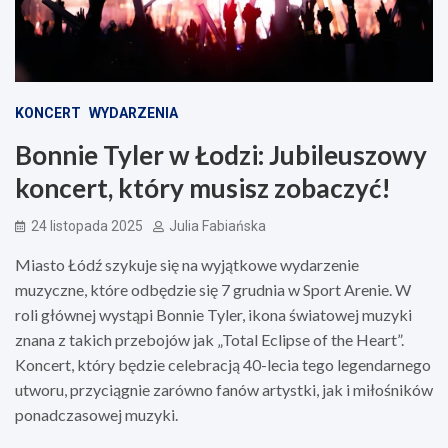
KONCERT
WYDARZENIA
Bonnie Tyler w Łodzi: Jubileuszowy
koncert, który musisz zobaczyć!
24 listopada 2025
Julia Fabiańska
Miasto Łódź szykuje się na wyjątkowe wydarzenie
muzyczne, które odbędzie się 7 grudnia w Sport Arenie. W
roli głównej wystąpi Bonnie Tyler, ikona światowej muzyki
znana z takich przebojów jak „Total Eclipse of the Heart”.
Koncert, który będzie celebracją 40-lecia tego legendarnego
utworu, przyciągnie zarówno fanów artystki, jak i miłośników
ponadczasowej muzyki.