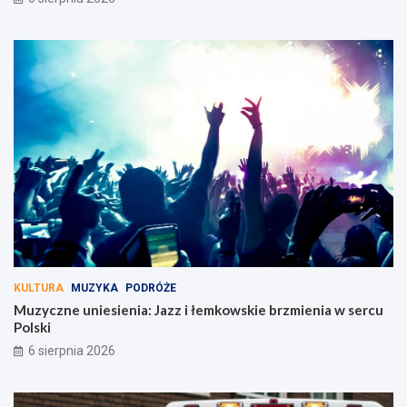
KULTURA
MUZYKA
PODRÓŻE
Muzyczne uniesienia: Jazz i łemkowskie brzmienia w sercu
Polski
6 sierpnia 2026