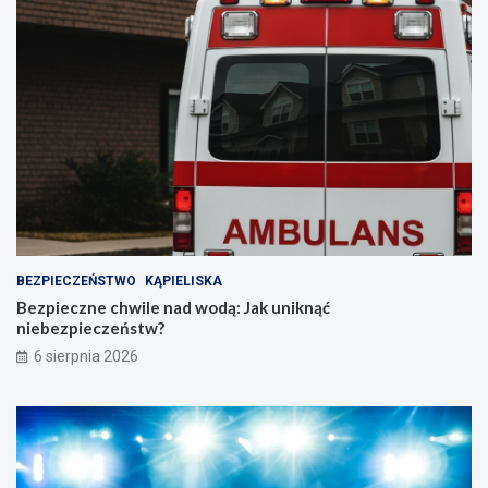
BEZPIECZEŃSTWO
KĄPIELISKA
Bezpieczne chwile nad wodą: Jak uniknąć
niebezpieczeństw?
6 sierpnia 2026