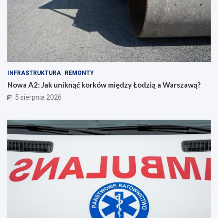
INFRASTRUKTURA
REMONTY
Nowa A2: Jak uniknąć korków między Łodzią a Warszawą?
5 sierpnia 2026