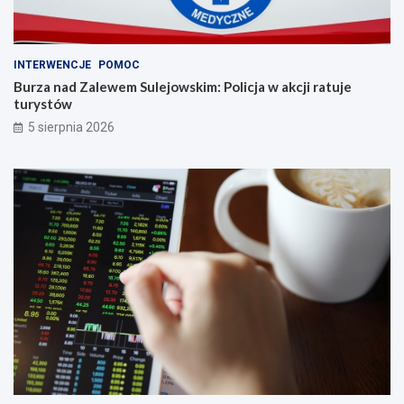
INTERWENCJE
POMOC
Burza nad Zalewem Sulejowskim: Policja w akcji ratuje
turystów
5 sierpnia 2026