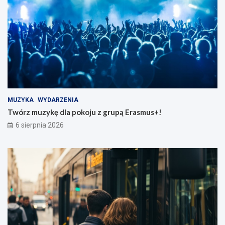
MUZYKA
WYDARZENIA
Twórz muzykę dla pokoju z grupą Erasmus+!
6 sierpnia 2026