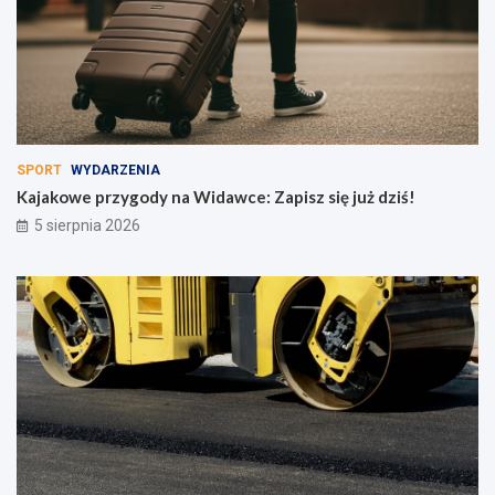
SPORT
WYDARZENIA
Kajakowe przygody na Widawce: Zapisz się już dziś!
5 sierpnia 2026