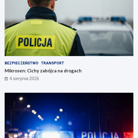
BEZPIECZEŃSTWO
TRANSPORT
Mikrosen: Cichy zabójca na drogach
4 sierpnia 2026