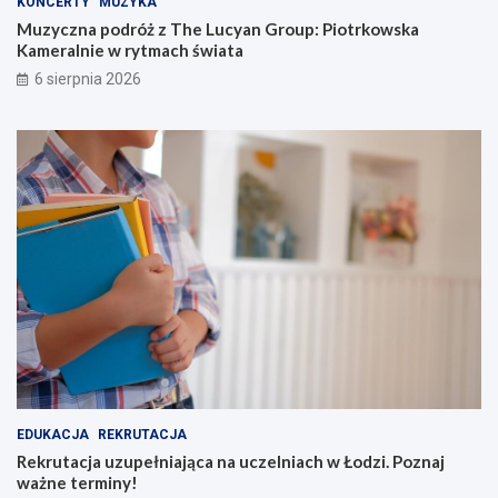
KONCERTY
MUZYKA
Muzyczna podróż z The Lucyan Group: Piotrkowska
Kameralnie w rytmach świata
6 sierpnia 2026
EDUKACJA
REKRUTACJA
Rekrutacja uzupełniająca na uczelniach w Łodzi. Poznaj
ważne terminy!