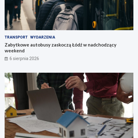
TRANSPORT
WYDARZENIA
Zabytkowe autobusy zaskoczą Łódź w nadchodzący
weekend
6 sierpnia 2026