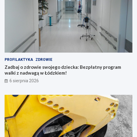
PROFILAKTYKA
ZDROWIE
Zadbaj o zdrowie swojego dziecka: Bezpłatny program
walki z nadwagą w Łódzkiem!
6 sierpnia 2026