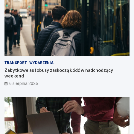
TRANSPORT
WYDARZENIA
Zabytkowe autobusy zaskoczą Łódź w nadchodzący
weekend
6 sierpnia 2026