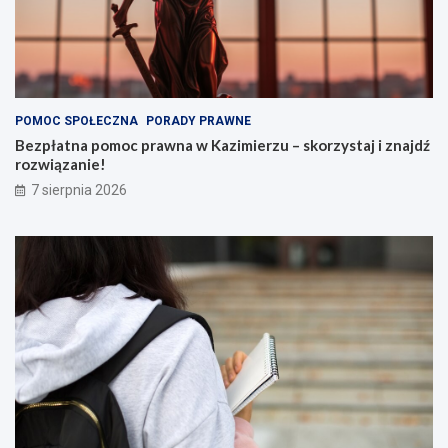
POMOC SPOŁECZNA
PORADY PRAWNE
Bezpłatna pomoc prawna w Kazimierzu – skorzystaj i znajdź
rozwiązanie!
7 sierpnia 2026