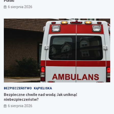
Polski
6 sierpnia 2026
BEZPIECZEŃSTWO
KĄPIELISKA
Bezpieczne chwile nad wodą: Jak uniknąć
niebezpieczeństw?
6 sierpnia 2026