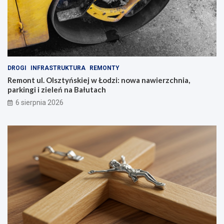
DROGI
INFRASTRUKTURA
REMONTY
Remont ul. Olsztyńskiej w Łodzi: nowa nawierzchnia,
parkingi i zieleń na Bałutach
6 sierpnia 2026