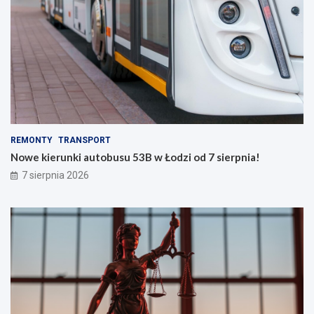
REMONTY
TRANSPORT
Nowe kierunki autobusu 53B w Łodzi od 7 sierpnia!
7 sierpnia 2026