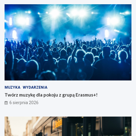
MUZYKA
WYDARZENIA
Twórz muzykę dla pokoju z grupą Erasmus+!
6 sierpnia 2026