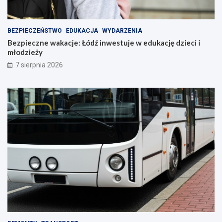
BEZPIECZEŃSTWO
EDUKACJA
WYDARZENIA
Bezpieczne wakacje: Łódź inwestuje w edukację dzieci i
młodzieży
7 sierpnia 2026