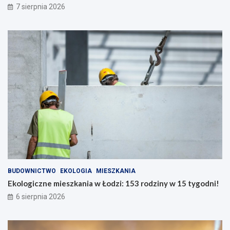
7 sierpnia 2026
BUDOWNICTWO
EKOLOGIA
MIESZKANIA
Ekologiczne mieszkania w Łodzi: 153 rodziny w 15 tygodni!
6 sierpnia 2026