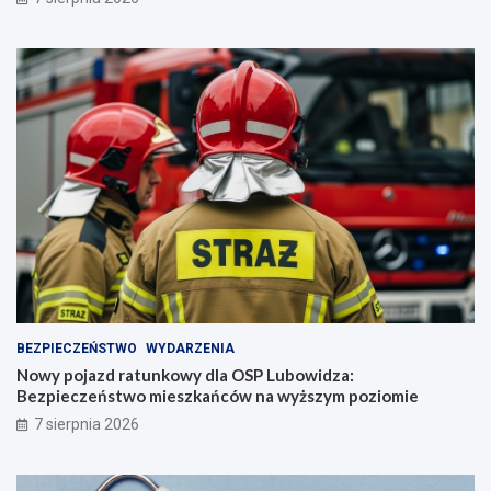
BEZPIECZEŃSTWO
WYDARZENIA
Nowy pojazd ratunkowy dla OSP Lubowidza:
Bezpieczeństwo mieszkańców na wyższym poziomie
7 sierpnia 2026