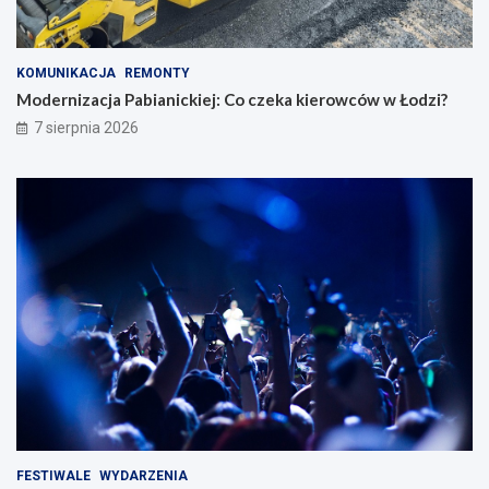
KOMUNIKACJA
REMONTY
Modernizacja Pabianickiej: Co czeka kierowców w Łodzi?
7 sierpnia 2026
FESTIWALE
WYDARZENIA