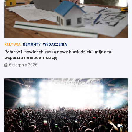
KULTURA
REMONTY
WYDARZENIA
Pałac w Lisowicach zyska nowy blask dzięki unijnemu
wsparciu na modernizację
6 sierpnia 2026