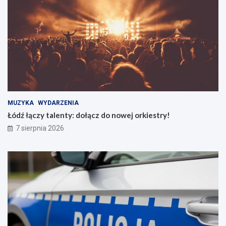
MUZYKA
WYDARZENIA
Łódź łączy talenty: dołącz do nowej orkiestry!
7 sierpnia 2026