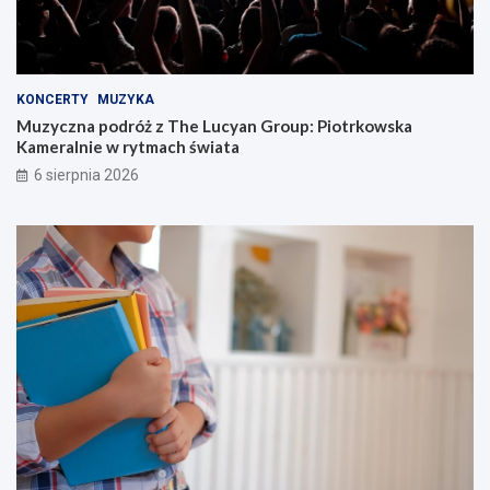
KONCERTY
MUZYKA
Muzyczna podróż z The Lucyan Group: Piotrkowska
Kameralnie w rytmach świata
6 sierpnia 2026