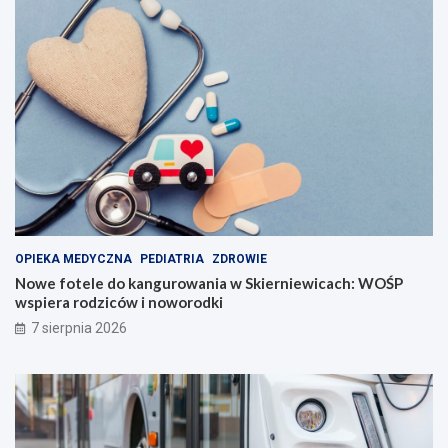
OPIEKA MEDYCZNA
PEDIATRIA
ZDROWIE
Nowe fotele do kangurowania w Skierniewicach: WOŚP
wspiera rodziców i noworodki
7 sierpnia 2026