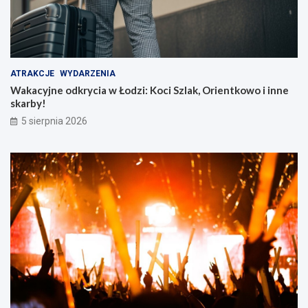
ATRAKCJE
WYDARZENIA
Wakacyjne odkrycia w Łodzi: Koci Szlak, Orientkowo i inne
skarby!
5 sierpnia 2026