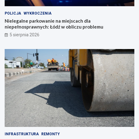
POLICJA
WYKROCZENIA
Nielegalne parkowanie na miejscach dla
niepełnosprawnych: Łódź w obliczu problemu
5 sierpnia 2026
INFRASTRUKTURA
REMONTY