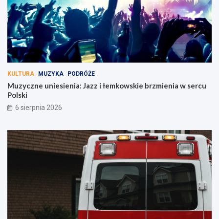
KULTURA
MUZYKA
PODRÓŻE
Muzyczne uniesienia: Jazz i łemkowskie brzmienia w sercu
Polski
6 sierpnia 2026