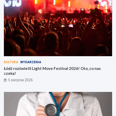
KULTURA
WYDARZENIA
Łódź rozświetli Light Move Festival 2026! Oto, co nas
czeka!
5 sierpnia 2026