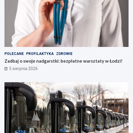
POLECANE
PROFILAKTYKA
ZDROWIE
Zadbaj o swoje nadgarstki: bezpłatne warsztaty w Łodzi!
5 sierpnia 2026