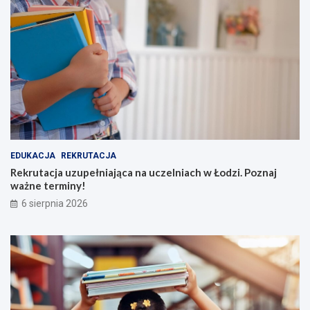
EDUKACJA
REKRUTACJA
Rekrutacja uzupełniająca na uczelniach w Łodzi. Poznaj
ważne terminy!
6 sierpnia 2026