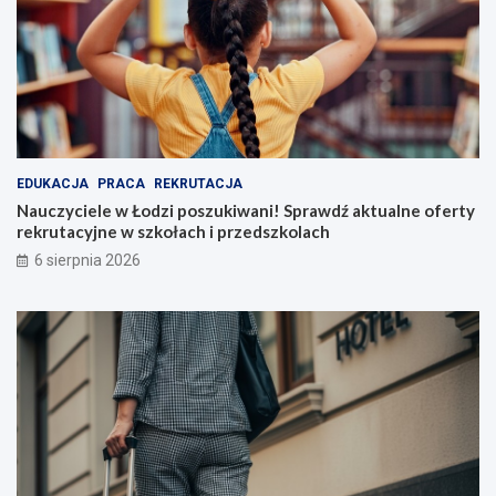
EDUKACJA
PRACA
REKRUTACJA
Nauczyciele w Łodzi poszukiwani! Sprawdź aktualne oferty
rekrutacyjne w szkołach i przedszkolach
6 sierpnia 2026