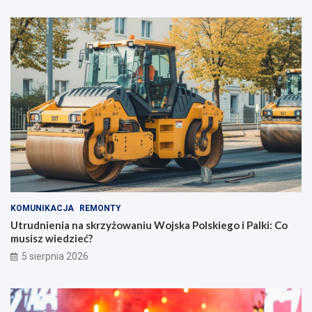
KOMUNIKACJA
REMONTY
Utrudnienia na skrzyżowaniu Wojska Polskiego i Palki: Co
musisz wiedzieć?
5 sierpnia 2026