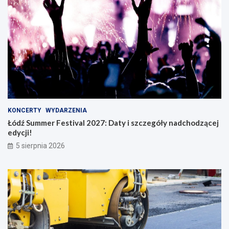
KONCERTY
WYDARZENIA
Łódź Summer Festival 2027: Daty i szczegóły nadchodzącej
edycji!
5 sierpnia 2026