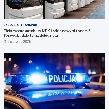
EKOLOGIA
TRANSPORT
Elektryczne autobusy MPK Łódź z nowymi trasami!
Sprawdź, gdzie teraz dojedziesz
5 sierpnia 2026