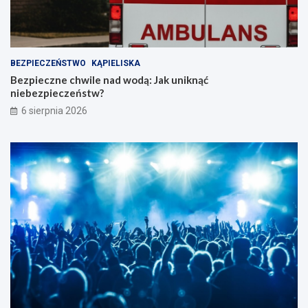
BEZPIECZEŃSTWO
KĄPIELISKA
Bezpieczne chwile nad wodą: Jak uniknąć
niebezpieczeństw?
6 sierpnia 2026