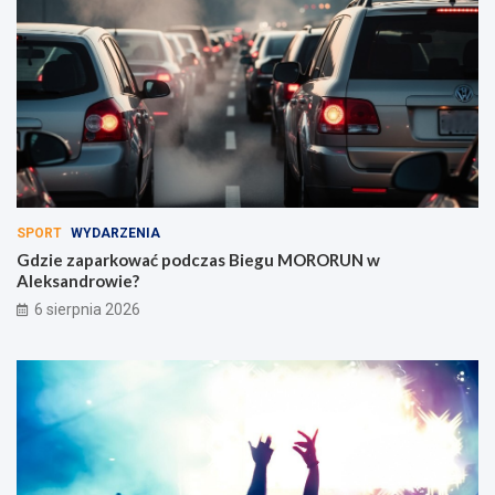
SPORT
WYDARZENIA
Gdzie zaparkować podczas Biegu MORORUN w
Aleksandrowie?
6 sierpnia 2026