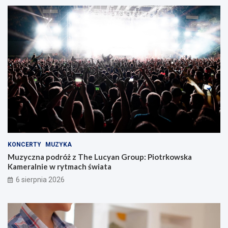
KONCERTY
MUZYKA
Muzyczna podróż z The Lucyan Group: Piotrkowska
Kameralnie w rytmach świata
6 sierpnia 2026