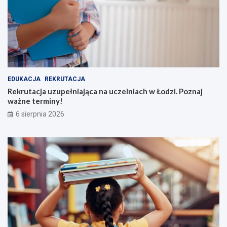
EDUKACJA
REKRUTACJA
Rekrutacja uzupełniająca na uczelniach w Łodzi. Poznaj
ważne terminy!
6 sierpnia 2026