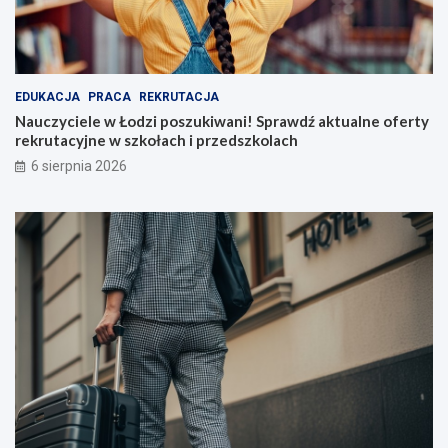
EDUKACJA
PRACA
REKRUTACJA
Nauczyciele w Łodzi poszukiwani! Sprawdź aktualne oferty
rekrutacyjne w szkołach i przedszkolach
6 sierpnia 2026