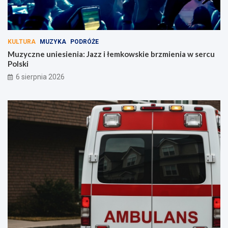
KULTURA
MUZYKA
PODRÓŻE
Muzyczne uniesienia: Jazz i łemkowskie brzmienia w sercu
Polski
6 sierpnia 2026