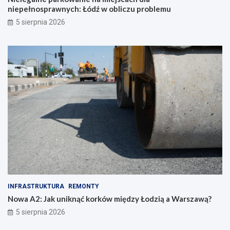
niepełnosprawnych: Łódź w obliczu problemu
5 sierpnia 2026
INFRASTRUKTURA
REMONTY
Nowa A2: Jak uniknąć korków między Łodzią a Warszawą?
5 sierpnia 2026