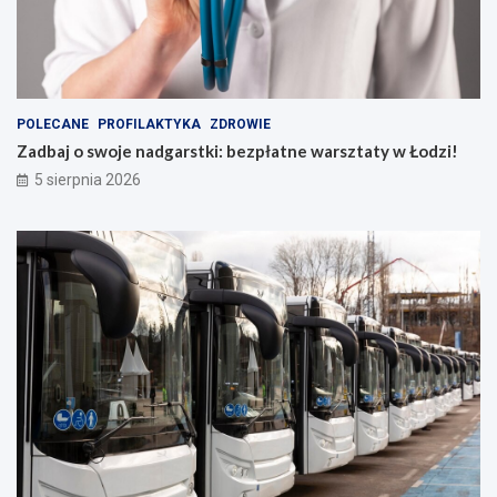
POLECANE
PROFILAKTYKA
ZDROWIE
Zadbaj o swoje nadgarstki: bezpłatne warsztaty w Łodzi!
5 sierpnia 2026