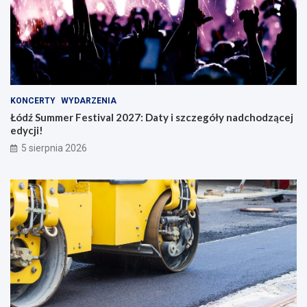
KONCERTY
WYDARZENIA
Łódź Summer Festival 2027: Daty i szczegóły nadchodzącej
edycji!
5 sierpnia 2026