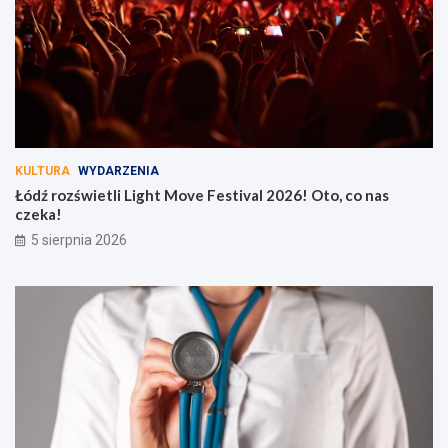
KULTURA
WYDARZENIA
Łódź rozświetli Light Move Festival 2026! Oto, co nas
czeka!
5 sierpnia 2026