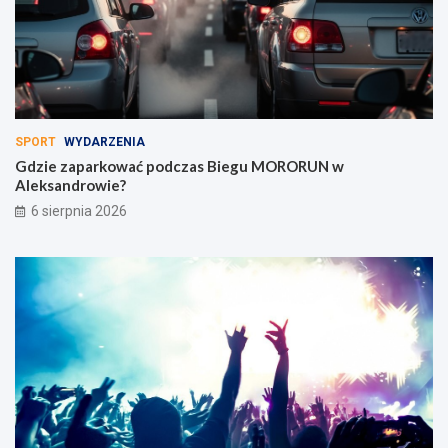
SPORT
WYDARZENIA
Gdzie zaparkować podczas Biegu MORORUN w
Aleksandrowie?
6 sierpnia 2026