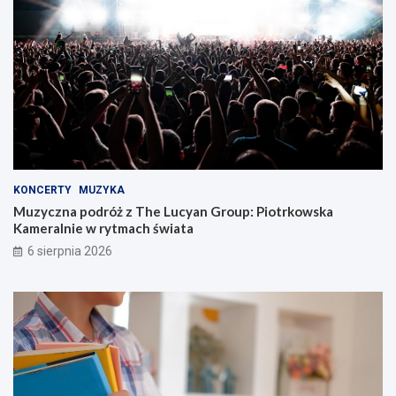
KONCERTY
MUZYKA
Muzyczna podróż z The Lucyan Group: Piotrkowska
Kameralnie w rytmach świata
6 sierpnia 2026