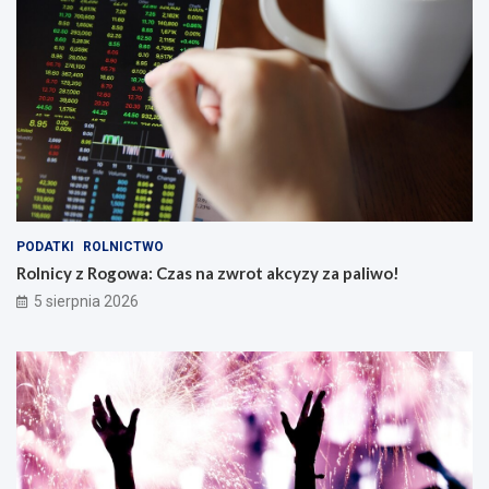
PODATKI
ROLNICTWO
Rolnicy z Rogowa: Czas na zwrot akcyzy za paliwo!
5 sierpnia 2026