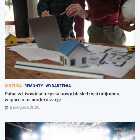
KULTURA
REMONTY
WYDARZENIA
Pałac w Lisowicach zyska nowy blask dzięki unijnemu
wsparciu na modernizację
6 sierpnia 2026