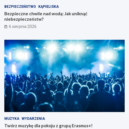
BEZPIECZEŃSTWO
KĄPIELISKA
Bezpieczne chwile nad wodą: Jak uniknąć
niebezpieczeństw?
6 sierpnia 2026
MUZYKA
WYDARZENIA
Twórz muzykę dla pokoju z grupą Erasmus+!