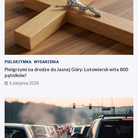
PIELGRZYMKA
WYDARZENIA
Pielgrzymi na drodze do Jasnej Góry: Lutomiersk wita 800
pątników!
6 sierpnia 2026