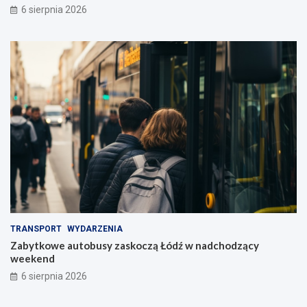
6 sierpnia 2026
TRANSPORT
WYDARZENIA
Zabytkowe autobusy zaskoczą Łódź w nadchodzący
weekend
6 sierpnia 2026