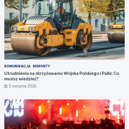
KOMUNIKACJA
REMONTY
Utrudnienia na skrzyżowaniu Wojska Polskiego i Palki: Co
musisz wiedzieć?
5 sierpnia 2026