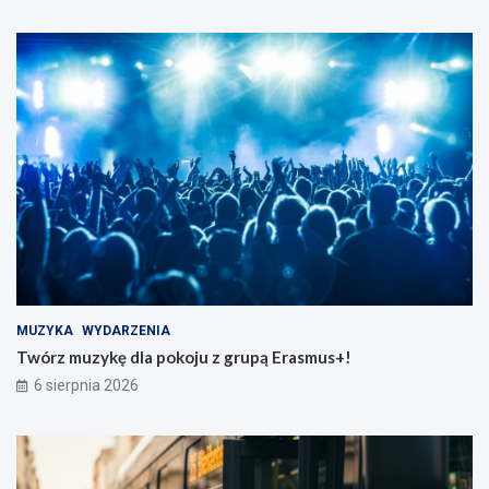
MUZYKA
WYDARZENIA
Twórz muzykę dla pokoju z grupą Erasmus+!
6 sierpnia 2026