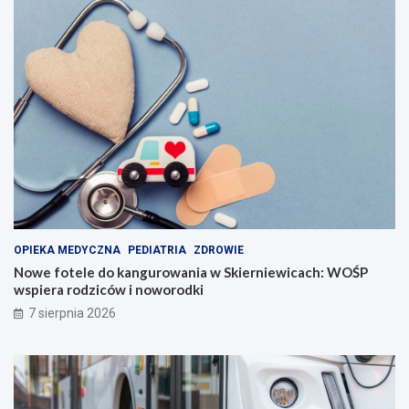
OPIEKA MEDYCZNA
PEDIATRIA
ZDROWIE
Nowe fotele do kangurowania w Skierniewicach: WOŚP
wspiera rodziców i noworodki
7 sierpnia 2026