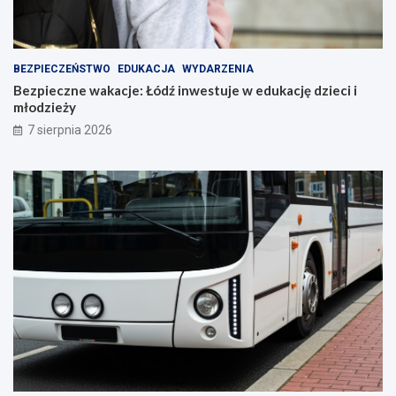
BEZPIECZEŃSTWO
EDUKACJA
WYDARZENIA
Bezpieczne wakacje: Łódź inwestuje w edukację dzieci i
młodzieży
7 sierpnia 2026