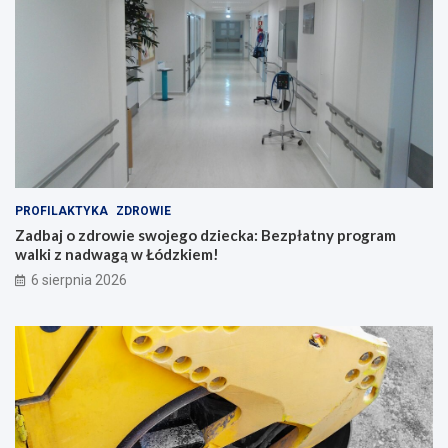
PROFILAKTYKA
ZDROWIE
Zadbaj o zdrowie swojego dziecka: Bezpłatny program
walki z nadwagą w Łódzkiem!
6 sierpnia 2026