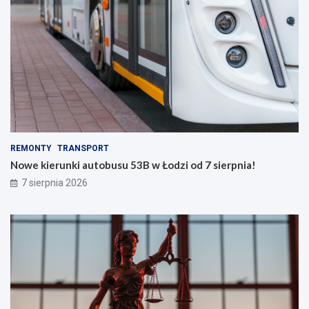
REMONTY
TRANSPORT
Nowe kierunki autobusu 53B w Łodzi od 7 sierpnia!
7 sierpnia 2026