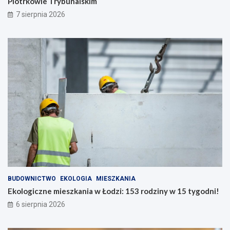
Piotrkowie Trybunalskim
7 sierpnia 2026
BUDOWNICTWO
EKOLOGIA
MIESZKANIA
Ekologiczne mieszkania w Łodzi: 153 rodziny w 15 tygodni!
6 sierpnia 2026