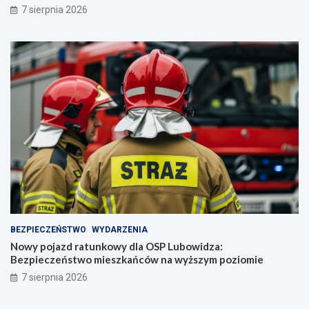
7 sierpnia 2026
BEZPIECZEŃSTWO
WYDARZENIA
Nowy pojazd ratunkowy dla OSP Lubowidza:
Bezpieczeństwo mieszkańców na wyższym poziomie
7 sierpnia 2026