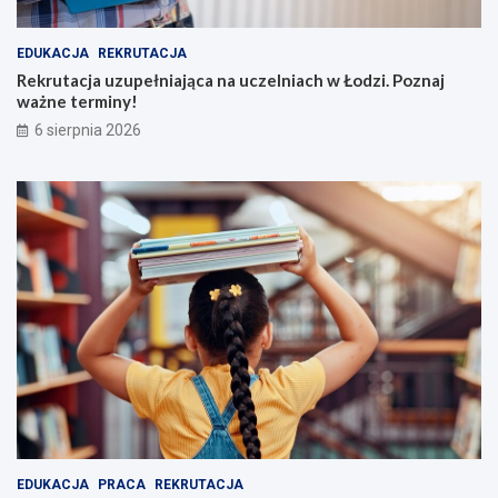
EDUKACJA
REKRUTACJA
Rekrutacja uzupełniająca na uczelniach w Łodzi. Poznaj
ważne terminy!
6 sierpnia 2026
EDUKACJA
PRACA
REKRUTACJA