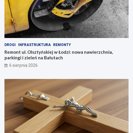
DROGI
INFRASTRUKTURA
REMONTY
Remont ul. Olsztyńskiej w Łodzi: nowa nawierzchnia,
parkingi i zieleń na Bałutach
6 sierpnia 2026