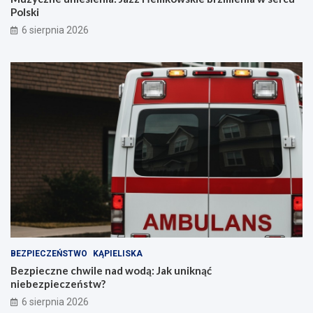
Polski
6 sierpnia 2026
BEZPIECZEŃSTWO
KĄPIELISKA
Bezpieczne chwile nad wodą: Jak uniknąć
niebezpieczeństw?
6 sierpnia 2026