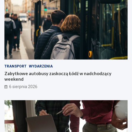
TRANSPORT
WYDARZENIA
Zabytkowe autobusy zaskoczą Łódź w nadchodzący
weekend
6 sierpnia 2026