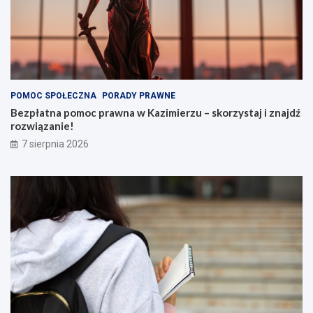
POMOC SPOŁECZNA
PORADY PRAWNE
Bezpłatna pomoc prawna w Kazimierzu – skorzystaj i znajdź
rozwiązanie!
7 sierpnia 2026