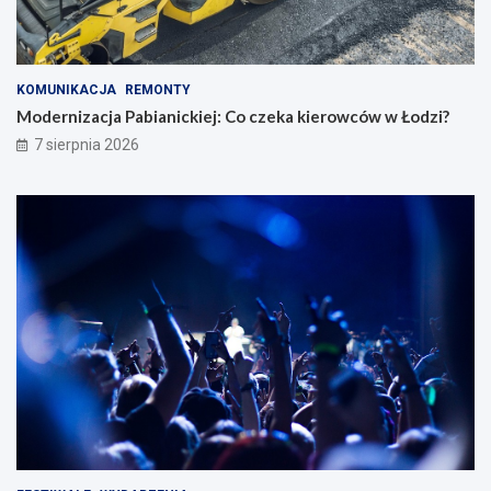
KOMUNIKACJA
REMONTY
Modernizacja Pabianickiej: Co czeka kierowców w Łodzi?
7 sierpnia 2026