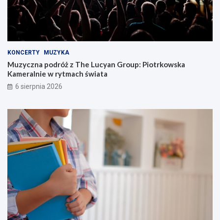
KONCERTY
MUZYKA
Muzyczna podróż z The Lucyan Group: Piotrkowska
Kameralnie w rytmach świata
6 sierpnia 2026