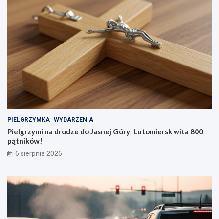
PIELGRZYMKA
WYDARZENIA
Pielgrzymi na drodze do Jasnej Góry: Lutomiersk wita 800
pątników!
6 sierpnia 2026