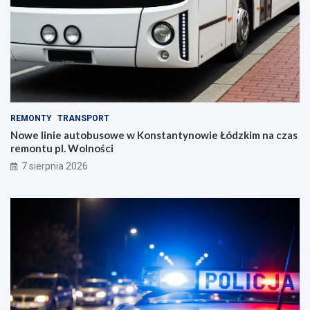
REMONTY
TRANSPORT
Nowe linie autobusowe w Konstantynowie Łódzkim na czas
remontu pl. Wolności
7 sierpnia 2026