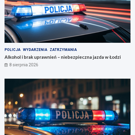
POLICJA
WYDARZENIA
ZATRZYMANIA
Alkohol i brak uprawnień – niebezpieczna jazda w Łodzi
8 sierpnia 2026