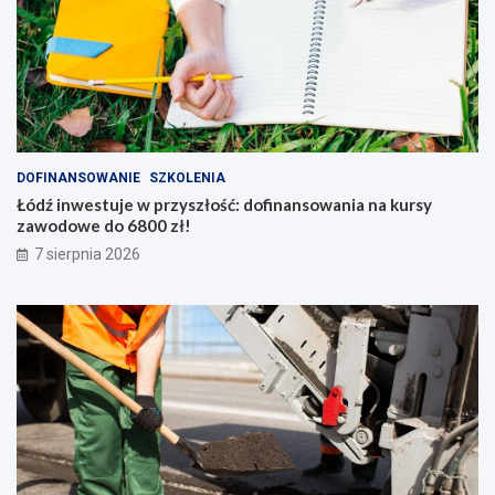
DOFINANSOWANIE
SZKOLENIA
Łódź inwestuje w przyszłość: dofinansowania na kursy
zawodowe do 6800 zł!
7 sierpnia 2026