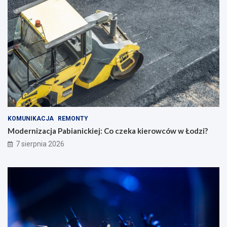
KOMUNIKACJA
REMONTY
Modernizacja Pabianickiej: Co czeka kierowców w Łodzi?
7 sierpnia 2026