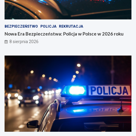
BEZPIECZEŃSTWO
POLICJA
REKRUTACJA
Nowa Era Bezpieczeństwa: Policja w Polsce w 2026 roku
8 sierpnia 2026