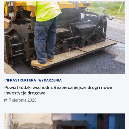
INFRASTRUKTURA
WYDARZENIA
Powiat łódzki wschodni. Bezpieczniejsze drogi i nowe
inwestycje drogowe
7 sierpnia 2026