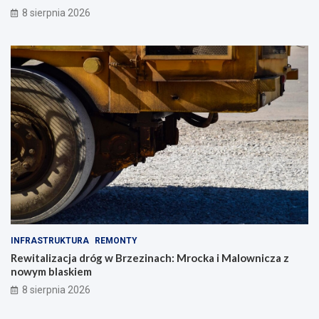
8 sierpnia 2026
INFRASTRUKTURA
REMONTY
Rewitalizacja dróg w Brzezinach: Mrocka i Malownicza z
nowym blaskiem
8 sierpnia 2026