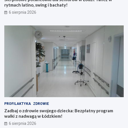
rytmach latino, swing i bachaty!
6 sierpnia 2026
PROFILAKTYKA
ZDROWIE
Zadbaj o zdrowie swojego dziecka: Bezpłatny program
walki z nadwagą w Łódzkiem!
6 sierpnia 2026