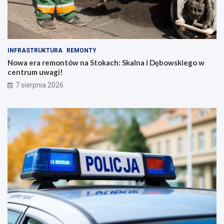
INFRASTRUKTURA
REMONTY
Nowa era remontów na Stokach: Skalna i Dębowskiego w
centrum uwagi!
7 sierpnia 2026