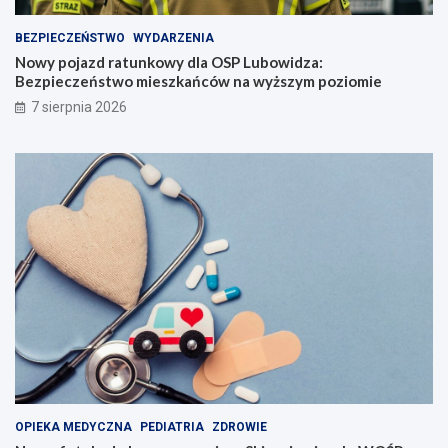
BEZPIECZEŃSTWO
WYDARZENIA
Nowy pojazd ratunkowy dla OSP Lubowidza:
Bezpieczeństwo mieszkańców na wyższym poziomie
7 sierpnia 2026
OPIEKA MEDYCZNA
PEDIATRIA
ZDROWIE