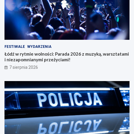
FESTIWALE
WYDARZENIA
Łódź w rytmie wolności: Parada 2026 z muzyką, warsztatami
i niezapomnianymi przeżyciami!
7 sierpnia 2026