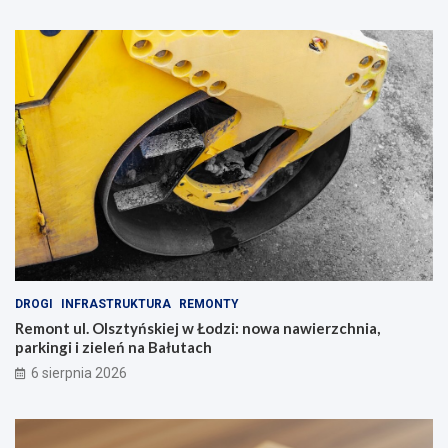
DROGI
INFRASTRUKTURA
REMONTY
Remont ul. Olsztyńskiej w Łodzi: nowa nawierzchnia,
parkingi i zieleń na Bałutach
6 sierpnia 2026