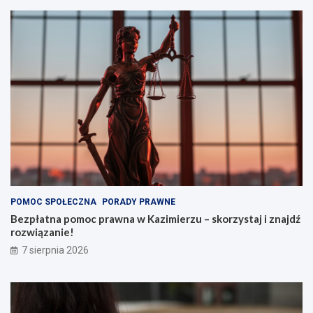
POMOC SPOŁECZNA
PORADY PRAWNE
Bezpłatna pomoc prawna w Kazimierzu – skorzystaj i znajdź
rozwiązanie!
7 sierpnia 2026