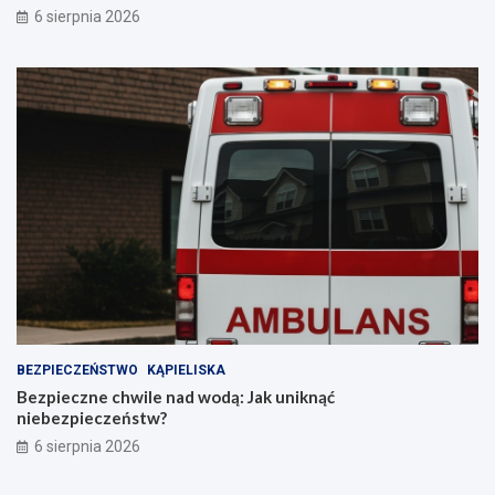
6 sierpnia 2026
BEZPIECZEŃSTWO
KĄPIELISKA
Bezpieczne chwile nad wodą: Jak uniknąć
niebezpieczeństw?
6 sierpnia 2026