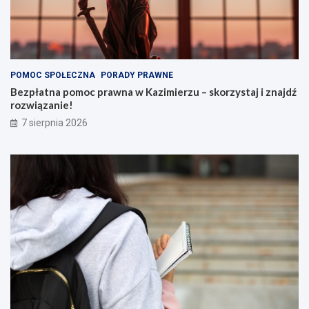
POMOC SPOŁECZNA
PORADY PRAWNE
Bezpłatna pomoc prawna w Kazimierzu – skorzystaj i znajdź
rozwiązanie!
7 sierpnia 2026