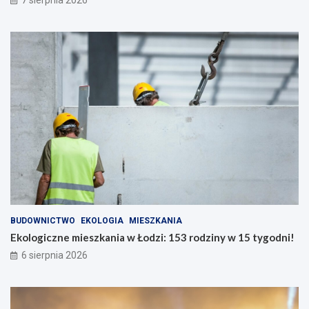
7 sierpnia 2026
BUDOWNICTWO
EKOLOGIA
MIESZKANIA
Ekologiczne mieszkania w Łodzi: 153 rodziny w 15 tygodni!
6 sierpnia 2026