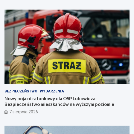
BEZPIECZEŃSTWO
WYDARZENIA
Nowy pojazd ratunkowy dla OSP Lubowidza:
Bezpieczeństwo mieszkańców na wyższym poziomie
7 sierpnia 2026