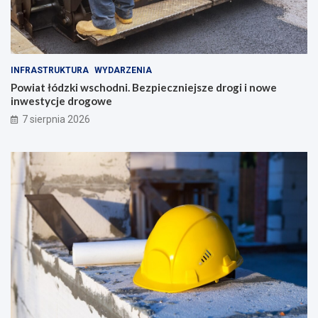
INFRASTRUKTURA
WYDARZENIA
Powiat łódzki wschodni. Bezpieczniejsze drogi i nowe
inwestycje drogowe
7 sierpnia 2026