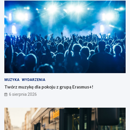
MUZYKA
WYDARZENIA
Twórz muzykę dla pokoju z grupą Erasmus+!
6 sierpnia 2026