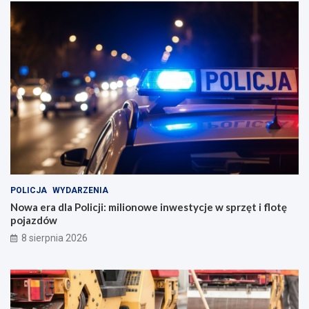
POLICJA
WYDARZENIA
Nowa era dla Policji: milionowe inwestycje w sprzęt i flotę
pojazdów
8 sierpnia 2026