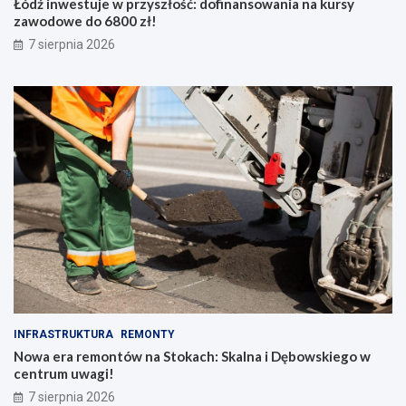
Łódź inwestuje w przyszłość: dofinansowania na kursy
zawodowe do 6800 zł!
7 sierpnia 2026
INFRASTRUKTURA
REMONTY
Nowa era remontów na Stokach: Skalna i Dębowskiego w
centrum uwagi!
7 sierpnia 2026