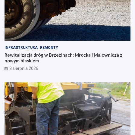
INFRASTRUKTURA
REMONTY
Rewitalizacja dróg w Brzezinach: Mrocka i Malownicza z
nowym blaskiem
8 sierpnia 2026