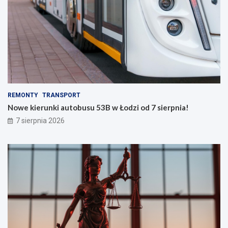
REMONTY
TRANSPORT
Nowe kierunki autobusu 53B w Łodzi od 7 sierpnia!
7 sierpnia 2026