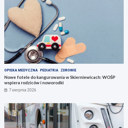
OPIEKA MEDYCZNA
PEDIATRIA
ZDROWIE
Nowe fotele do kangurowania w Skierniewicach: WOŚP
wspiera rodziców i noworodki
7 sierpnia 2026