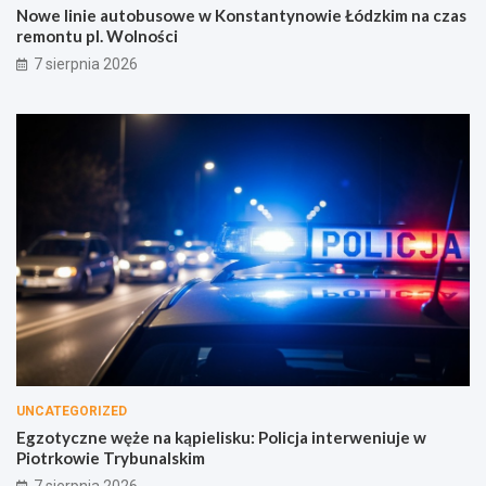
Nowe linie autobusowe w Konstantynowie Łódzkim na czas
remontu pl. Wolności
7 sierpnia 2026
UNCATEGORIZED
Egzotyczne węże na kąpielisku: Policja interweniuje w
Piotrkowie Trybunalskim