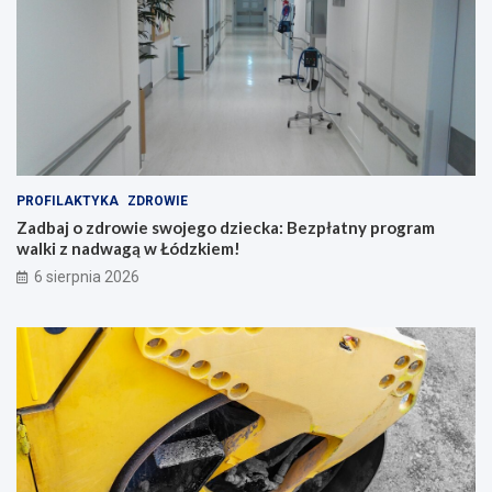
PROFILAKTYKA
ZDROWIE
Zadbaj o zdrowie swojego dziecka: Bezpłatny program
walki z nadwagą w Łódzkiem!
6 sierpnia 2026