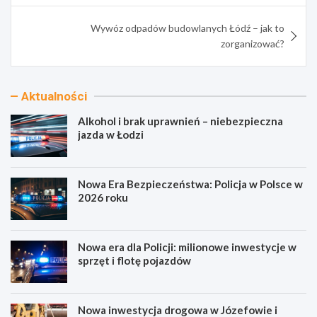
Wywóz odpadów budowlanych Łódź – jak to
zorganizować?
Aktualności
Alkohol i brak uprawnień – niebezpieczna
jazda w Łodzi
Nowa Era Bezpieczeństwa: Policja w Polsce w
2026 roku
Nowa era dla Policji: milionowe inwestycje w
sprzęt i flotę pojazdów
Nowa inwestycja drogowa w Józefowie i