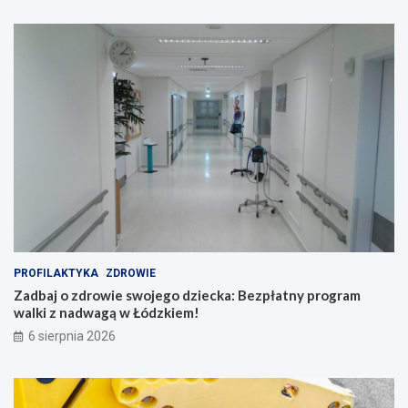
PROFILAKTYKA
ZDROWIE
Zadbaj o zdrowie swojego dziecka: Bezpłatny program
walki z nadwagą w Łódzkiem!
6 sierpnia 2026