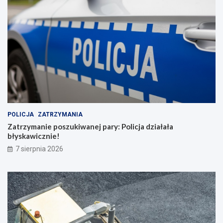
POLICJA
ZATRZYMANIA
Zatrzymanie poszukiwanej pary: Policja działała
błyskawicznie!
7 sierpnia 2026