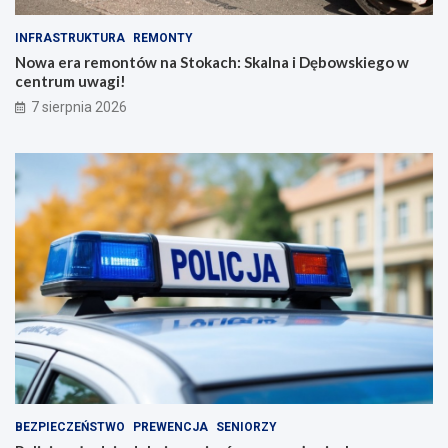
INFRASTRUKTURA
REMONTY
Nowa era remontów na Stokach: Skalna i Dębowskiego w
centrum uwagi!
7 sierpnia 2026
BEZPIECZEŃSTWO
PREWENCJA
SENIORZY