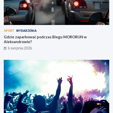
SPORT
WYDARZENIA
Gdzie zaparkować podczas Biegu MORORUN w
Aleksandrowie?
6 sierpnia 2026