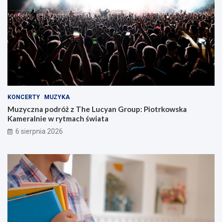
KONCERTY
MUZYKA
Muzyczna podróż z The Lucyan Group: Piotrkowska
Kameralnie w rytmach świata
6 sierpnia 2026