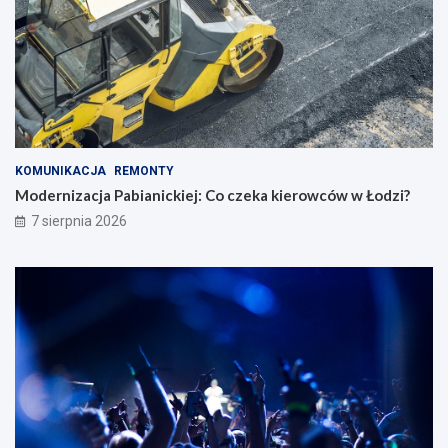
KOMUNIKACJA
REMONTY
Modernizacja Pabianickiej: Co czeka kierowców w Łodzi?
7 sierpnia 2026