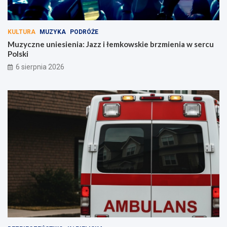
KULTURA
MUZYKA
PODRÓŻE
Muzyczne uniesienia: Jazz i łemkowskie brzmienia w sercu
Polski
6 sierpnia 2026