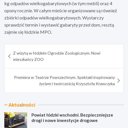
kg odpadów wielkogabarytowych (w tym mebli) oraz 4
opony rocznie. W całym mieście organizowane są również
zbiórki odpadów wielkogabarytowych. Wystarczy
sprawdzić termin i wystawić gabaryty przed dom, resztą
zajmie się łódzkie MPO.
Nawigacja
Z wizytą w łódzkim Ogrodzie Zoologicznym. Nowi
wpisu
mieszkańcy ZOO
Premiera w Teatrze Powszechnym. Spektakl inspirowany
życiem i twórczością Krzysztofa Krawczyka
Aktualności
Powiat łódzki wschodni. Bezpieczniejsze
drogi i nowe inwestycje drogowe