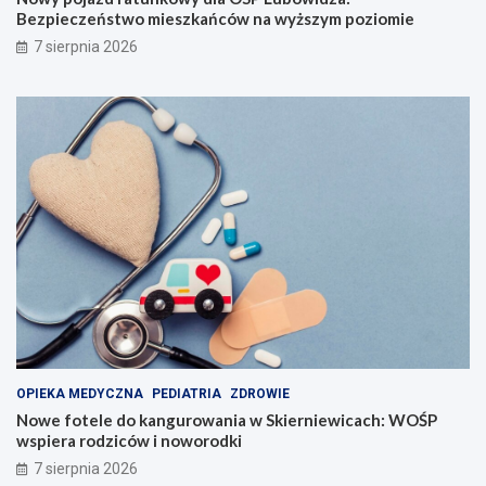
Bezpieczeństwo mieszkańców na wyższym poziomie
7 sierpnia 2026
OPIEKA MEDYCZNA
PEDIATRIA
ZDROWIE
Nowe fotele do kangurowania w Skierniewicach: WOŚP
wspiera rodziców i noworodki
7 sierpnia 2026