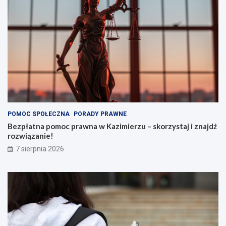
POMOC SPOŁECZNA
PORADY PRAWNE
Bezpłatna pomoc prawna w Kazimierzu – skorzystaj i znajdź
rozwiązanie!
7 sierpnia 2026