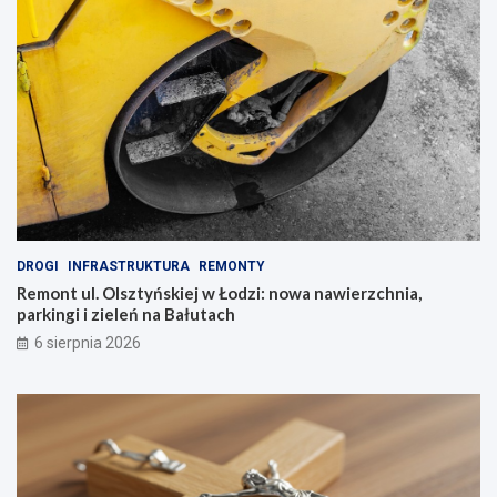
DROGI
INFRASTRUKTURA
REMONTY
Remont ul. Olsztyńskiej w Łodzi: nowa nawierzchnia,
parkingi i zieleń na Bałutach
6 sierpnia 2026