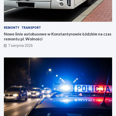
REMONTY
TRANSPORT
Nowe linie autobusowe w Konstantynowie Łódzkim na czas
remontu pl. Wolności
7 sierpnia 2026