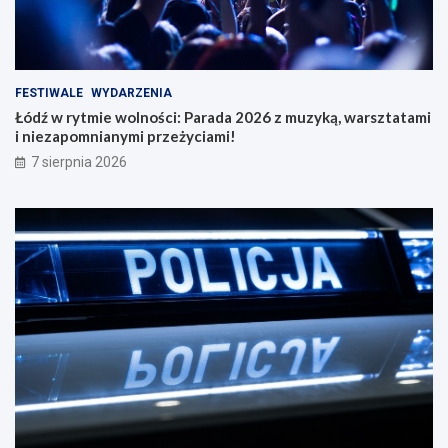
FESTIWALE
WYDARZENIA
Łódź w rytmie wolności: Parada 2026 z muzyką, warsztatami
i niezapomnianymi przeżyciami!
7 sierpnia 2026