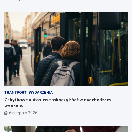
TRANSPORT
WYDARZENIA
Zabytkowe autobusy zaskoczą Łódź w nadchodzący
weekend
6 sierpnia 2026