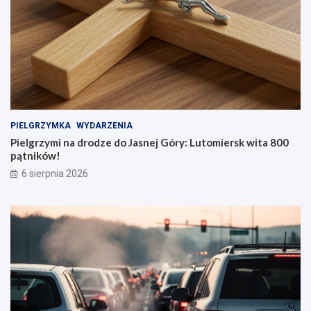
PIELGRZYMKA
WYDARZENIA
Pielgrzymi na drodze do Jasnej Góry: Lutomiersk wita 800
pątników!
6 sierpnia 2026