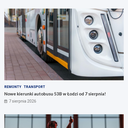
REMONTY
TRANSPORT
Nowe kierunki autobusu 53B w Łodzi od 7 sierpnia!
7 sierpnia 2026