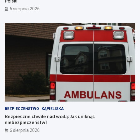
Polski
6 sierpnia 2026
BEZPIECZEŃSTWO
KĄPIELISKA
Bezpieczne chwile nad wodą: Jak uniknąć
niebezpieczeństw?
6 sierpnia 2026