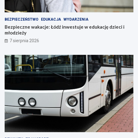
BEZPIECZEŃSTWO
EDUKACJA
WYDARZENIA
Bezpieczne wakacje: Łódź inwestuje w edukację dzieci i
młodzieży
7 sierpnia 2026