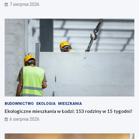
7 sierpnia 2026
BUDOWNICTWO
EKOLOGIA
MIESZKANIA
Ekologiczne mieszkania w Łodzi: 153 rodziny w 15 tygodni!
6 sierpnia 2026