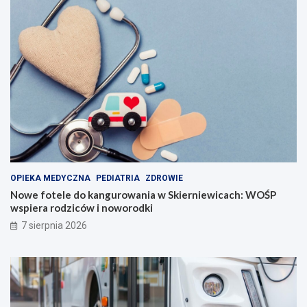
OPIEKA MEDYCZNA
PEDIATRIA
ZDROWIE
Nowe fotele do kangurowania w Skierniewicach: WOŚP
wspiera rodziców i noworodki
7 sierpnia 2026