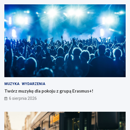
MUZYKA
WYDARZENIA
Twórz muzykę dla pokoju z grupą Erasmus+!
6 sierpnia 2026