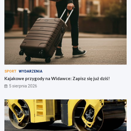
SPORT
WYDARZENIA
Kajakowe przygody na Widawce: Zapisz się już dziś!
5 sierpnia 2026