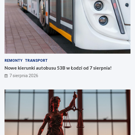
REMONTY
TRANSPORT
Nowe kierunki autobusu 53B w Łodzi od 7 sierpnia!
7 sierpnia 2026