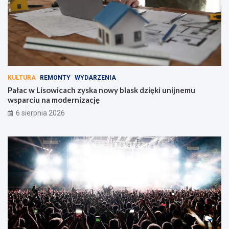
KULTURA
REMONTY
WYDARZENIA
Pałac w Lisowicach zyska nowy blask dzięki unijnemu
wsparciu na modernizację
6 sierpnia 2026