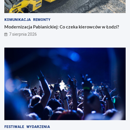
KOMUNIKACJA
REMONTY
Modernizacja Pabianickiej: Co czeka kierowców w Łodzi?
7 sierpnia 2026
FESTIWALE
WYDARZENIA