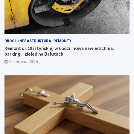
DROGI
INFRASTRUKTURA
REMONTY
Remont ul. Olsztyńskiej w Łodzi: nowa nawierzchnia,
parkingi i zieleń na Bałutach
6 sierpnia 2026