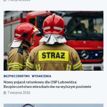
BEZPIECZEŃSTWO
WYDARZENIA
Nowy pojazd ratunkowy dla OSP Lubowidza:
Bezpieczeństwo mieszkańców na wyższym poziomie
7 sierpnia 2026