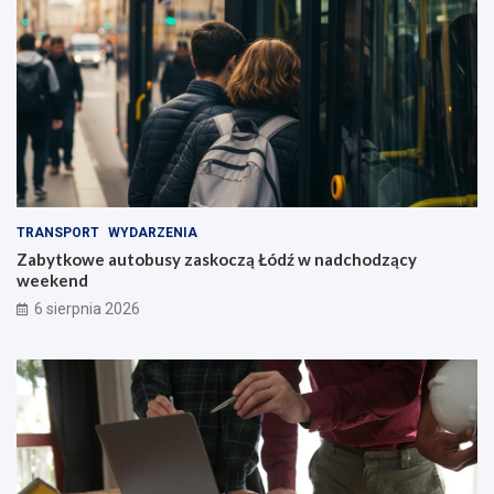
TRANSPORT
WYDARZENIA
Zabytkowe autobusy zaskoczą Łódź w nadchodzący
weekend
6 sierpnia 2026