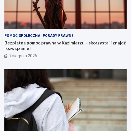
POMOC SPOŁECZNA
PORADY PRAWNE
Bezpłatna pomoc prawna w Kazimierzu – skorzystaj i znajdź
rozwiązanie!
7 sierpnia 2026