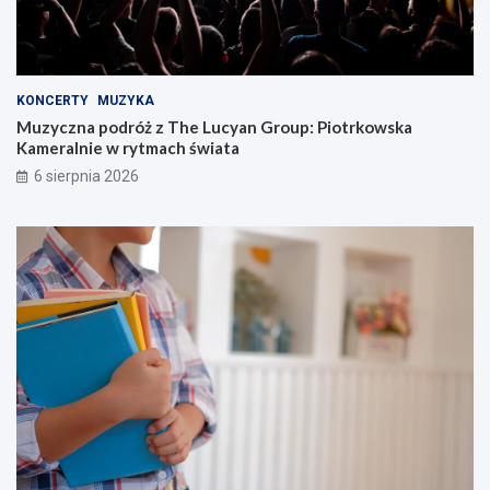
KONCERTY
MUZYKA
Muzyczna podróż z The Lucyan Group: Piotrkowska
Kameralnie w rytmach świata
6 sierpnia 2026