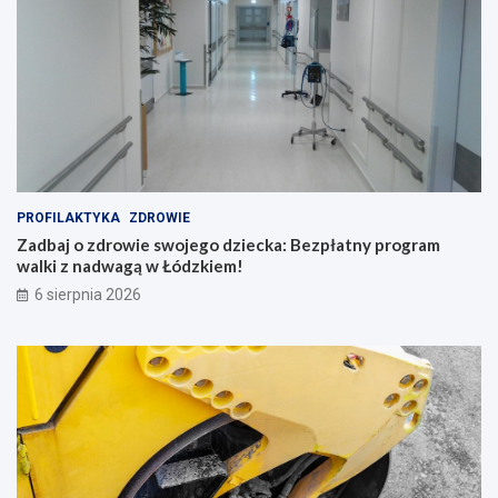
PROFILAKTYKA
ZDROWIE
Zadbaj o zdrowie swojego dziecka: Bezpłatny program
walki z nadwagą w Łódzkiem!
6 sierpnia 2026