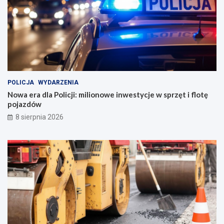
POLICJA
WYDARZENIA
Nowa era dla Policji: milionowe inwestycje w sprzęt i flotę
pojazdów
8 sierpnia 2026