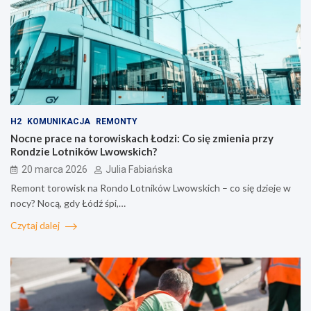
H2
KOMUNIKACJA
REMONTY
Nocne prace na torowiskach Łodzi: Co się zmienia przy
Rondzie Lotników Lwowskich?
20 marca 2026
Julia Fabiańska
Remont torowisk na Rondo Lotników Lwowskich – co się dzieje w
nocy? Nocą, gdy Łódź śpi,…
Czytaj dalej