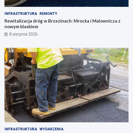
INFRASTRUKTURA
REMONTY
Rewitalizacja dróg w Brzezinach: Mrocka i Malownicza z
nowym blaskiem
8 sierpnia 2026
INFRASTRUKTURA
WYDARZENIA