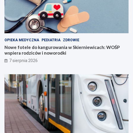
OPIEKA MEDYCZNA
PEDIATRIA
ZDROWIE
Nowe fotele do kangurowania w Skierniewicach: WOŚP
wspiera rodziców i noworodki
7 sierpnia 2026