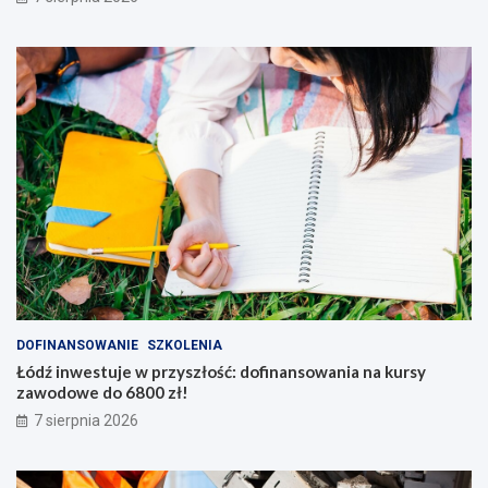
DOFINANSOWANIE
SZKOLENIA
Łódź inwestuje w przyszłość: dofinansowania na kursy
zawodowe do 6800 zł!
7 sierpnia 2026