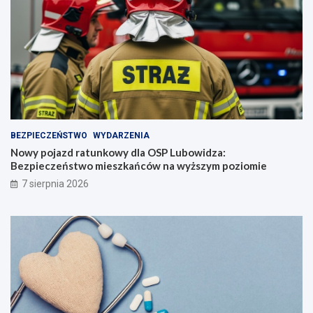
BEZPIECZEŃSTWO
WYDARZENIA
Nowy pojazd ratunkowy dla OSP Lubowidza:
Bezpieczeństwo mieszkańców na wyższym poziomie
7 sierpnia 2026