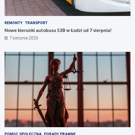
REMONTY
TRANSPORT
Nowe kierunki autobusu 53B w Łodzi od 7 sierpnia!
7 sierpnia 2026
POMOC SPOŁECZNA
PORADY PRAWNE