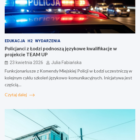
EDUKACJA
H2
WYDARZENIA
Policjanci z Łodzi podnoszą językowe kwalifikacje w
projekcie TEAM UP
23 kwietnia 2026
Julia Fabiańska
Funkcjonariusze z Komendy Miejskiej Policji w Łodzi uczestniczą w
kolejnym cyklu szkoleń językowo-komunikacyjnych. Inicjatywa jest
częścią…
Czytaj dalej