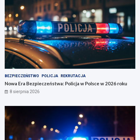
BEZPIECZEŃSTWO
POLICJA
REKRUTACJA
Nowa Era Bezpieczeństwa: Policja w Polsce w 2026 roku
8 sierpnia 2026