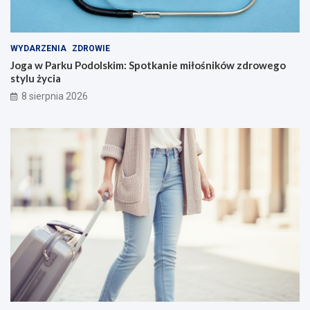
WYDARZENIA
ZDROWIE
Joga w Parku Podolskim: Spotkanie miłośników zdrowego
stylu życia
8 sierpnia 2026