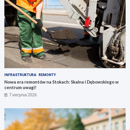
INFRASTRUKTURA
REMONTY
Nowa era remontów na Stokach: Skalna i Dębowskiego w
centrum uwagi!
7 sierpnia 2026