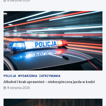
8 sierpnia 2026
POLICJA
WYDARZENIA
ZATRZYMANIA
Alkohol i brak uprawnień – niebezpieczna jazda w Łodzi
8 sierpnia 2026