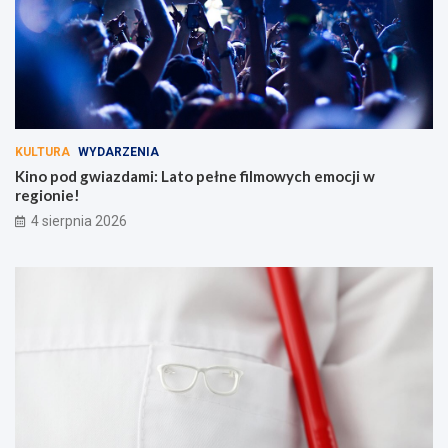
KULTURA
WYDARZENIA
Kino pod gwiazdami: Lato pełne filmowych emocji w
regionie!
4 sierpnia 2026