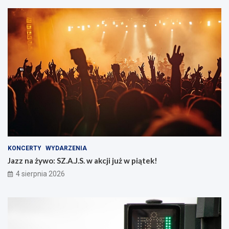
KONCERTY
WYDARZENIA
Jazz na żywo: SZ.A.J.S. w akcji już w piątek!
4 sierpnia 2026