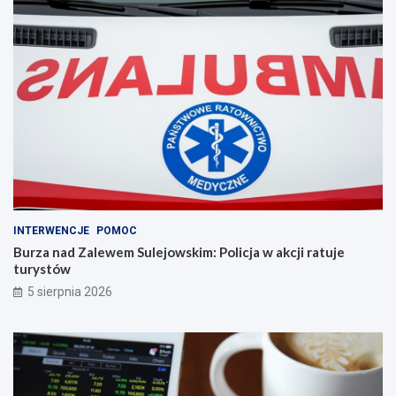
INTERWENCJE
POMOC
Burza nad Zalewem Sulejowskim: Policja w akcji ratuje
turystów
5 sierpnia 2026