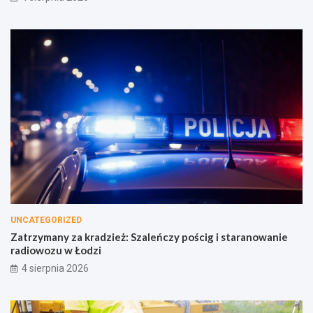
UNCATEGORIZED
Zatrzymany za kradzież: Szaleńczy pościg i staranowanie
radiowozu w Łodzi
4 sierpnia 2026