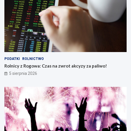
PODATKI
ROLNICTWO
Rolnicy z Rogowa: Czas na zwrot akcyzy za paliwo!
5 sierpnia 2026