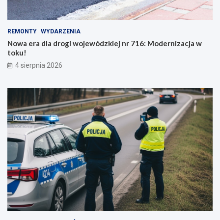
REMONTY
WYDARZENIA
Nowa era dla drogi wojewódzkiej nr 716: Modernizacja w
toku!
4 sierpnia 2026