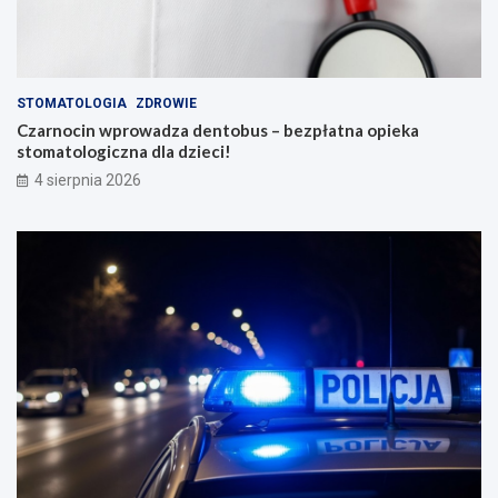
STOMATOLOGIA
ZDROWIE
Czarnocin wprowadza dentobus – bezpłatna opieka
stomatologiczna dla dzieci!
4 sierpnia 2026