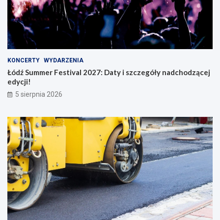
KONCERTY
WYDARZENIA
Łódź Summer Festival 2027: Daty i szczegóły nadchodzącej
edycji!
5 sierpnia 2026