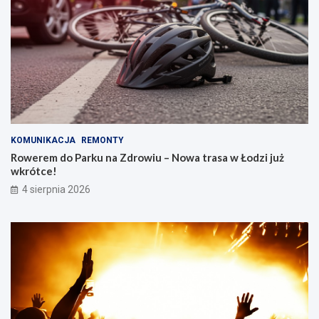
KOMUNIKACJA
REMONTY
Rowerem do Parku na Zdrowiu – Nowa trasa w Łodzi już
wkrótce!
4 sierpnia 2026