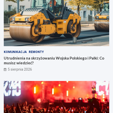
KOMUNIKACJA
REMONTY
Utrudnienia na skrzyżowaniu Wojska Polskiego i Palki: Co
musisz wiedzieć?
5 sierpnia 2026