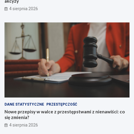
akcyzy
4 sierpnia 2026
DANE STATYSTYCZNE
PRZESTĘPCZOŚĆ
Nowe przepisy w walce z przestępstwami z nienawiści: co
się zmienia?
4 sierpnia 2026