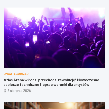
UNCATEGORIZED
Atlas Arena w Łodzi przechodzi rewolucję! Nowoczesne
zaplecze techniczne i lepsze warunki dla artystów
3 sierpnia 2026