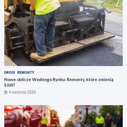
DROGI
REMONTY
Nowe oblicze Wodnego Rynku: Remonty, które zmienią
Łódź!
4 sierpnia 2026