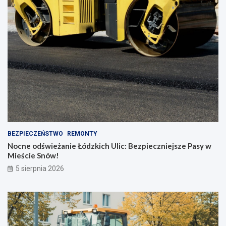
BEZPIECZEŃSTWO
REMONTY
Nocne odświeżanie Łódzkich Ulic: Bezpieczniejsze Pasy w
Mieście Snów!
5 sierpnia 2026