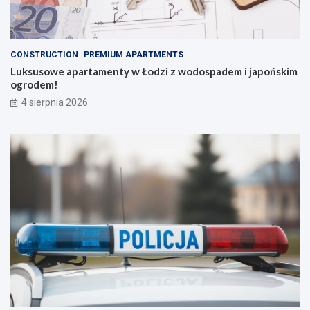
CONSTRUCTION
PREMIUM APARTMENTS
Luksusowe apartamenty w Łodzi z wodospadem i japońskim
ogrodem!
4 sierpnia 2026