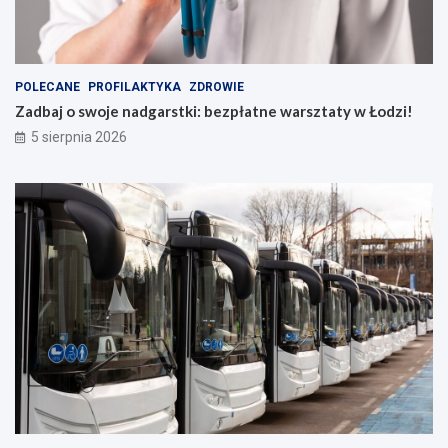
POLECANE
PROFILAKTYKA
ZDROWIE
Zadbaj o swoje nadgarstki: bezpłatne warsztaty w Łodzi!
5 sierpnia 2026