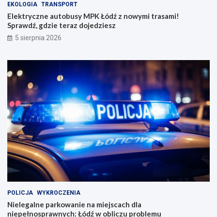
EKOLOGIA
TRANSPORT
Elektryczne autobusy MPK Łódź z nowymi trasami!
Sprawdź, gdzie teraz dojedziesz
5 sierpnia 2026
POLICJA
WYKROCZENIA
Nielegalne parkowanie na miejscach dla
niepełnosprawnych: Łódź w obliczu problemu