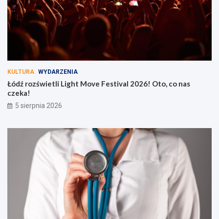
KULTURA
WYDARZENIA
Łódź rozświetli Light Move Festival 2026! Oto, co nas
czeka!
5 sierpnia 2026