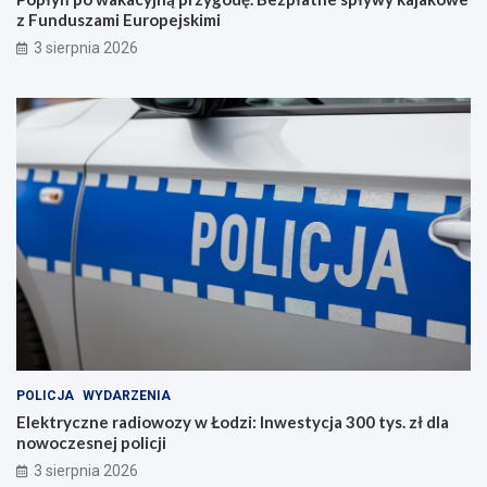
z Funduszami Europejskimi
3 sierpnia 2026
POLICJA
WYDARZENIA
Elektryczne radiowozy w Łodzi: Inwestycja 300 tys. zł dla
nowoczesnej policji
3 sierpnia 2026