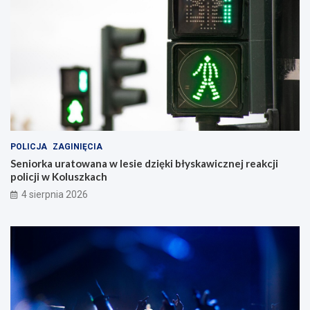
POLICJA
ZAGINIĘCIA
Seniorka uratowana w lesie dzięki błyskawicznej reakcji
policji w Koluszkach
4 sierpnia 2026