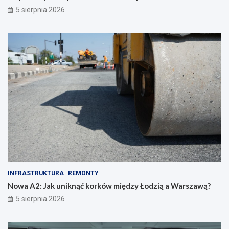
5 sierpnia 2026
INFRASTRUKTURA
REMONTY
Nowa A2: Jak uniknąć korków między Łodzią a Warszawą?
5 sierpnia 2026