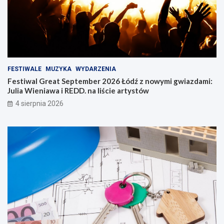
FESTIWALE
MUZYKA
WYDARZENIA
Festiwal Great September 2026 Łódź z nowymi gwiazdami:
Julia Wieniawa i REDD. na liście artystów
4 sierpnia 2026