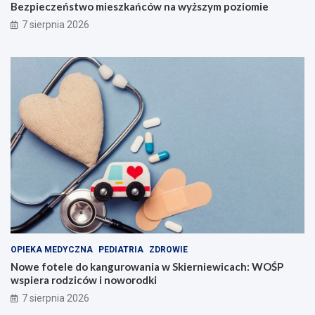
Bezpieczeństwo mieszkańców na wyższym poziomie
7 sierpnia 2026
OPIEKA MEDYCZNA
PEDIATRIA
ZDROWIE
Nowe fotele do kangurowania w Skierniewicach: WOŚP
wspiera rodziców i noworodki
7 sierpnia 2026