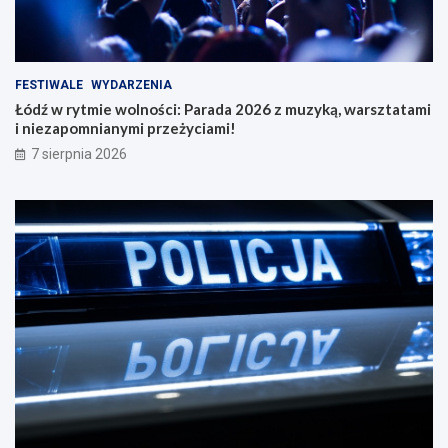
FESTIWALE
WYDARZENIA
Łódź w rytmie wolności: Parada 2026 z muzyką, warsztatami
i niezapomnianymi przeżyciami!
7 sierpnia 2026