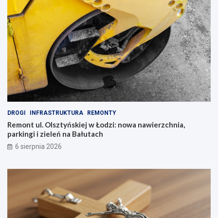
DROGI
INFRASTRUKTURA
REMONTY
Remont ul. Olsztyńskiej w Łodzi: nowa nawierzchnia,
parkingi i zieleń na Bałutach
6 sierpnia 2026