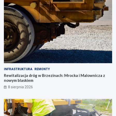
INFRASTRUKTURA
REMONTY
Rewitalizacja dróg w Brzezinach: Mrocka i Malownicza z
nowym blaskiem
8 sierpnia 2026