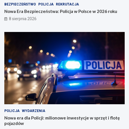
BEZPIECZEŃSTWO
POLICJA
REKRUTACJA
Nowa Era Bezpieczeństwa: Policja w Polsce w 2026 roku
8 sierpnia 2026
POLICJA
WYDARZENIA
Nowa era dla Policji: milionowe inwestycje w sprzęt i flotę
pojazdów