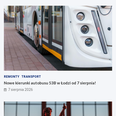
REMONTY
TRANSPORT
Nowe kierunki autobusu 53B w Łodzi od 7 sierpnia!
7 sierpnia 2026