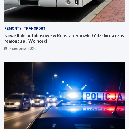
REMONTY
TRANSPORT
Nowe linie autobusowe w Konstantynowie Łódzkim na czas
remontu pl. Wolności
7 sierpnia 2026