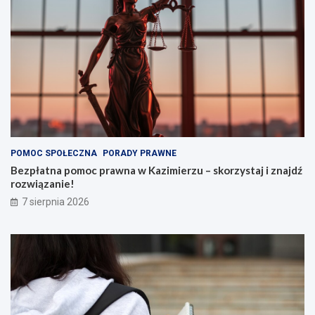
POMOC SPOŁECZNA
PORADY PRAWNE
Bezpłatna pomoc prawna w Kazimierzu – skorzystaj i znajdź
rozwiązanie!
7 sierpnia 2026