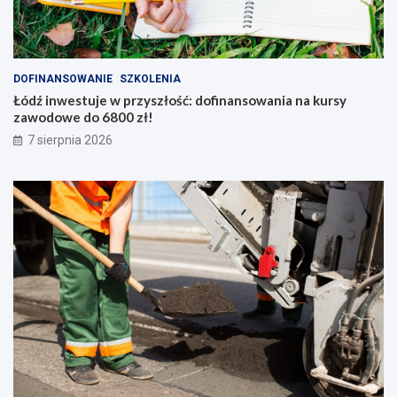
DOFINANSOWANIE
SZKOLENIA
Łódź inwestuje w przyszłość: dofinansowania na kursy
zawodowe do 6800 zł!
7 sierpnia 2026