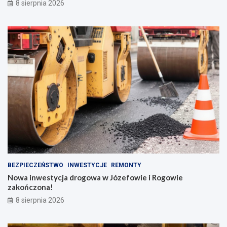
8 sierpnia 2026
BEZPIECZEŃSTWO
INWESTYCJE
REMONTY
Nowa inwestycja drogowa w Józefowie i Rogowie
zakończona!
8 sierpnia 2026