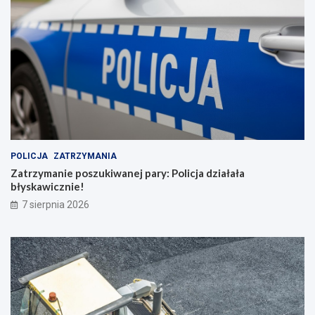
POLICJA
ZATRZYMANIA
Zatrzymanie poszukiwanej pary: Policja działała
błyskawicznie!
7 sierpnia 2026