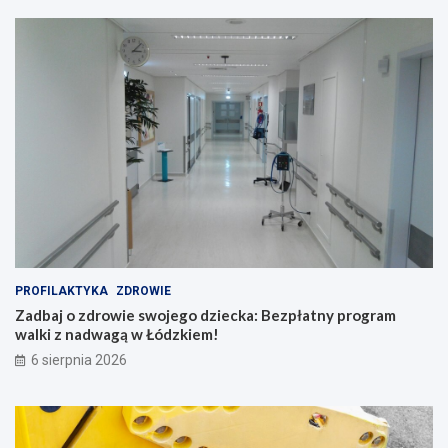
PROFILAKTYKA
ZDROWIE
Zadbaj o zdrowie swojego dziecka: Bezpłatny program
walki z nadwagą w Łódzkiem!
6 sierpnia 2026