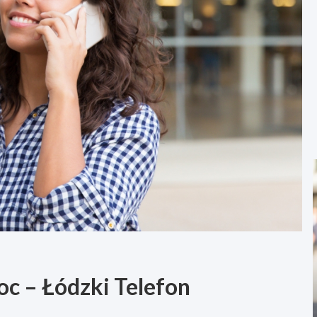
 – Łódzki Telefon