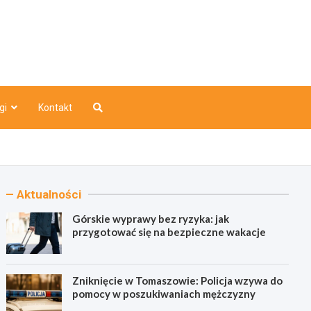
o
gi
Kontakt
Aktualności
Górskie wyprawy bez ryzyka: jak
przygotować się na bezpieczne wakacje
Zniknięcie w Tomaszowie: Policja wzywa do
pomocy w poszukiwaniach mężczyzny