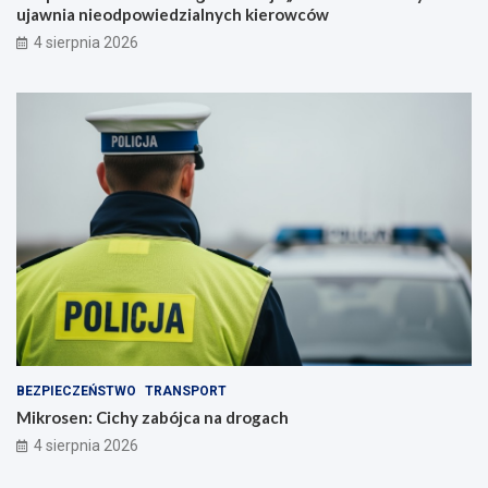
ujawnia nieodpowiedzialnych kierowców
4 sierpnia 2026
BEZPIECZEŃSTWO
TRANSPORT
Mikrosen: Cichy zabójca na drogach
4 sierpnia 2026