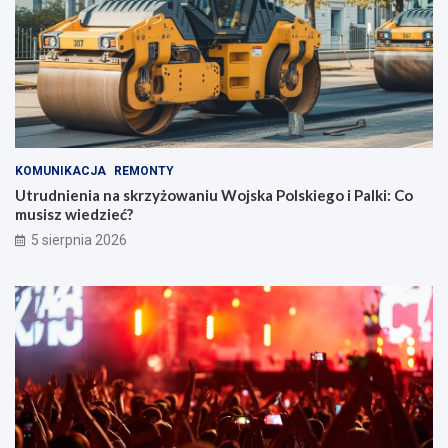
KOMUNIKACJA
REMONTY
Utrudnienia na skrzyżowaniu Wojska Polskiego i Palki: Co
musisz wiedzieć?
5 sierpnia 2026