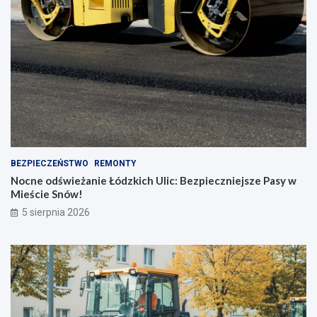
BEZPIECZEŃSTWO
REMONTY
Nocne odświeżanie Łódzkich Ulic: Bezpieczniejsze Pasy w
Mieście Snów!
5 sierpnia 2026