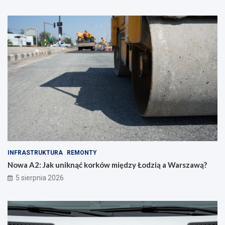
INFRASTRUKTURA
REMONTY
Nowa A2: Jak uniknąć korków między Łodzią a Warszawą?
5 sierpnia 2026