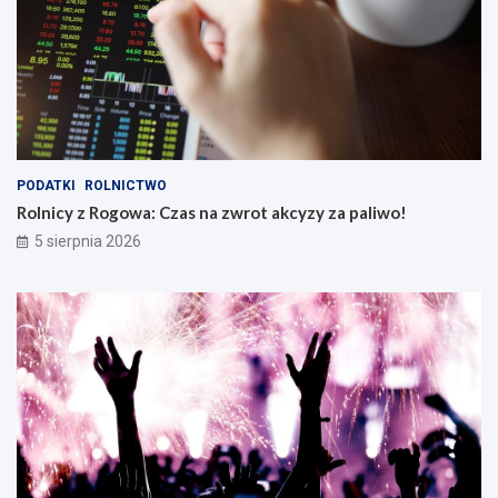
PODATKI
ROLNICTWO
Rolnicy z Rogowa: Czas na zwrot akcyzy za paliwo!
5 sierpnia 2026