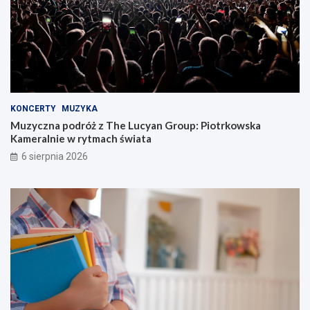
KONCERTY
MUZYKA
Muzyczna podróż z The Lucyan Group: Piotrkowska
Kameralnie w rytmach świata
6 sierpnia 2026