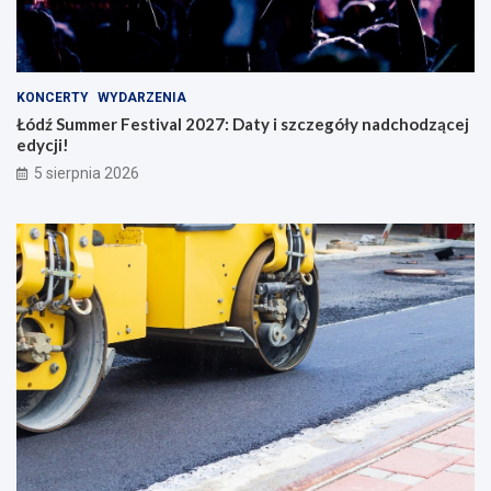
KONCERTY
WYDARZENIA
Łódź Summer Festival 2027: Daty i szczegóły nadchodzącej
edycji!
5 sierpnia 2026