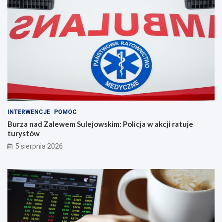
INTERWENCJE
POMOC
Burza nad Zalewem Sulejowskim: Policja w akcji ratuje
turystów
5 sierpnia 2026