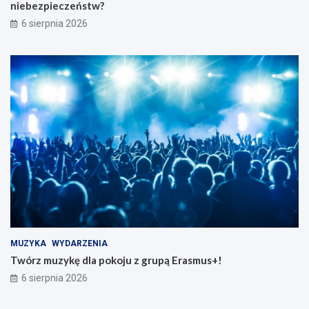
niebezpieczeństw?
6 sierpnia 2026
MUZYKA
WYDARZENIA
Twórz muzykę dla pokoju z grupą Erasmus+!
6 sierpnia 2026