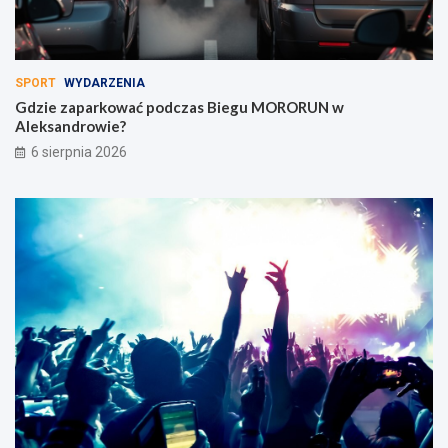
SPORT
WYDARZENIA
Gdzie zaparkować podczas Biegu MORORUN w
Aleksandrowie?
6 sierpnia 2026