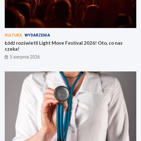
KULTURA
WYDARZENIA
Łódź rozświetli Light Move Festival 2026! Oto, co nas
czeka!
5 sierpnia 2026