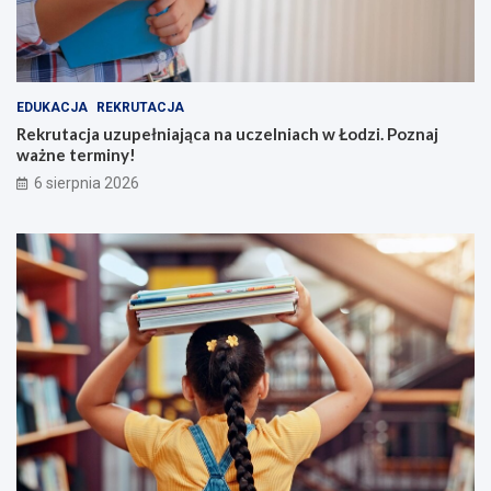
EDUKACJA
REKRUTACJA
Rekrutacja uzupełniająca na uczelniach w Łodzi. Poznaj
ważne terminy!
6 sierpnia 2026