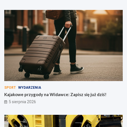
SPORT
WYDARZENIA
Kajakowe przygody na Widawce: Zapisz się już dziś!
5 sierpnia 2026