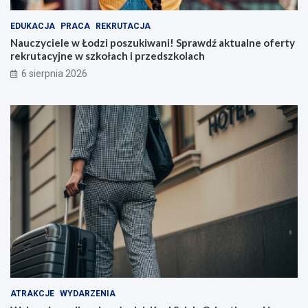
EDUKACJA
PRACA
REKRUTACJA
Nauczyciele w Łodzi poszukiwani! Sprawdź aktualne oferty
rekrutacyjne w szkołach i przedszkolach
6 sierpnia 2026
ATRAKCJE
WYDARZENIA