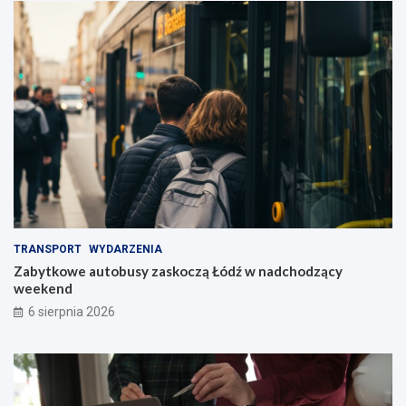
TRANSPORT
WYDARZENIA
Zabytkowe autobusy zaskoczą Łódź w nadchodzący
weekend
6 sierpnia 2026