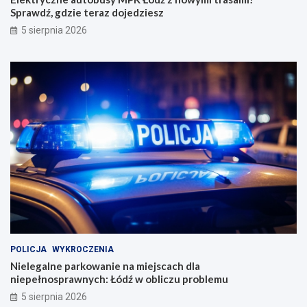
Sprawdź, gdzie teraz dojedziesz
5 sierpnia 2026
POLICJA
WYKROCZENIA
Nielegalne parkowanie na miejscach dla
niepełnosprawnych: Łódź w obliczu problemu
5 sierpnia 2026