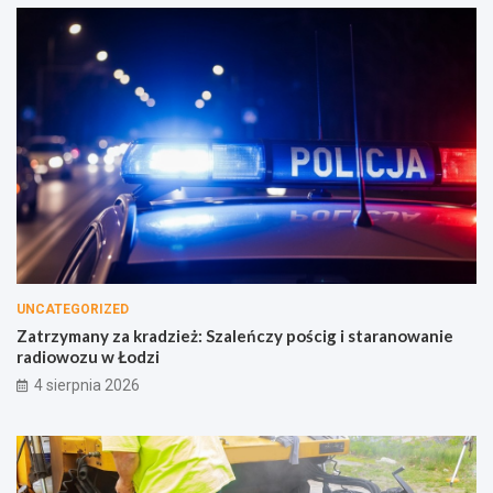
UNCATEGORIZED
Zatrzymany za kradzież: Szaleńczy pościg i staranowanie
radiowozu w Łodzi
4 sierpnia 2026