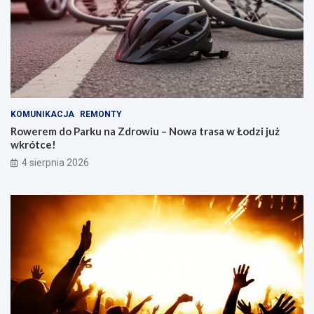
KOMUNIKACJA
REMONTY
Rowerem do Parku na Zdrowiu – Nowa trasa w Łodzi już
wkrótce!
4 sierpnia 2026