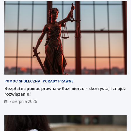
POMOC SPOŁECZNA
PORADY PRAWNE
Bezpłatna pomoc prawna w Kazimierzu – skorzystaj i znajdź
rozwiązanie!
7 sierpnia 2026