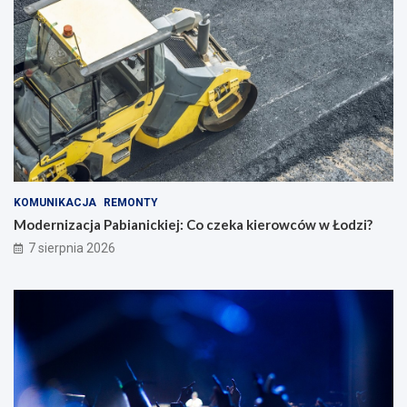
KOMUNIKACJA
REMONTY
Modernizacja Pabianickiej: Co czeka kierowców w Łodzi?
7 sierpnia 2026