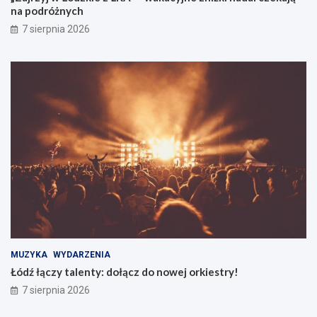
na podróżnych
7 sierpnia 2026
MUZYKA
WYDARZENIA
Łódź łączy talenty: dołącz do nowej orkiestry!
7 sierpnia 2026