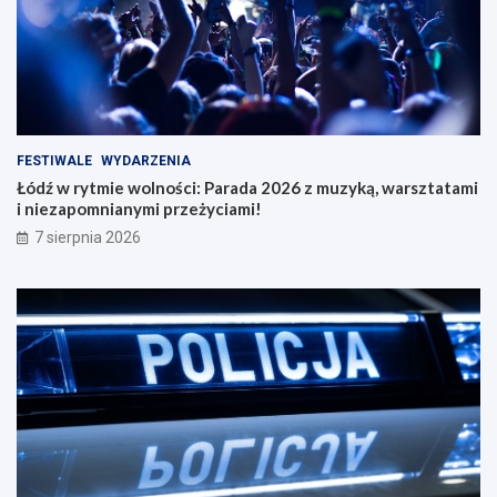
FESTIWALE
WYDARZENIA
Łódź w rytmie wolności: Parada 2026 z muzyką, warsztatami
i niezapomnianymi przeżyciami!
7 sierpnia 2026