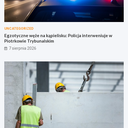
UNCATEGORIZED
Egzotyczne węże na kąpielisku: Policja interweniuje w
Piotrkowie Trybunalskim
7 sierpnia 2026