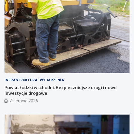
INFRASTRUKTURA
WYDARZENIA
Powiat łódzki wschodni. Bezpieczniejsze drogi i nowe
inwestycje drogowe
7 sierpnia 2026