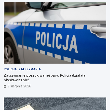
POLICJA
ZATRZYMANIA
Zatrzymanie poszukiwanej pary: Policja działała
błyskawicznie!
7 sierpnia 2026