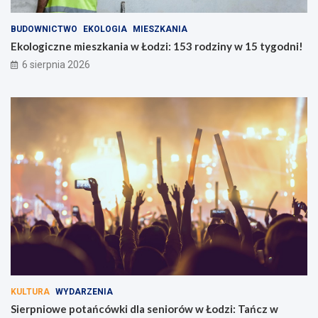
BUDOWNICTWO
EKOLOGIA
MIESZKANIA
Ekologiczne mieszkania w Łodzi: 153 rodziny w 15 tygodni!
6 sierpnia 2026
KULTURA
WYDARZENIA
Sierpniowe potańcówki dla seniorów w Łodzi: Tańcz w