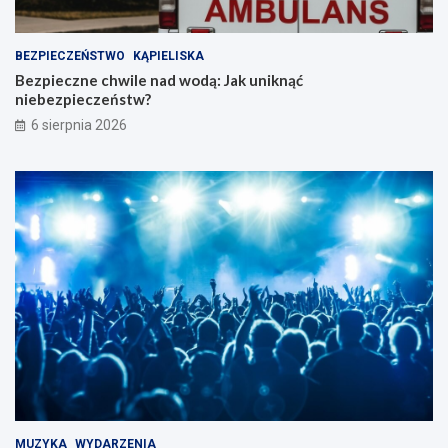
BEZPIECZEŃSTWO
KĄPIELISKA
Bezpieczne chwile nad wodą: Jak uniknąć
niebezpieczeństw?
6 sierpnia 2026
MUZYKA
WYDARZENIA