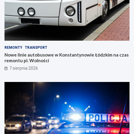
REMONTY
TRANSPORT
Nowe linie autobusowe w Konstantynowie Łódzkim na czas
remontu pl. Wolności
7 sierpnia 2026