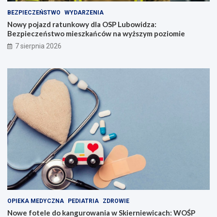
BEZPIECZEŃSTWO
WYDARZENIA
Nowy pojazd ratunkowy dla OSP Lubowidza:
Bezpieczeństwo mieszkańców na wyższym poziomie
7 sierpnia 2026
OPIEKA MEDYCZNA
PEDIATRIA
ZDROWIE
Nowe fotele do kangurowania w Skierniewicach: WOŚP