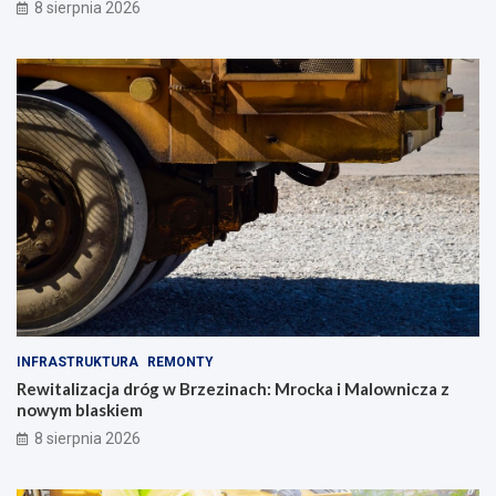
8 sierpnia 2026
INFRASTRUKTURA
REMONTY
Rewitalizacja dróg w Brzezinach: Mrocka i Malownicza z
nowym blaskiem
8 sierpnia 2026