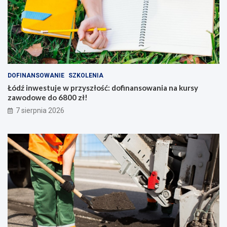
DOFINANSOWANIE
SZKOLENIA
Łódź inwestuje w przyszłość: dofinansowania na kursy
zawodowe do 6800 zł!
7 sierpnia 2026