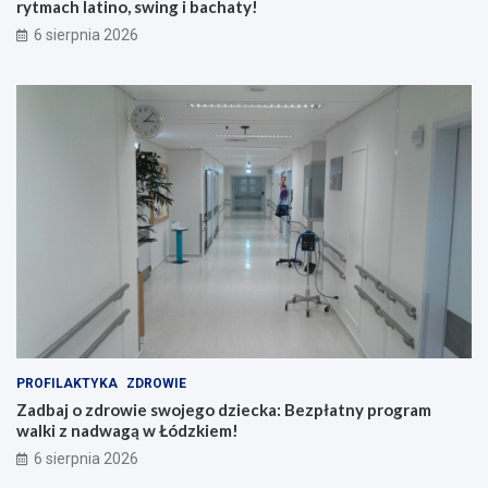
rytmach latino, swing i bachaty!
6 sierpnia 2026
PROFILAKTYKA
ZDROWIE
Zadbaj o zdrowie swojego dziecka: Bezpłatny program
walki z nadwagą w Łódzkiem!
6 sierpnia 2026