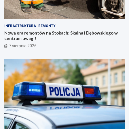
INFRASTRUKTURA
REMONTY
Nowa era remontów na Stokach: Skalna i Dębowskiego w
centrum uwagi!
7 sierpnia 2026