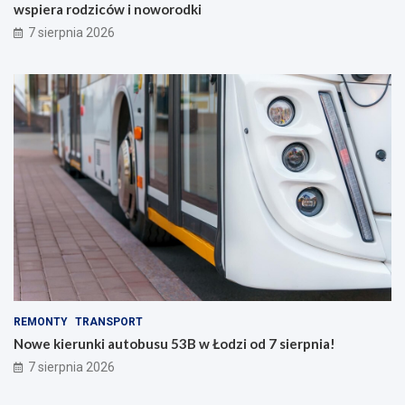
wspiera rodziców i noworodki
7 sierpnia 2026
REMONTY
TRANSPORT
Nowe kierunki autobusu 53B w Łodzi od 7 sierpnia!
7 sierpnia 2026