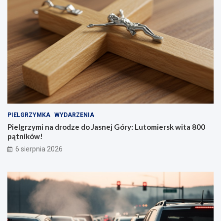
PIELGRZYMKA
WYDARZENIA
Pielgrzymi na drodze do Jasnej Góry: Lutomiersk wita 800
pątników!
6 sierpnia 2026