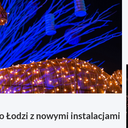
o Łodzi z nowymi instalacjami