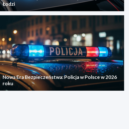
Łodzi
Nowa Era Bezpieczeństwa: Policja w Polsce w 2026
roku