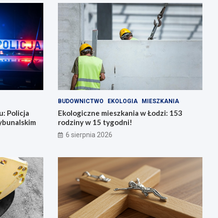
BUDOWNICTWO
EKOLOGIA
MIESZKANIA
: Policja
Ekologiczne mieszkania w Łodzi: 153
ybunalskim
rodziny w 15 tygodni!
6 sierpnia 2026