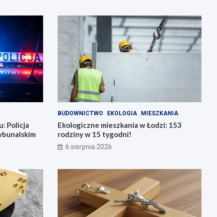
BUDOWNICTWO
EKOLOGIA
MIESZKANIA
: Policja
Ekologiczne mieszkania w Łodzi: 153
ybunalskim
rodziny w 15 tygodni!
6 sierpnia 2026