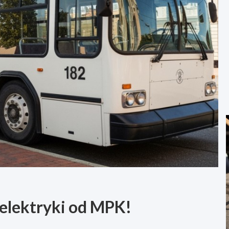
elektryki od MPK!