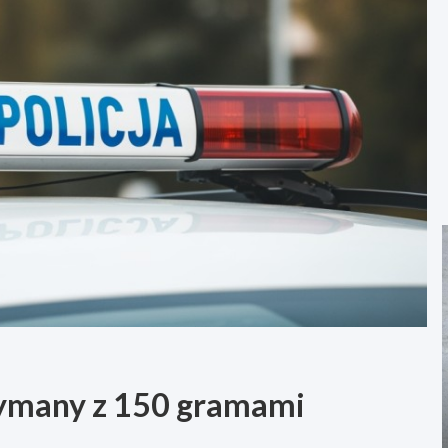
zymany z 150 gramami