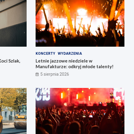
KONCERTY
WYDARZENIA
oci Szlak,
Letnie jazzowe niedziele w
Manufakturze: odkryj młode talenty!
5 sierpnia 2026