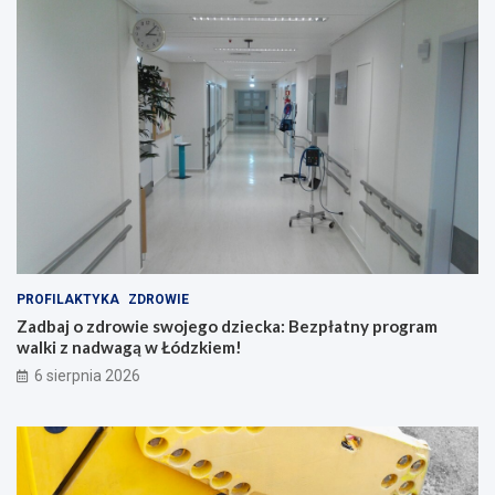
PROFILAKTYKA
ZDROWIE
Zadbaj o zdrowie swojego dziecka: Bezpłatny program
walki z nadwagą w Łódzkiem!
6 sierpnia 2026