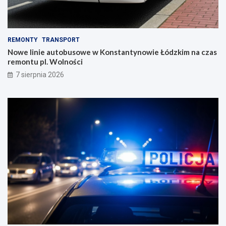
REMONTY
TRANSPORT
Nowe linie autobusowe w Konstantynowie Łódzkim na czas
remontu pl. Wolności
7 sierpnia 2026