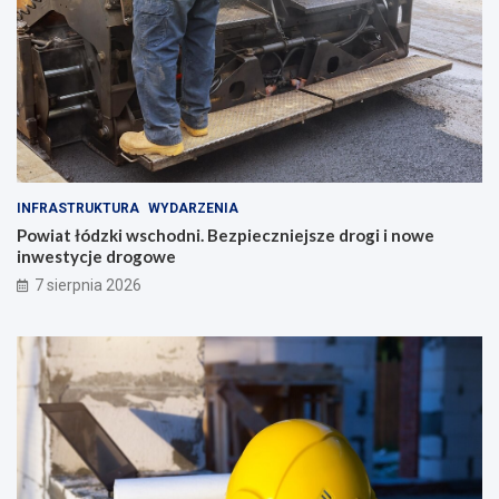
INFRASTRUKTURA
WYDARZENIA
Powiat łódzki wschodni. Bezpieczniejsze drogi i nowe
inwestycje drogowe
7 sierpnia 2026