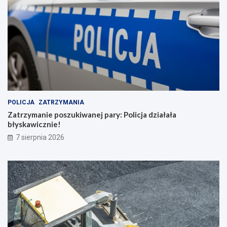
POLICJA
ZATRZYMANIA
Zatrzymanie poszukiwanej pary: Policja działała
błyskawicznie!
7 sierpnia 2026