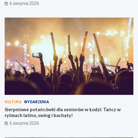
6 sierpnia 2026
KULTURA
WYDARZENIA
Sierpniowe potańcówki dla seniorów w Łodzi: Tańcz w
rytmach latino, swing i bachaty!
6 sierpnia 2026