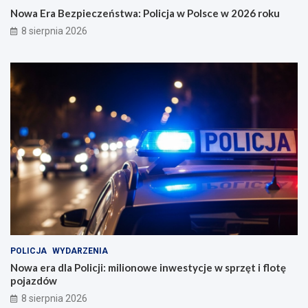
Nowa Era Bezpieczeństwa: Policja w Polsce w 2026 roku
8 sierpnia 2026
POLICJA
WYDARZENIA
Nowa era dla Policji: milionowe inwestycje w sprzęt i flotę
pojazdów
8 sierpnia 2026