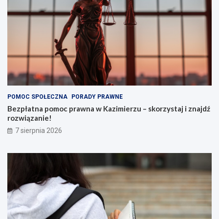
POMOC SPOŁECZNA
PORADY PRAWNE
Bezpłatna pomoc prawna w Kazimierzu – skorzystaj i znajdź
rozwiązanie!
7 sierpnia 2026