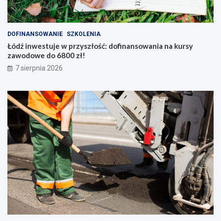
DOFINANSOWANIE
SZKOLENIA
Łódź inwestuje w przyszłość: dofinansowania na kursy
zawodowe do 6800 zł!
7 sierpnia 2026