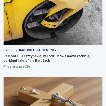
DROGI
INFRASTRUKTURA
REMONTY
Remont ul. Olsztyńskiej w Łodzi: nowa nawierzchnia,
parkingi i zieleń na Bałutach
6 sierpnia 2026