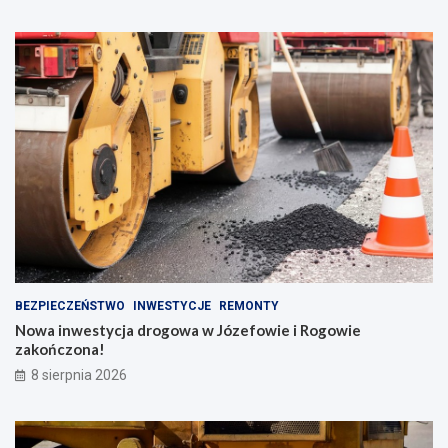
BEZPIECZEŃSTWO
INWESTYCJE
REMONTY
Nowa inwestycja drogowa w Józefowie i Rogowie
zakończona!
8 sierpnia 2026