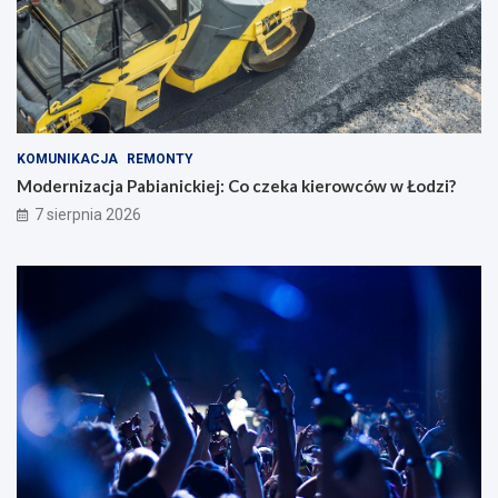
KOMUNIKACJA
REMONTY
Modernizacja Pabianickiej: Co czeka kierowców w Łodzi?
7 sierpnia 2026