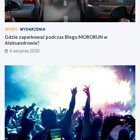
SPORT
WYDARZENIA
Gdzie zaparkować podczas Biegu MORORUN w
Aleksandrowie?
6 sierpnia 2026