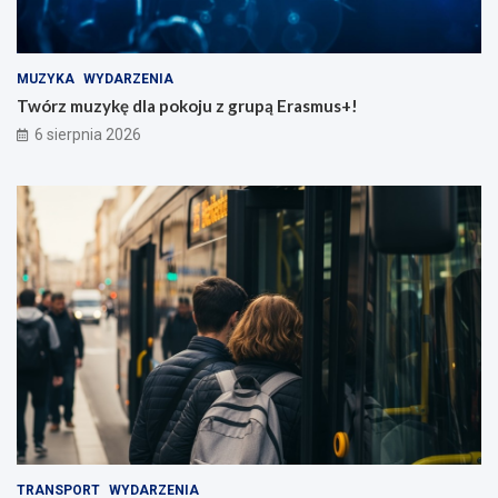
MUZYKA
WYDARZENIA
Twórz muzykę dla pokoju z grupą Erasmus+!
6 sierpnia 2026
TRANSPORT
WYDARZENIA