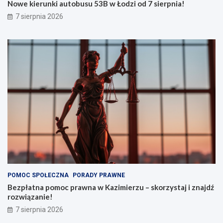
Nowe kierunki autobusu 53B w Łodzi od 7 sierpnia!
7 sierpnia 2026
POMOC SPOŁECZNA
PORADY PRAWNE
Bezpłatna pomoc prawna w Kazimierzu – skorzystaj i znajdź
rozwiązanie!
7 sierpnia 2026