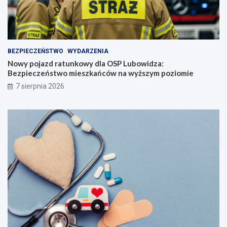
BEZPIECZEŃSTWO
WYDARZENIA
Nowy pojazd ratunkowy dla OSP Lubowidza:
Bezpieczeństwo mieszkańców na wyższym poziomie
7 sierpnia 2026