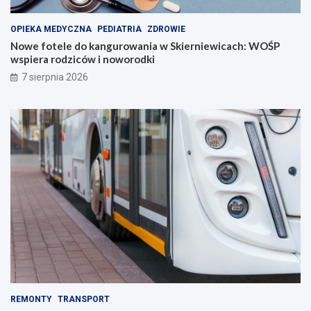
OPIEKA MEDYCZNA
PEDIATRIA
ZDROWIE
Nowe fotele do kangurowania w Skierniewicach: WOŚP
wspiera rodziców i noworodki
7 sierpnia 2026
REMONTY
TRANSPORT