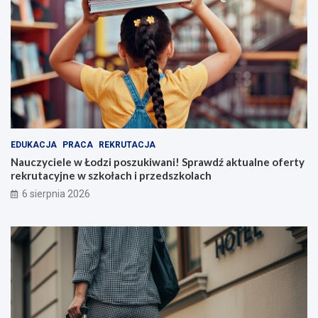
EDUKACJA
PRACA
REKRUTACJA
Nauczyciele w Łodzi poszukiwani! Sprawdź aktualne oferty
rekrutacyjne w szkołach i przedszkolach
6 sierpnia 2026