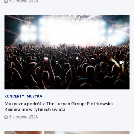
6 sierpnia 2026
KONCERTY
MUZYKA
Muzyczna podróż z The Lucyan Group: Piotrkowska
Kameralnie w rytmach świata
6 sierpnia 2026