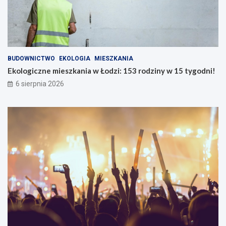
BUDOWNICTWO
EKOLOGIA
MIESZKANIA
Ekologiczne mieszkania w Łodzi: 153 rodziny w 15 tygodni!
6 sierpnia 2026