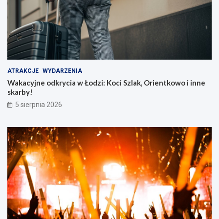
ATRAKCJE
WYDARZENIA
Wakacyjne odkrycia w Łodzi: Koci Szlak, Orientkowo i inne
skarby!
5 sierpnia 2026