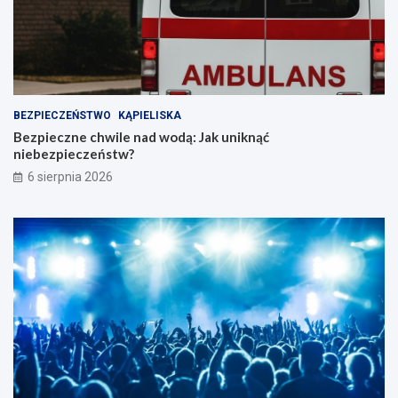
BEZPIECZEŃSTWO
KĄPIELISKA
Bezpieczne chwile nad wodą: Jak uniknąć
niebezpieczeństw?
6 sierpnia 2026