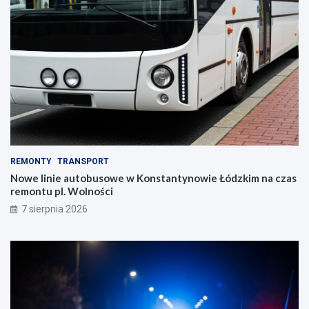
REMONTY
TRANSPORT
Nowe linie autobusowe w Konstantynowie Łódzkim na czas
remontu pl. Wolności
7 sierpnia 2026