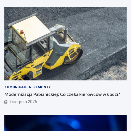
KOMUNIKACJA
REMONTY
Modernizacja Pabianickiej: Co czeka kierowców w Łodzi?
7 sierpnia 2026