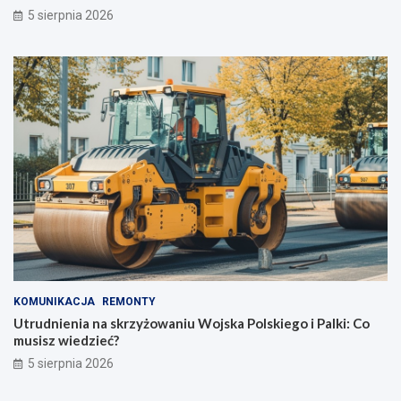
5 sierpnia 2026
KOMUNIKACJA
REMONTY
Utrudnienia na skrzyżowaniu Wojska Polskiego i Palki: Co
musisz wiedzieć?
5 sierpnia 2026