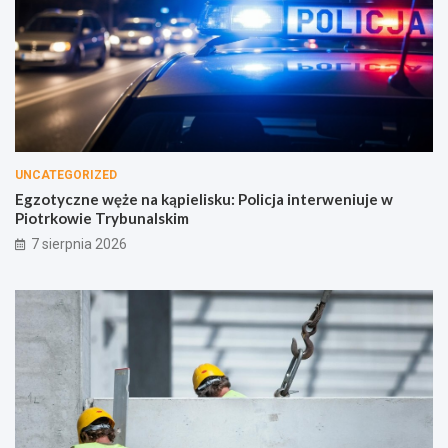
UNCATEGORIZED
Egzotyczne węże na kąpielisku: Policja interweniuje w
Piotrkowie Trybunalskim
7 sierpnia 2026