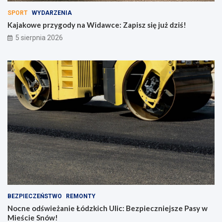
SPORT
WYDARZENIA
Kajakowe przygody na Widawce: Zapisz się już dziś!
5 sierpnia 2026
BEZPIECZEŃSTWO
REMONTY
Nocne odświeżanie Łódzkich Ulic: Bezpieczniejsze Pasy w
Mieście Snów!