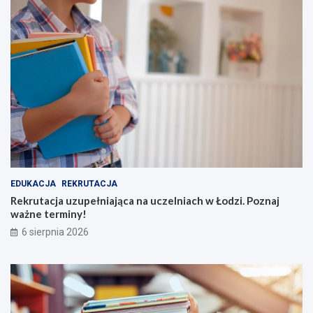
EDUKACJA
REKRUTACJA
Rekrutacja uzupełniająca na uczelniach w Łodzi. Poznaj
ważne terminy!
6 sierpnia 2026