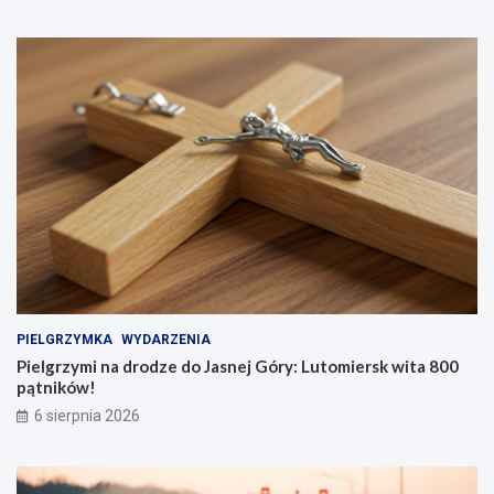
PIELGRZYMKA
WYDARZENIA
Pielgrzymi na drodze do Jasnej Góry: Lutomiersk wita 800
pątników!
6 sierpnia 2026