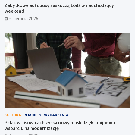
Zabytkowe autobusy zaskoczą Łódź w nadchodzący
weekend
6 sierpnia 2026
KULTURA
REMONTY
WYDARZENIA
Pałac w Lisowicach zyska nowy blask dzięki unijnemu
wsparciu na modernizację