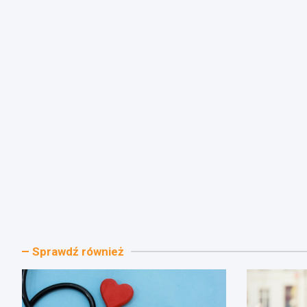
Sprawdź również