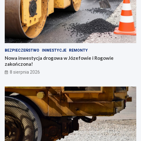
BEZPIECZEŃSTWO
INWESTYCJE
REMONTY
Nowa inwestycja drogowa w Józefowie i Rogowie
zakończona!
8 sierpnia 2026