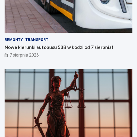
REMONTY
TRANSPORT
Nowe kierunki autobusu 53B w Łodzi od 7 sierpnia!
7 sierpnia 2026