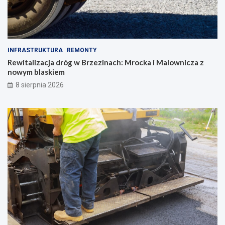
INFRASTRUKTURA
REMONTY
Rewitalizacja dróg w Brzezinach: Mrocka i Malownicza z
nowym blaskiem
8 sierpnia 2026