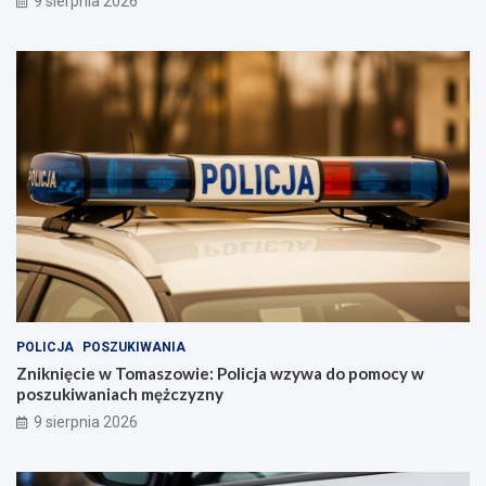
9 sierpnia 2026
POLICJA
POSZUKIWANIA
Zniknięcie w Tomaszowie: Policja wzywa do pomocy w
poszukiwaniach mężczyzny
9 sierpnia 2026