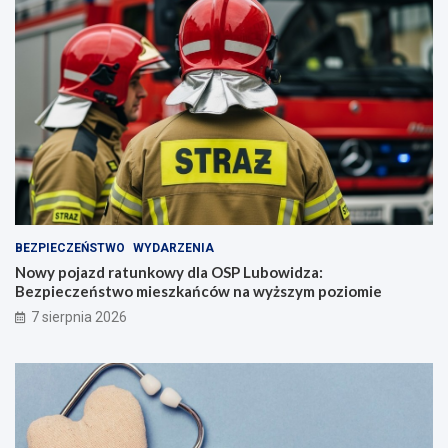
BEZPIECZEŃSTWO
WYDARZENIA
Nowy pojazd ratunkowy dla OSP Lubowidza:
Bezpieczeństwo mieszkańców na wyższym poziomie
7 sierpnia 2026