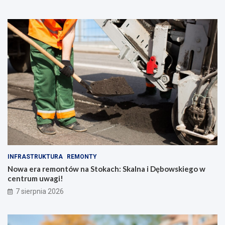
INFRASTRUKTURA
REMONTY
Nowa era remontów na Stokach: Skalna i Dębowskiego w
centrum uwagi!
7 sierpnia 2026