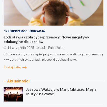
CYBERPRZEMOC
EDUKACJA
Łódź stawia czoła cyberprzemocy: Nowe inicjatywy
edukacyjne dla uczniów
11 września 2025
Julia Fabiańska
Łódzkie szkoły coraz lepiej przygotowane do walki z cyberprzemocą
– w ostatnich tygodniach placówki edukacyjne w…
Czytaj dalej
Aktualności
Jazzowe Wakacje w Manufakturze: Magia
Muzyki na Żywo!