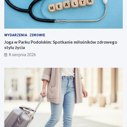
WYDARZENIA
ZDROWIE
Joga w Parku Podolskim: Spotkanie miłośników zdrowego
stylu życia
8 sierpnia 2026