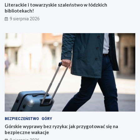
Literackie i towarzyskie szaleństwo w łódzkich
bibliotekach!
9 sierpnia 2026
BEZPIECZEŃSTWO
GÓRY
Górskie wyprawy bez ryzyka: jak przygotować się na
bezpieczne wakacje