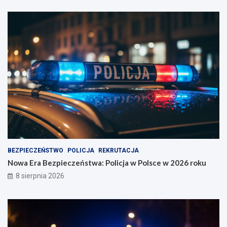
BEZPIECZEŃSTWO
POLICJA
REKRUTACJA
Nowa Era Bezpieczeństwa: Policja w Polsce w 2026 roku
8 sierpnia 2026