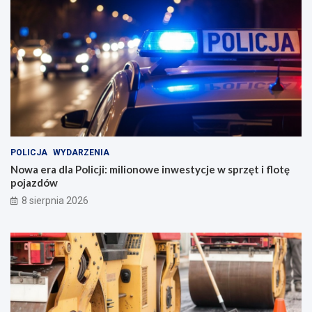
POLICJA
WYDARZENIA
Nowa era dla Policji: milionowe inwestycje w sprzęt i flotę
pojazdów
8 sierpnia 2026