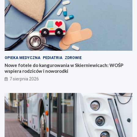
OPIEKA MEDYCZNA
PEDIATRIA
ZDROWIE
Nowe fotele do kangurowania w Skierniewicach: WOŚP
wspiera rodziców i noworodki
7 sierpnia 2026