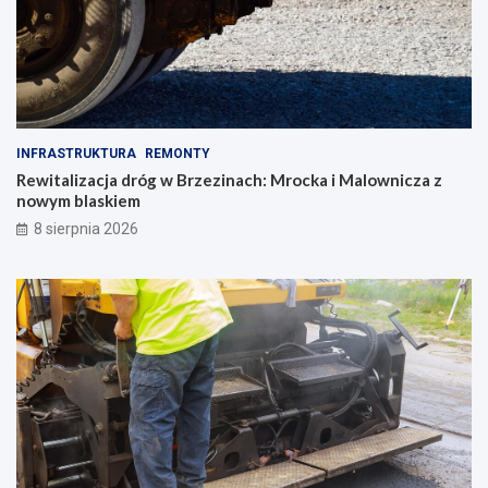
INFRASTRUKTURA
REMONTY
Rewitalizacja dróg w Brzezinach: Mrocka i Malownicza z
nowym blaskiem
8 sierpnia 2026