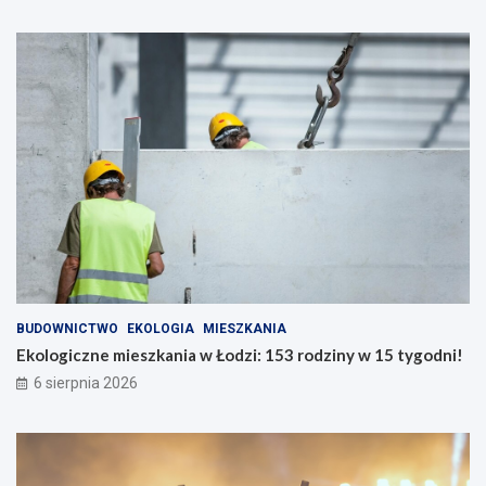
BUDOWNICTWO
EKOLOGIA
MIESZKANIA
Ekologiczne mieszkania w Łodzi: 153 rodziny w 15 tygodni!
6 sierpnia 2026