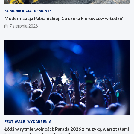
KOMUNIKACJA
REMONTY
Modernizacja Pabianickiej: Co czeka kierowców w Łodzi?
7 sierpnia 2026
FESTIWALE
WYDARZENIA
Łódź w rytmie wolności: Parada 2026 z muzyką, warsztatami