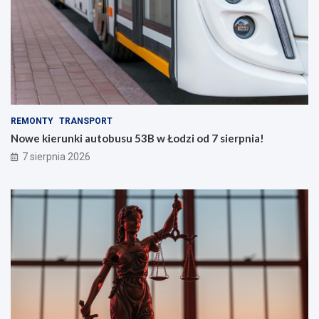
REMONTY
TRANSPORT
Nowe kierunki autobusu 53B w Łodzi od 7 sierpnia!
7 sierpnia 2026