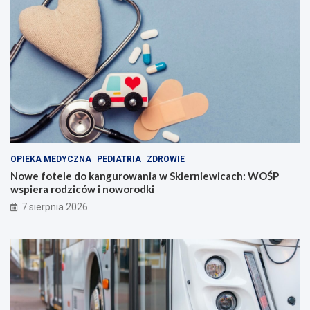
OPIEKA MEDYCZNA
PEDIATRIA
ZDROWIE
Nowe fotele do kangurowania w Skierniewicach: WOŚP
wspiera rodziców i noworodki
7 sierpnia 2026