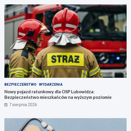
BEZPIECZEŃSTWO
WYDARZENIA
Nowy pojazd ratunkowy dla OSP Lubowidza:
Bezpieczeństwo mieszkańców na wyższym poziomie
7 sierpnia 2026