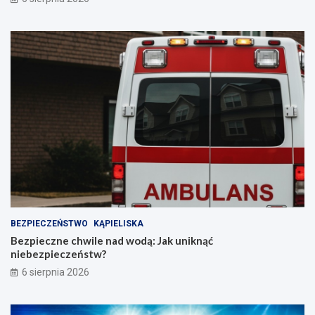
BEZPIECZEŃSTWO
KĄPIELISKA
Bezpieczne chwile nad wodą: Jak uniknąć
niebezpieczeństw?
6 sierpnia 2026