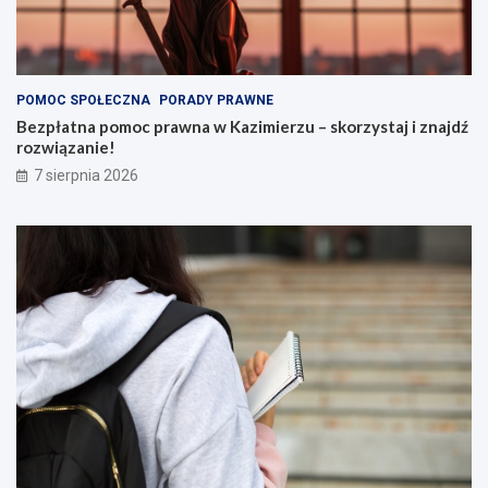
POMOC SPOŁECZNA
PORADY PRAWNE
Bezpłatna pomoc prawna w Kazimierzu – skorzystaj i znajdź
rozwiązanie!
7 sierpnia 2026