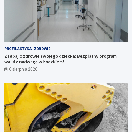
PROFILAKTYKA
ZDROWIE
Zadbaj o zdrowie swojego dziecka: Bezpłatny program
walki z nadwagą w Łódzkiem!
6 sierpnia 2026