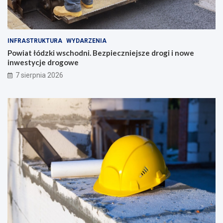
INFRASTRUKTURA
WYDARZENIA
Powiat łódzki wschodni. Bezpieczniejsze drogi i nowe
inwestycje drogowe
7 sierpnia 2026