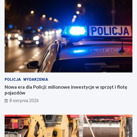
POLICJA
WYDARZENIA
Nowa era dla Policji: milionowe inwestycje w sprzęt i flotę
pojazdów
8 sierpnia 2026