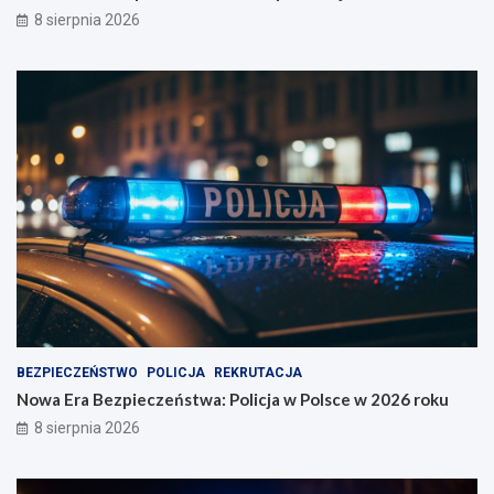
8 sierpnia 2026
BEZPIECZEŃSTWO
POLICJA
REKRUTACJA
Nowa Era Bezpieczeństwa: Policja w Polsce w 2026 roku
8 sierpnia 2026