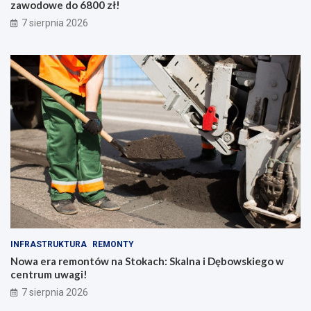
zawodowe do 6800 zł!
7 sierpnia 2026
INFRASTRUKTURA
REMONTY
Nowa era remontów na Stokach: Skalna i Dębowskiego w
centrum uwagi!
7 sierpnia 2026