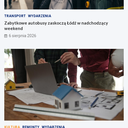
TRANSPORT
WYDARZENIA
Zabytkowe autobusy zaskoczą Łódź w nadchodzący
weekend
6 sierpnia 2026
KULTURA
REMONTY
WYDARZENIA