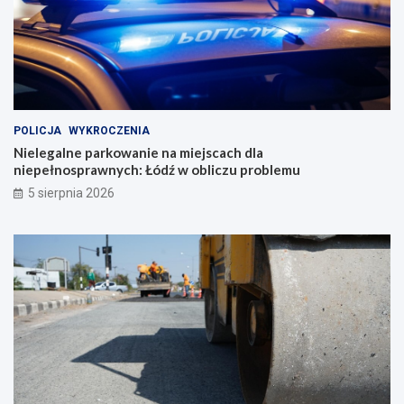
POLICJA
WYKROCZENIA
Nielegalne parkowanie na miejscach dla
niepełnosprawnych: Łódź w obliczu problemu
5 sierpnia 2026