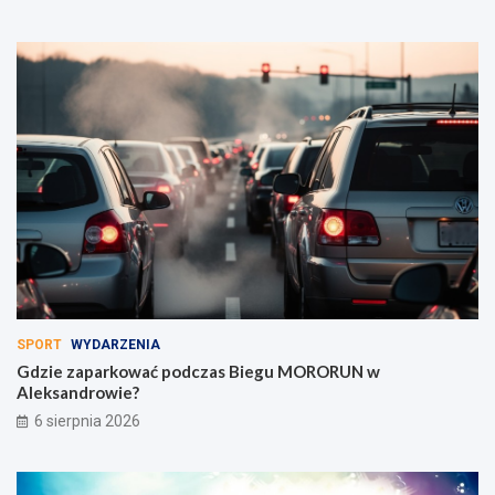
SPORT
WYDARZENIA
Gdzie zaparkować podczas Biegu MORORUN w
Aleksandrowie?
6 sierpnia 2026