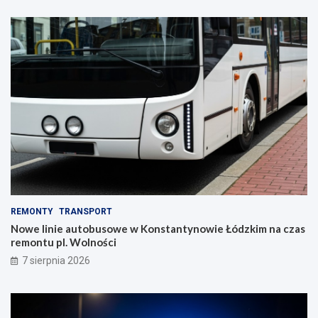
REMONTY
TRANSPORT
Nowe linie autobusowe w Konstantynowie Łódzkim na czas
remontu pl. Wolności
7 sierpnia 2026