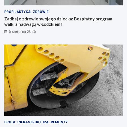
PROFILAKTYKA
ZDROWIE
Zadbaj o zdrowie swojego dziecka: Bezpłatny program
walki z nadwagą w Łódzkiem!
6 sierpnia 2026
DROGI
INFRASTRUKTURA
REMONTY