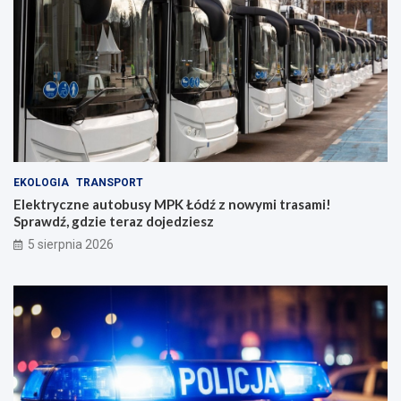
EKOLOGIA
TRANSPORT
Elektryczne autobusy MPK Łódź z nowymi trasami!
Sprawdź, gdzie teraz dojedziesz
5 sierpnia 2026