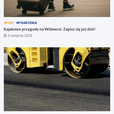
SPORT
WYDARZENIA
Kajakowe przygody na Widawce: Zapisz się już dziś!
5 sierpnia 2026