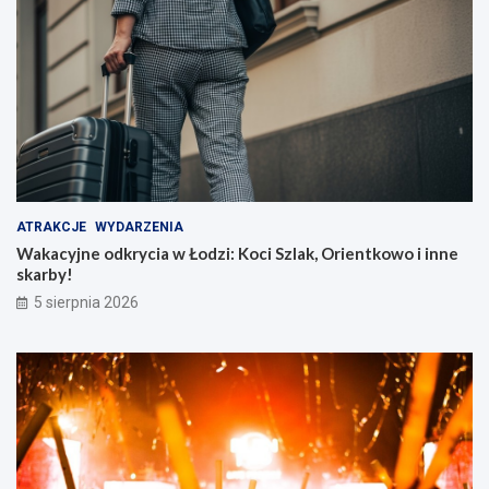
ATRAKCJE
WYDARZENIA
Wakacyjne odkrycia w Łodzi: Koci Szlak, Orientkowo i inne
skarby!
5 sierpnia 2026