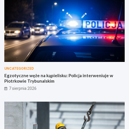
UNCATEGORIZED
Egzotyczne węże na kąpielisku: Policja interweniuje w
Piotrkowie Trybunalskim
7 sierpnia 2026