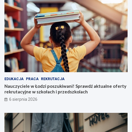
EDUKACJA
PRACA
REKRUTACJA
Nauczyciele w Łodzi poszukiwani! Sprawdź aktualne oferty
rekrutacyjne w szkołach i przedszkolach
6 sierpnia 2026