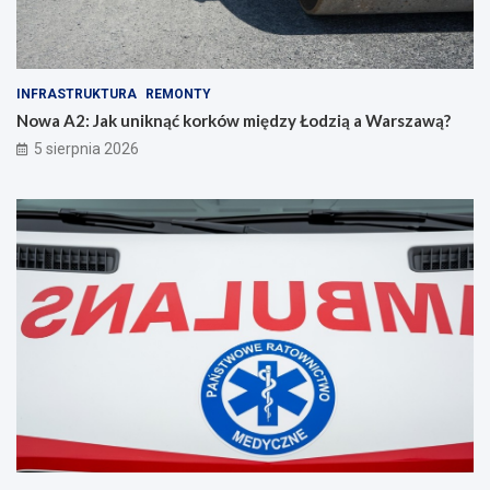
INFRASTRUKTURA
REMONTY
Nowa A2: Jak uniknąć korków między Łodzią a Warszawą?
5 sierpnia 2026