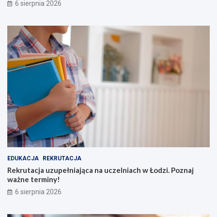
6 sierpnia 2026
EDUKACJA
REKRUTACJA
Rekrutacja uzupełniająca na uczelniach w Łodzi. Poznaj
ważne terminy!
6 sierpnia 2026