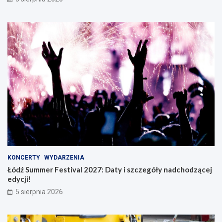
KONCERTY
WYDARZENIA
Łódź Summer Festival 2027: Daty i szczegóły nadchodzącej
edycji!
5 sierpnia 2026