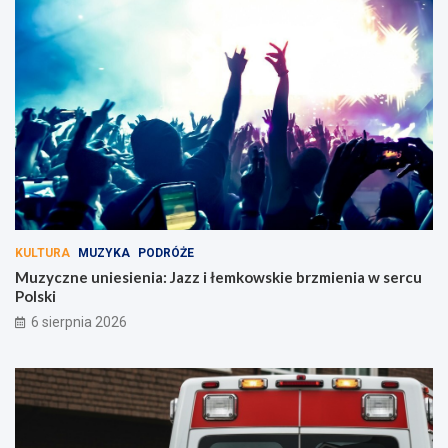
KULTURA
MUZYKA
PODRÓŻE
Muzyczne uniesienia: Jazz i łemkowskie brzmienia w sercu
Polski
6 sierpnia 2026