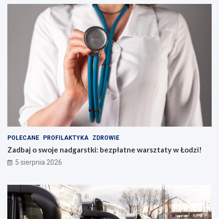
POLECANE
PROFILAKTYKA
ZDROWIE
Zadbaj o swoje nadgarstki: bezpłatne warsztaty w Łodzi!
5 sierpnia 2026