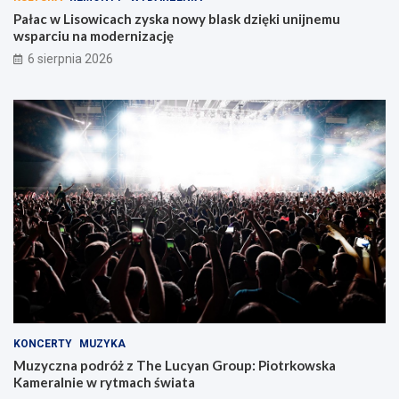
Pałac w Lisowicach zyska nowy blask dzięki unijnemu
wsparciu na modernizację
6 sierpnia 2026
KONCERTY
MUZYKA
Muzyczna podróż z The Lucyan Group: Piotrkowska
Kameralnie w rytmach świata