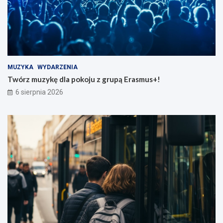
MUZYKA
WYDARZENIA
Twórz muzykę dla pokoju z grupą Erasmus+!
6 sierpnia 2026