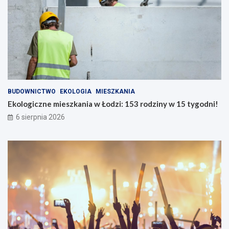
BUDOWNICTWO
EKOLOGIA
MIESZKANIA
Ekologiczne mieszkania w Łodzi: 153 rodziny w 15 tygodni!
6 sierpnia 2026